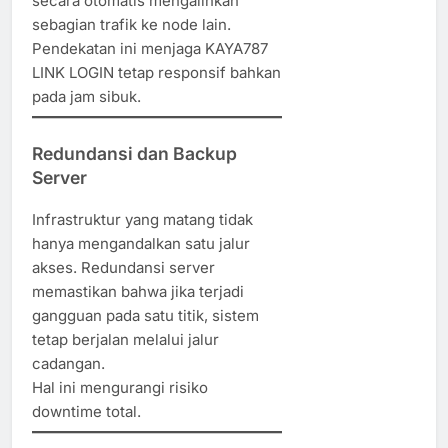
secara otomatis mengalihkan
sebagian trafik ke node lain.
Pendekatan ini menjaga KAYA787
LINK LOGIN tetap responsif bahkan
pada jam sibuk.
Redundansi dan Backup
Server
Infrastruktur yang matang tidak
hanya mengandalkan satu jalur
akses. Redundansi server
memastikan bahwa jika terjadi
gangguan pada satu titik, sistem
tetap berjalan melalui jalur
cadangan.
Hal ini mengurangi risiko
downtime total.