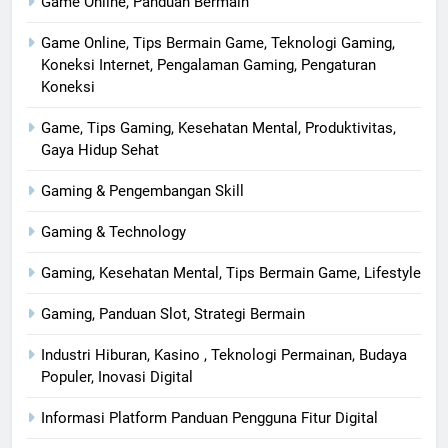
Game Online, Panduan Bermain
Game Online, Tips Bermain Game, Teknologi Gaming,
Koneksi Internet, Pengalaman Gaming, Pengaturan
Koneksi
Game, Tips Gaming, Kesehatan Mental, Produktivitas,
Gaya Hidup Sehat
Gaming & Pengembangan Skill
Gaming & Technology
Gaming, Kesehatan Mental, Tips Bermain Game, Lifestyle
Gaming, Panduan Slot, Strategi Bermain
Industri Hiburan, Kasino , Teknologi Permainan, Budaya
Populer, Inovasi Digital
Informasi Platform Panduan Pengguna Fitur Digital