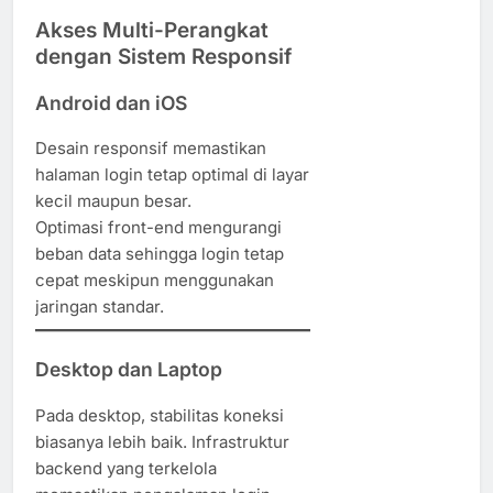
Akses Multi-Perangkat
dengan Sistem Responsif
Android dan iOS
Desain responsif memastikan
halaman login tetap optimal di layar
kecil maupun besar.
Optimasi front-end mengurangi
beban data sehingga login tetap
cepat meskipun menggunakan
jaringan standar.
Desktop dan Laptop
Pada desktop, stabilitas koneksi
biasanya lebih baik. Infrastruktur
backend yang terkelola