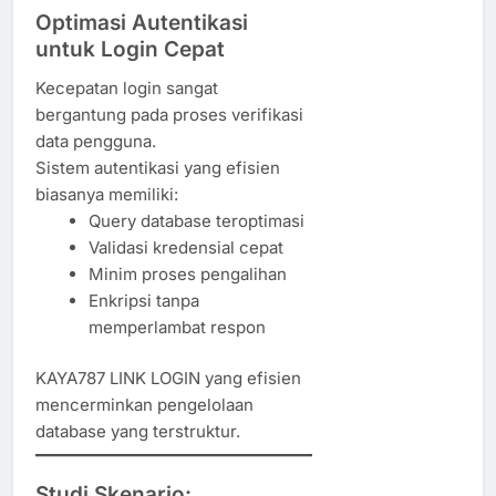
Optimasi Autentikasi
untuk Login Cepat
Kecepatan login sangat
bergantung pada proses verifikasi
data pengguna.
Sistem autentikasi yang efisien
biasanya memiliki:
Query database teroptimasi
Validasi kredensial cepat
Minim proses pengalihan
Enkripsi tanpa
memperlambat respon
KAYA787 LINK LOGIN yang efisien
mencerminkan pengelolaan
database yang terstruktur.
Studi Skenario: