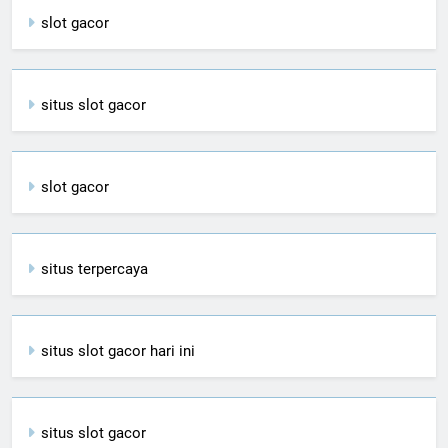
slot gacor
situs slot gacor
slot gacor
situs terpercaya
situs slot gacor hari ini
situs slot gacor