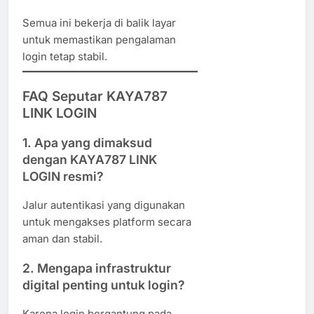
Semua ini bekerja di balik layar
untuk memastikan pengalaman
login tetap stabil.
FAQ Seputar KAYA787
LINK LOGIN
1. Apa yang dimaksud
dengan KAYA787 LINK
LOGIN resmi?
Jalur autentikasi yang digunakan
untuk mengakses platform secara
aman dan stabil.
2. Mengapa infrastruktur
digital penting untuk login?
Karena login bergantung pada