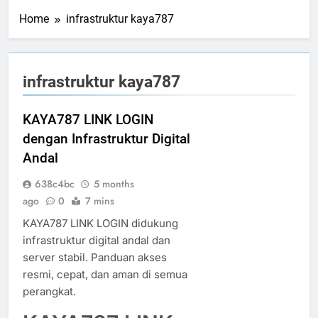
Home
infrastruktur kaya787
infrastruktur kaya787
KAYA787 LINK LOGIN
dengan Infrastruktur Digital
Andal
638c4bc
5 months
ago
0
7 mins
KAYA787 LINK LOGIN didukung
infrastruktur digital andal dan
server stabil. Panduan akses
resmi, cepat, dan aman di semua
perangkat.