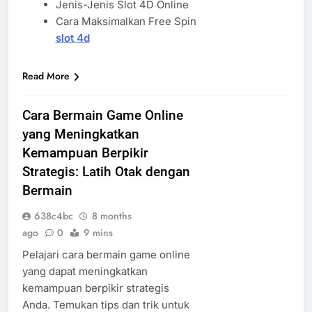
Jenis-Jenis Slot 4D Online
Cara Maksimalkan Free Spin
slot 4d
Read More
Cara Bermain Game Online
yang Meningkatkan
Kemampuan Berpikir
Strategis: Latih Otak dengan
Bermain
638c4bc
8 months
ago
0
9 mins
Pelajari cara bermain game online
yang dapat meningkatkan
kemampuan berpikir strategis
Anda. Temukan tips dan trik untuk