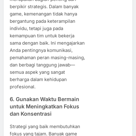
berpikir strategis. Dalam banyak
game, kemenangan tidak hanya
bergantung pada keterampilan
individu, tetapi juga pada
kemampuan tim untuk bekerja
sama dengan baik. Ini mengajarkan
Anda pentingnya komunikasi,
pemahaman peran masing-masing,
dan berbagi tanggung jawab—
semua aspek yang sangat
berharga dalam kehidupan
profesional.
6.
Gunakan Waktu Bermain
untuk Meningkatkan Fokus
dan Konsentrasi
Strategi yang baik membutuhkan
fokus yang tajam. Banyak game