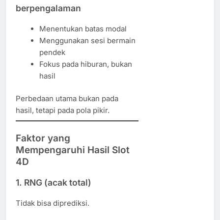
berpengalaman
Menentukan batas modal
Menggunakan sesi bermain
pendek
Fokus pada hiburan, bukan
hasil
Perbedaan utama bukan pada
hasil, tetapi pada pola pikir.
Faktor yang
Mempengaruhi Hasil Slot
4D
1. RNG (acak total)
Tidak bisa diprediksi.