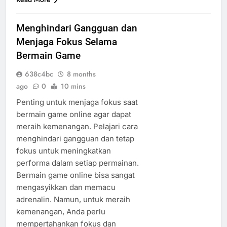
Menghindari Gangguan dan
Menjaga Fokus Selama
Bermain Game
638c4bc
8 months
ago
0
10 mins
Penting untuk menjaga fokus saat
bermain game online agar dapat
meraih kemenangan. Pelajari cara
menghindari gangguan dan tetap
fokus untuk meningkatkan
performa dalam setiap permainan.
Bermain game online bisa sangat
mengasyikkan dan memacu
adrenalin. Namun, untuk meraih
kemenangan, Anda perlu
mempertahankan fokus dan