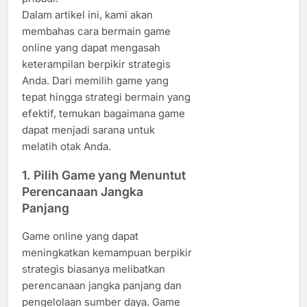
Dalam artikel ini, kami akan
membahas cara bermain game
online yang dapat mengasah
keterampilan berpikir strategis
Anda. Dari memilih game yang
tepat hingga strategi bermain yang
efektif, temukan bagaimana game
dapat menjadi sarana untuk
melatih otak Anda.
1.
Pilih Game yang Menuntut
Perencanaan Jangka
Panjang
Game online yang dapat
meningkatkan kemampuan berpikir
strategis biasanya melibatkan
perencanaan jangka panjang dan
pengelolaan sumber daya. Game