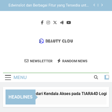
Skip
EDWINSLOT Login sebagai Bagian dari Sistem
to
Digital yang Terstruktur
content
Panduan Login Edwinslot Melalui Perangkat
Harian agar Akses Tetap Aman dan Praktis
Panduan Menghindari Kendala Akses pada
TIARA4D Login
Edwinslot dan Berbagai Fitur yang Tersedia untuk
Pengalaman Pengguna yang Lebih Optimal
EDWINSLOT Login sebagai Bagian dari Sistem
Digital yang Terstruktur
Beauty Clou
Temukan Produk Kecantikan Dan
Panduan Login Edwinslot Melalui Perangkat
NEWSLETTER
RANDOM NEWS
Harian agar Akses Tetap Aman dan Praktis
Perawatan Kulit Berkualitas Di Beauty Clou.
MENU
nduan Menghindari Kendala Akses pada TIARA4D Login
HEADLINES
Month Ago