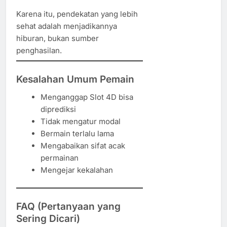
Karena itu, pendekatan yang lebih
sehat adalah menjadikannya
hiburan, bukan sumber
penghasilan.
Kesalahan Umum Pemain
Menganggap Slot 4D bisa
diprediksi
Tidak mengatur modal
Bermain terlalu lama
Mengabaikan sifat acak
permainan
Mengejar kekalahan
FAQ (Pertanyaan yang
Sering Dicari)