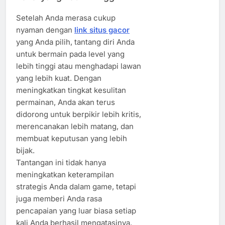
Setelah Anda merasa cukup
nyaman dengan
link situs gacor
yang Anda pilih, tantang diri Anda
untuk bermain pada level yang
lebih tinggi atau menghadapi lawan
yang lebih kuat. Dengan
meningkatkan tingkat kesulitan
permainan, Anda akan terus
didorong untuk berpikir lebih kritis,
merencanakan lebih matang, dan
membuat keputusan yang lebih
bijak.
Tantangan ini tidak hanya
meningkatkan keterampilan
strategis Anda dalam game, tetapi
juga memberi Anda rasa
pencapaian yang luar biasa setiap
kali Anda berhasil mengatasinya.