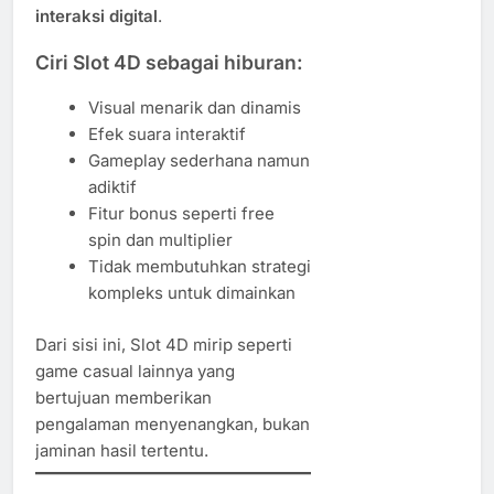
interaksi digital
.
Ciri Slot 4D sebagai hiburan:
Visual menarik dan dinamis
Efek suara interaktif
Gameplay sederhana namun
adiktif
Fitur bonus seperti free
spin dan multiplier
Tidak membutuhkan strategi
kompleks untuk dimainkan
Dari sisi ini, Slot 4D mirip seperti
game casual lainnya yang
bertujuan memberikan
pengalaman menyenangkan, bukan
jaminan hasil tertentu.