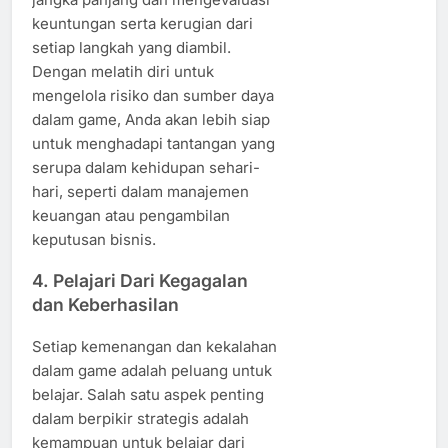
keuntungan serta kerugian dari
setiap langkah yang diambil.
Dengan melatih diri untuk
mengelola risiko dan sumber daya
dalam game, Anda akan lebih siap
untuk menghadapi tantangan yang
serupa dalam kehidupan sehari-
hari, seperti dalam manajemen
keuangan atau pengambilan
keputusan bisnis.
4.
Pelajari Dari Kegagalan
dan Keberhasilan
Setiap kemenangan dan kekalahan
dalam game adalah peluang untuk
belajar. Salah satu aspek penting
dalam berpikir strategis adalah
kemampuan untuk belajar dari