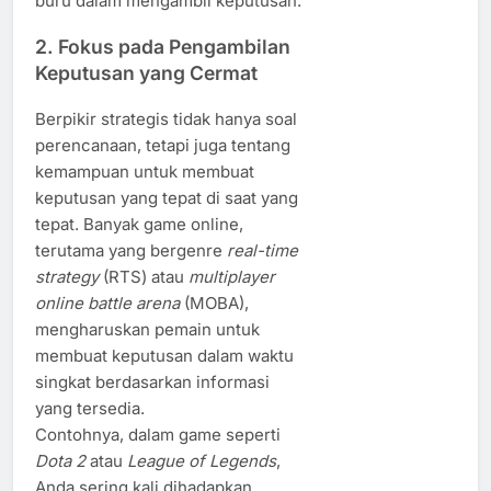
buru dalam mengambil keputusan.
2.
Fokus pada Pengambilan
Keputusan yang Cermat
Berpikir strategis tidak hanya soal
perencanaan, tetapi juga tentang
kemampuan untuk membuat
keputusan yang tepat di saat yang
tepat. Banyak game online,
terutama yang bergenre
real-time
strategy
(RTS) atau
multiplayer
online battle arena
(MOBA),
mengharuskan pemain untuk
membuat keputusan dalam waktu
singkat berdasarkan informasi
yang tersedia.
Contohnya, dalam game seperti
Dota 2
atau
League of Legends
,
Anda sering kali dihadapkan