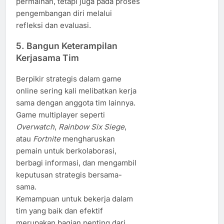
permainan, tetapi juga pada proses
pengembangan diri melalui
refleksi dan evaluasi.
5.
Bangun Keterampilan
Kerjasama Tim
Berpikir strategis dalam game
online sering kali melibatkan kerja
sama dengan anggota tim lainnya.
Game multiplayer seperti
Overwatch
,
Rainbow Six Siege
,
atau
Fortnite
mengharuskan
pemain untuk berkolaborasi,
berbagi informasi, dan mengambil
keputusan strategis bersama-
sama.
Kemampuan untuk bekerja dalam
tim yang baik dan efektif
merupakan bagian penting dari