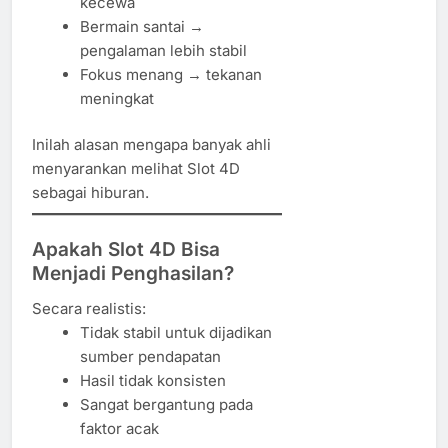
kecewa
Bermain santai →
pengalaman lebih stabil
Fokus menang → tekanan
meningkat
Inilah alasan mengapa banyak ahli
menyarankan melihat Slot 4D
sebagai hiburan.
Apakah Slot 4D Bisa
Menjadi Penghasilan?
Secara realistis:
Tidak stabil untuk dijadikan
sumber pendapatan
Hasil tidak konsisten
Sangat bergantung pada
faktor acak