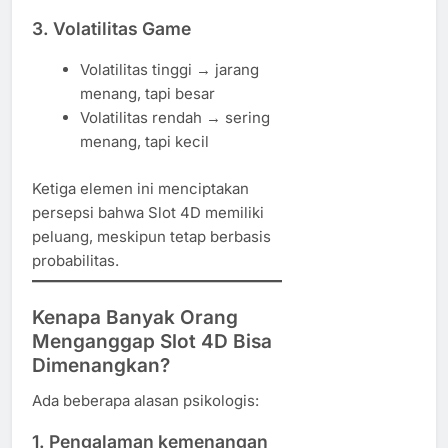
3. Volatilitas Game
Volatilitas tinggi → jarang
menang, tapi besar
Volatilitas rendah → sering
menang, tapi kecil
Ketiga elemen ini menciptakan
persepsi bahwa Slot 4D memiliki
peluang, meskipun tetap berbasis
probabilitas.
Kenapa Banyak Orang
Menganggap Slot 4D Bisa
Dimenangkan?
Ada beberapa alasan psikologis:
1. Pengalaman kemenangan