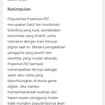
Kesimpulan
Popularitas Pokemon787
merupakan hasil dari kombinasi
branding yang kuat, pendekatan
komunitas yang efektif, serta
relevansi dengan tren hiburan
digital saat ini. Melalui pengalaman
pengguna yang positif dan
identitas yang mudah dikenali,
Pokemon787 berhasil
menempatkan dirinya sebagai
salah satu nama yang
diperhitungkan di dunia game
digital. Jika mampu
mempertahankan kualitas dan
kepercayaan pengguna, bukan
tidak mungkin popularitasnya akan