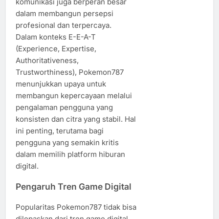
komunikasi juga berperan besar
dalam membangun persepsi
profesional dan terpercaya.
Dalam konteks E-E-A-T
(Experience, Expertise,
Authoritativeness,
Trustworthiness), Pokemon787
menunjukkan upaya untuk
membangun kepercayaan melalui
pengalaman pengguna yang
konsisten dan citra yang stabil. Hal
ini penting, terutama bagi
pengguna yang semakin kritis
dalam memilih platform hiburan
digital.
Pengaruh Tren Game Digital
Popularitas Pokemon787 tidak bisa
dilepaskan dari tren game digital