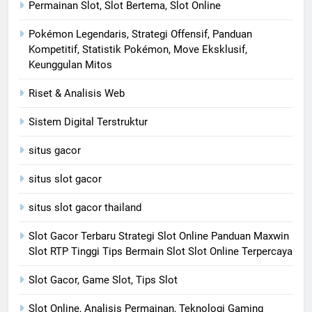
Permainan Slot, Slot Bertema, Slot Online
Pokémon Legendaris, Strategi Offensif, Panduan
Kompetitif, Statistik Pokémon, Move Eksklusif,
Keunggulan Mitos
Riset & Analisis Web
Sistem Digital Terstruktur
situs gacor
situs slot gacor
situs slot gacor thailand
Slot Gacor Terbaru Strategi Slot Online Panduan Maxwin
Slot RTP Tinggi Tips Bermain Slot Slot Online Terpercaya
Slot Gacor, Game Slot, Tips Slot
Slot Online, Analisis Permainan, Teknologi Gaming