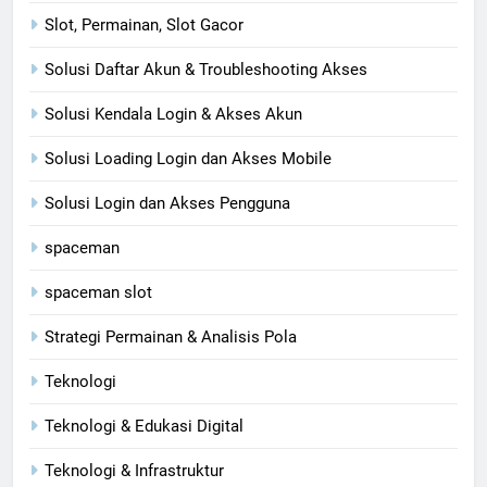
Slot, Permainan, Slot Gacor
Solusi Daftar Akun & Troubleshooting Akses
Solusi Kendala Login & Akses Akun
Solusi Loading Login dan Akses Mobile
Solusi Login dan Akses Pengguna
spaceman
spaceman slot
Strategi Permainan & Analisis Pola
Teknologi
Teknologi & Edukasi Digital
Teknologi & Infrastruktur