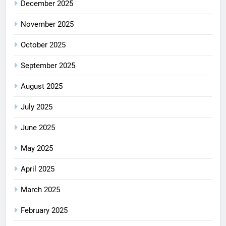
December 2025
November 2025
October 2025
September 2025
August 2025
July 2025
June 2025
May 2025
April 2025
March 2025
February 2025