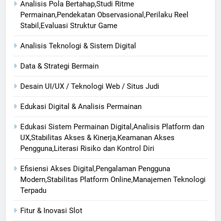
Analisis Pola Bertahap,Studi Ritme
Permainan,Pendekatan Observasional,Perilaku Reel
Stabil,Evaluasi Struktur Game
Analisis Teknologi & Sistem Digital
Data & Strategi Bermain
Desain UI/UX / Teknologi Web / Situs Judi
Edukasi Digital & Analisis Permainan
Edukasi Sistem Permainan Digital,Analisis Platform dan
UX,Stabilitas Akses & Kinerja,Keamanan Akses
Pengguna,Literasi Risiko dan Kontrol Diri
Efisiensi Akses Digital,Pengalaman Pengguna
Modern,Stabilitas Platform Online,Manajemen Teknologi
Terpadu
Fitur & Inovasi Slot