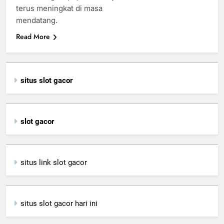
terus meningkat di masa
mendatang.
Read More
situs slot gacor
slot gacor
situs link slot gacor
situs slot gacor hari ini