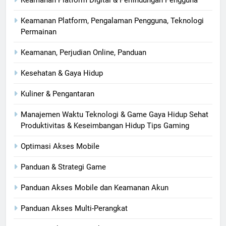
Keamanan Platform, Pengalaman Pengguna, Teknologi
Permainan
Keamanan, Perjudian Online, Panduan
Kesehatan & Gaya Hidup
Kuliner & Pengantaran
Manajemen Waktu Teknologi & Game Gaya Hidup Sehat
Produktivitas & Keseimbangan Hidup Tips Gaming
Optimasi Akses Mobile
Panduan & Strategi Game
Panduan Akses Mobile dan Keamanan Akun
Panduan Akses Multi-Perangkat