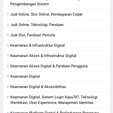
Pengembangan Sistem
Judi Online, Slot Online, Pembayaran Cepat
Judi Online, Teknologi, Panduan
Judi Slot, Panduan Pemula
Keamanan & Infrastruktur Digital
Keamanan Akses & Infrastruktur Digital
Keamanan Akses Digital & Panduan Pengguna
Keamanan Digital
Keamanan Digital & Aksesibilitas
Keamanan Digital, Sistem Login Kaya787, Teknologi
Otentikasi, User Experience, Manajemen Identitas
Keamanan Platform Digital & Perlindungan Pengguna