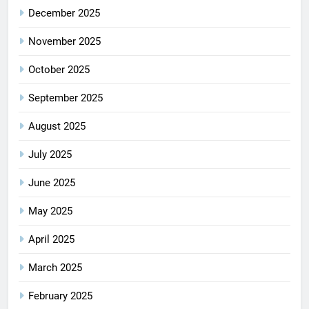
December 2025
November 2025
October 2025
September 2025
August 2025
July 2025
June 2025
May 2025
April 2025
March 2025
February 2025