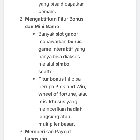
yang bisa didapatkan
pemain.
Mengaktifkan Fitur Bonus
dan Mini Game
Banyak
slot gacor
menawarkan
bonus
game interaktif
yang
hanya bisa diakses
melalui
simbol
scatter
.
Fitur bonus
ini bisa
berupa
Pick and Win
,
wheel of fortune
, atau
misi khusus
yang
memberikan
hadiah
langsung atau
multiplier besar
.
Memberikan Payout
Langsung