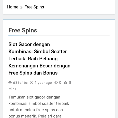
Home
Free Spins
Free Spins
Slot Gacor dengan
Kombinasi Simbol Scatter
Terbaik: Raih Peluang
Kemenangan Besar dengan
Free Spins dan Bonus
638c4bc
1 year ago
0
8
mins
Temukan slot gacor dengan
kombinasi simbol scatter terbaik
untuk memicu free spins dan
bonus menarik. Pelajari cara