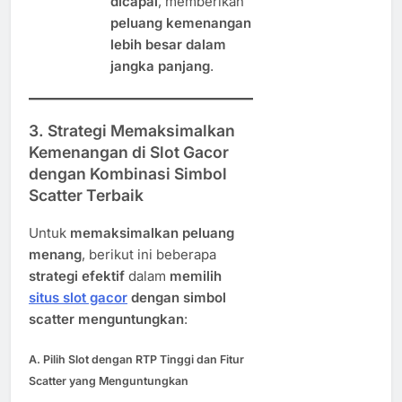
dicapai
, memberikan
peluang kemenangan
lebih besar dalam
jangka panjang
.
3. Strategi Memaksimalkan
Kemenangan di Slot Gacor
dengan Kombinasi Simbol
Scatter Terbaik
Untuk
memaksimalkan peluang
menang
, berikut ini beberapa
strategi efektif
dalam
memilih
situs slot gacor
dengan simbol
scatter menguntungkan
:
A. Pilih Slot dengan RTP Tinggi dan Fitur
Scatter yang Menguntungkan