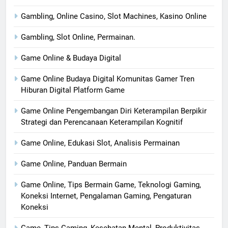
Gambling, Online Casino, Slot Machines, Kasino Online
Gambling, Slot Online, Permainan.
Game Online & Budaya Digital
Game Online Budaya Digital Komunitas Gamer Tren
Hiburan Digital Platform Game
Game Online Pengembangan Diri Keterampilan Berpikir
Strategi dan Perencanaan Keterampilan Kognitif
Game Online, Edukasi Slot, Analisis Permainan
Game Online, Panduan Bermain
Game Online, Tips Bermain Game, Teknologi Gaming,
Koneksi Internet, Pengalaman Gaming, Pengaturan
Koneksi