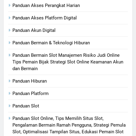
Panduan Akses Perangkat Harian
Panduan Akses Platform Digital
Panduan Akun Digital
Panduan Bermain & Teknologi Hiburan
Panduan Bermain Slot Manajemen Risiko Judi Online
Tips Pemain Bijak Strategi Slot Online Keamanan Akun
dan Bermain
Panduan Hiburan
Panduan Platform
Panduan Slot
Panduan Slot Online, Tips Memilih Situs Slot,
Pengalaman Bermain Ramah Pengguna, Strategi Pemula
Slot, Optimalisasi Tampilan Situs, Edukasi Pemain Slot