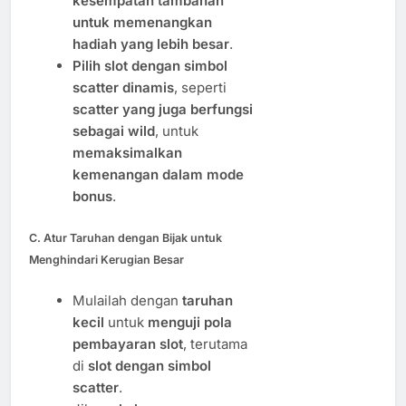
kesempatan tambahan
untuk memenangkan
hadiah yang lebih besar
.
Pilih slot dengan simbol
scatter dinamis
, seperti
scatter yang juga berfungsi
sebagai wild
, untuk
memaksimalkan
kemenangan dalam mode
bonus
.
C. Atur Taruhan dengan Bijak untuk
Menghindari Kerugian Besar
Mulailah dengan
taruhan
kecil
untuk
menguji pola
pembayaran slot
, terutama
di
slot dengan simbol
scatter
.