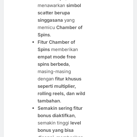
menawarkan
simbol
scatter berupa
singgasana
yang
memicu
Chamber of
Spins
.
Fitur Chamber of
Spins
memberikan
empat mode free
spins berbeda
,
masing-masing
dengan
fitur khusus
seperti multiplier,
rolling reels, dan wild
tambahan
.
Semakin sering fitur
bonus diaktifkan
,
semakin tinggi
level
bonus yang bisa