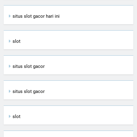
situs slot gacor hari ini
slot
situs slot gacor
situs slot gacor
slot