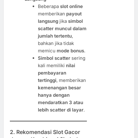
Beberapa
slot online
memberikan
payout
langsung
jika
simbol
scatter muncul dalam
jumlah tertentu
,
bahkan jika tidak
memicu
mode bonus
.
Simbol scatter
sering
kali memiliki
nilai
pembayaran
tertinggi
, memberikan
kemenangan besar
hanya dengan
mendaratkan 3 atau
lebih scatter di layar
.
2. Rekomendasi Slot Gacor