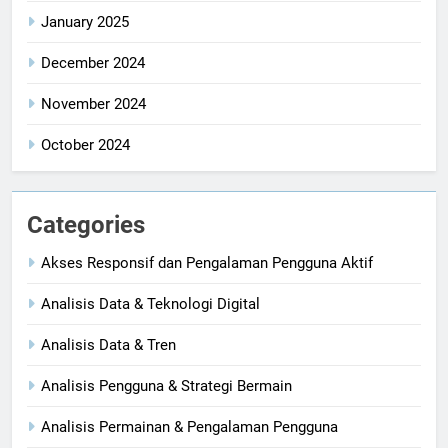
January 2025
December 2024
November 2024
October 2024
Categories
Akses Responsif dan Pengalaman Pengguna Aktif
Analisis Data & Teknologi Digital
Analisis Data & Tren
Analisis Pengguna & Strategi Bermain
Analisis Permainan & Pengalaman Pengguna