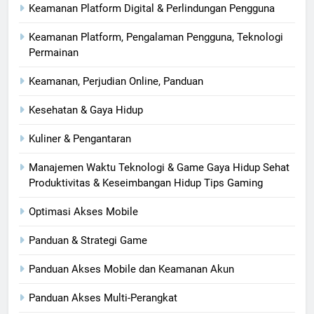
Keamanan Platform Digital & Perlindungan Pengguna
Keamanan Platform, Pengalaman Pengguna, Teknologi
Permainan
Keamanan, Perjudian Online, Panduan
Kesehatan & Gaya Hidup
Kuliner & Pengantaran
Manajemen Waktu Teknologi & Game Gaya Hidup Sehat
Produktivitas & Keseimbangan Hidup Tips Gaming
Optimasi Akses Mobile
Panduan & Strategi Game
Panduan Akses Mobile dan Keamanan Akun
Panduan Akses Multi-Perangkat