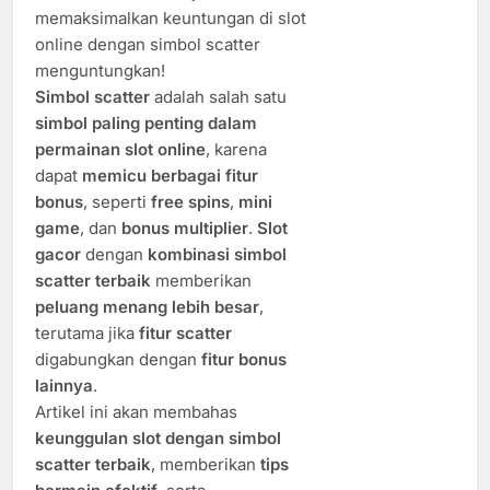
memaksimalkan keuntungan di slot
online dengan simbol scatter
menguntungkan!
Simbol scatter
adalah salah satu
simbol paling penting dalam
permainan slot online
, karena
dapat
memicu berbagai fitur
bonus
, seperti
free spins
,
mini
game
, dan
bonus multiplier
.
Slot
gacor
dengan
kombinasi simbol
scatter terbaik
memberikan
peluang menang lebih besar
,
terutama jika
fitur scatter
digabungkan dengan
fitur bonus
lainnya
.
Artikel ini akan membahas
keunggulan slot dengan simbol
scatter terbaik
, memberikan
tips