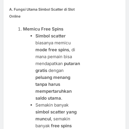
A. Fungsi Utama Simbol Scatter di Slot
Online
Memicu Free Spins
Simbol scatter
biasanya memicu
mode free spins
, di
mana pemain bisa
mendapatkan
putaran
gratis
dengan
peluang menang
tanpa harus
mempertaruhkan
saldo utama
.
Semakin banyak
simbol scatter yang
muncul
, semakin
banyak
free spins