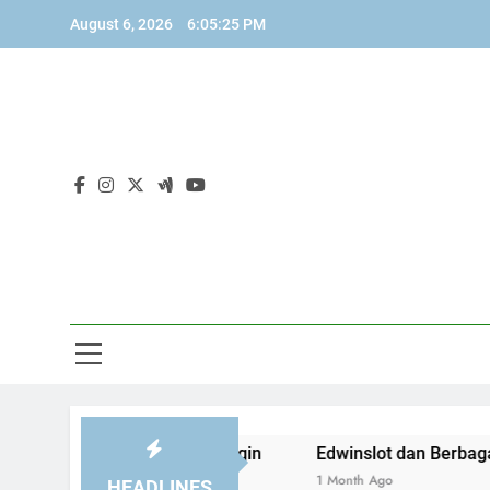
Skip
August 6, 2026
6:05:26 PM
to
content
Bea
Temukan Pr
 pada TIARA4D Login
Edwinslot dan Berbagai Fitur ya
1 Month Ago
HEADLINES