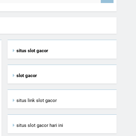
situs slot gacor
slot gacor
situs link slot gacor
situs slot gacor hari ini