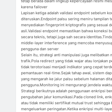
tetap berada dalam lingkup kepercayaan resmi mes
karena failover
Lapisan ketiga adalah validasi endpoint sebelum ko
diteruskan.Endpoint palsu sering meniru tampilan t
menyediakan fingerprint kriptografis yang sesuai
asli.Validasi endpoint memastikan bahwa koneksi 
secara teknis, tetapi juga sah secara identitas.Tin
middle-layer interference yang mencoba menyusup
pengguna dan server
Selain itu, strategi anti manipulasi juga melibatkan
trafik.Pola redirect yang tidak wajar atau lonjakan 
tidak terotorisasi menjadi indikator yang cepat terd
pemantauan real-time.Sejak tahap awal, sistem dapa
yang mengarah ke jalur palsu sebelum halaman dit
pengguna.Monitoring ini mengurangi jendela wakt
Strategi berikutnya adalah penggunaan enkripsi b
pengubahan jalur komunikasi.Pada cloned link, enkri
atau tidak memiliki sertifikat mutual trust sehingga
mengeluarkan peringatan.Ketika enkripsi multi-laye