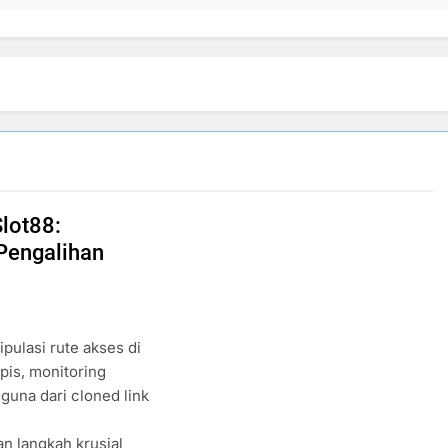
Slot88:
 Pengalihan
ulasi rute akses di
is, monitoring
guna dari cloned link
an langkah krusial