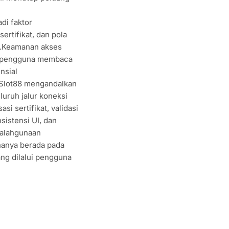
di faktor
rtifikat, dan pola
uan.Keamanan akses
an pengguna membaca
nsial
s Slot88 mengandalkan
luruh jalur koneksi
si sertifikat, validasi
sistensi UI, dan
yalahgunaan
hanya berada pada
yang dilalui pengguna