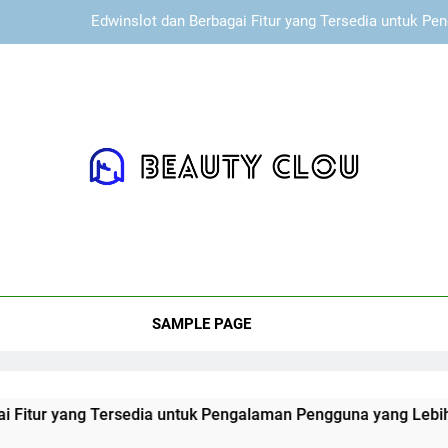
Edwinslot dan Berbagai Fitur yang Tersedia untuk P
EDWINSLOT Login sebagai Bagian
Panduan Login Edwinslot Melalui Perangkat Har
Panduan Menghinda
Edwinslot dan Berbagai Fitur yang Tersedia untuk P
EDWINSLOT Login sebagai Bagian
uty Clou
oduk Kecantikan Dan Perawatan Kulit Berkualitas Di Beauty C
Panduan Login Edwinslot Melalui Perangkat Har
SAMPLE PAGE
ng Tersedia untuk Pengalaman Pengguna yang Lebih Optimal