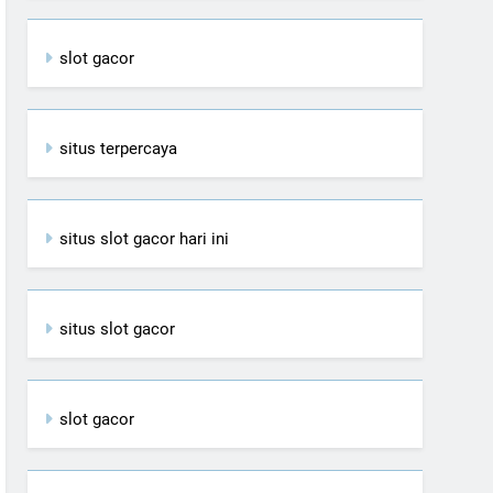
slot gacor
situs terpercaya
situs slot gacor hari ini
situs slot gacor
slot gacor