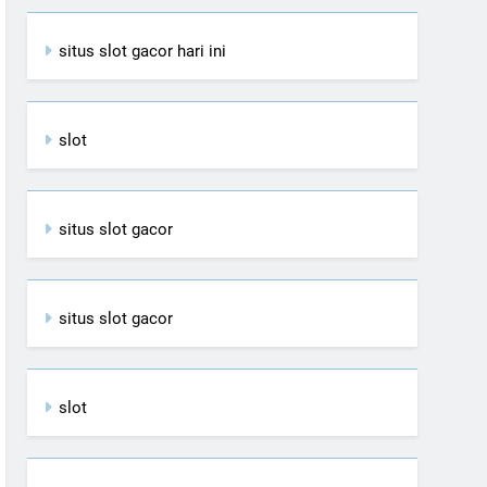
situs slot gacor hari ini
slot
situs slot gacor
situs slot gacor
slot