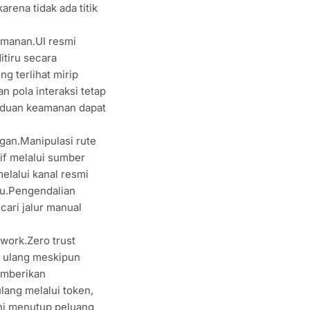
arena tidak ada titik
eamanan.UI resmi
itiru secara
g terlihat mirip
an pola interaksi tetap
nduan keamanan dapat
l
ngan.Manipulasi rute
tif melalui sumber
elalui kanal resmi
su.Pengendalian
cari jalur manual
ework.Zero trust
a ulang meskipun
emberikan
lang melalui token,
 ini menutup peluang