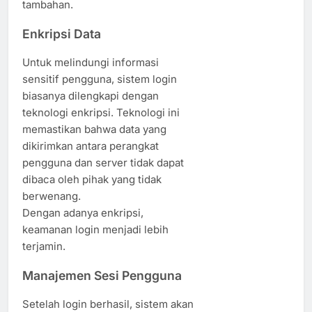
tambahan.
Enkripsi Data
Untuk melindungi informasi
sensitif pengguna, sistem login
biasanya dilengkapi dengan
teknologi enkripsi. Teknologi ini
memastikan bahwa data yang
dikirimkan antara perangkat
pengguna dan server tidak dapat
dibaca oleh pihak yang tidak
berwenang.
Dengan adanya enkripsi,
keamanan login menjadi lebih
terjamin.
Manajemen Sesi Pengguna
Setelah login berhasil, sistem akan