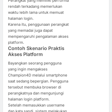
Perangkat yang memiliki performa
rendah terkadang memerlukan
waktu lebih lama untuk memuat
halaman login.
Karena itu, penggunaan perangkat
yang memadai juga dapat
mempengaruhi pengalaman akses
platform.
Contoh Skenario Praktis
Akses Platform
Bayangkan seorang pengguna
yang ingin mengakses
Champion4D melalui smartphone
saat sedang bepergian. Pengguna
tersebut membuka browser di
perangkatnya dan mengunjungi
halaman login platform.
Setelah memasukkan username
dan kata sandi, sistem melakukan