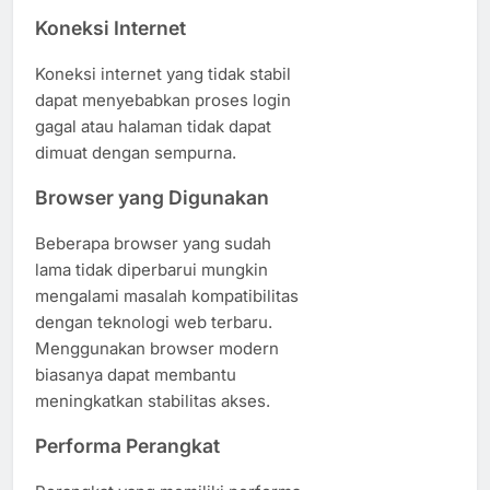
Koneksi Internet
Koneksi internet yang tidak stabil
dapat menyebabkan proses login
gagal atau halaman tidak dapat
dimuat dengan sempurna.
Browser yang Digunakan
Beberapa browser yang sudah
lama tidak diperbarui mungkin
mengalami masalah kompatibilitas
dengan teknologi web terbaru.
Menggunakan browser modern
biasanya dapat membantu
meningkatkan stabilitas akses.
Performa Perangkat