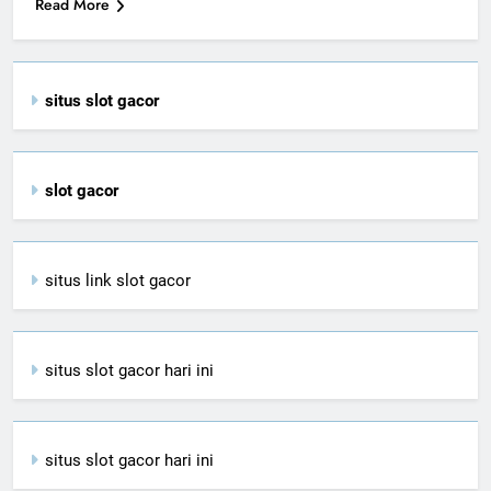
Read More
situs slot gacor
slot gacor
situs link slot gacor
situs slot gacor hari ini
situs slot gacor hari ini