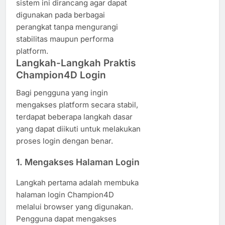
sistem ini dirancang agar dapat
digunakan pada berbagai
perangkat tanpa mengurangi
stabilitas maupun performa
platform.
Langkah-Langkah Praktis
Champion4D Login
Bagi pengguna yang ingin
mengakses platform secara stabil,
terdapat beberapa langkah dasar
yang dapat diikuti untuk melakukan
proses login dengan benar.
1. Mengakses Halaman Login
Langkah pertama adalah membuka
halaman login Champion4D
melalui browser yang digunakan.
Pengguna dapat mengakses