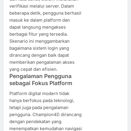
verifikasi melalui server. Dalam
beberapa detik, pengguna berhasil
masuk ke dalam platform dan
dapat langsung mengakses
berbagai fitur yang tersedia.
Skenario ini menggambarkan
bagaimana sistem login yang
dirancang dengan baik dapat
memberikan pengalaman akses
yang cepat dan efisien.
Pengalaman Pengguna
sebagai Fokus Platform
Platform digital modern tidak
hanya berfokus pada teknologi,
tetapi juga pada pengalaman
pengguna. Champion4D dirancang
dengan pendekatan yang
menempatkan kemudahan navigasi