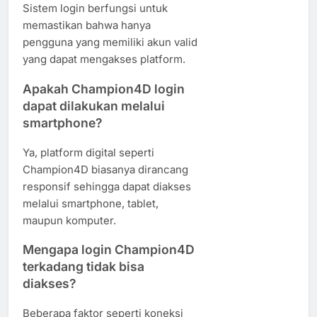
Sistem login berfungsi untuk
memastikan bahwa hanya
pengguna yang memiliki akun valid
yang dapat mengakses platform.
Apakah Champion4D login
dapat dilakukan melalui
smartphone?
Ya, platform digital seperti
Champion4D biasanya dirancang
responsif sehingga dapat diakses
melalui smartphone, tablet,
maupun komputer.
Mengapa login Champion4D
terkadang tidak bisa
diakses?
Beberapa faktor seperti koneksi