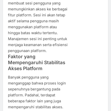
membuat sesi pengguna yang
memungkinkan akses ke berbagai
fitur platform. Sesi ini akan tetap
aktif selama pengguna masih
menggunakan platform atau
hingga batas waktu tertentu.
Manajemen sesi ini penting untuk
menjaga keamanan serta efisiensi
penggunaan platform.
Faktor yang
Mempengaruhi Stabilitas
Akses Platform
Banyak pengguna yang
menganggap bahwa proses login
sepenuhnya bergantung pada
platform. Padahal, terdapat
beberapa faktor lain yang juga
mempengaruhi stabilitas akses.