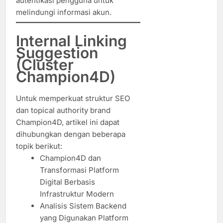
autentikasi pengguna untuk
melindungi informasi akun.
Internal Linking
Suggestion
(Cluster
Champion4D)
Untuk memperkuat struktur SEO
dan topical authority brand
Champion4D, artikel ini dapat
dihubungkan dengan beberapa
topik berikut:
Champion4D dan
Transformasi Platform
Digital Berbasis
Infrastruktur Modern
Analisis Sistem Backend
yang Digunakan Platform