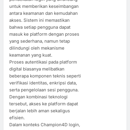
untuk memberikan keseimbangan
antara keamanan dan kemudahan
akses. Sistem ini memastikan
bahwa setiap pengguna dapat
masuk ke platform dengan proses
yang sederhana, namun tetap
dilindungi oleh mekanisme
keamanan yang kuat.
Proses autentikasi pada platform
digital biasanya melibatkan
beberapa komponen teknis seperti
verifikasi identitas, enkripsi data,
serta pengelolaan sesi pengguna.
Dengan kombinasi teknologi
tersebut, akses ke platform dapat
berjalan lebih aman sekaligus
efisien.
Dalam konteks Champion4D login,