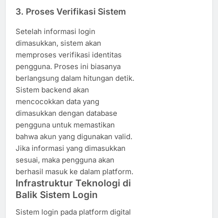
3. Proses Verifikasi Sistem
Setelah informasi login
dimasukkan, sistem akan
memproses verifikasi identitas
pengguna. Proses ini biasanya
berlangsung dalam hitungan detik.
Sistem backend akan
mencocokkan data yang
dimasukkan dengan database
pengguna untuk memastikan
bahwa akun yang digunakan valid.
Jika informasi yang dimasukkan
sesuai, maka pengguna akan
berhasil masuk ke dalam platform.
Infrastruktur Teknologi di
Balik Sistem Login
Sistem login pada platform digital