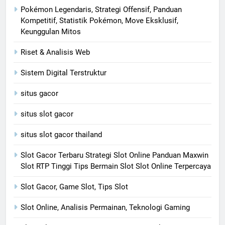
Pokémon Legendaris, Strategi Offensif, Panduan
Kompetitif, Statistik Pokémon, Move Eksklusif,
Keunggulan Mitos
Riset & Analisis Web
Sistem Digital Terstruktur
situs gacor
situs slot gacor
situs slot gacor thailand
Slot Gacor Terbaru Strategi Slot Online Panduan Maxwin
Slot RTP Tinggi Tips Bermain Slot Slot Online Terpercaya
Slot Gacor, Game Slot, Tips Slot
Slot Online, Analisis Permainan, Teknologi Gaming