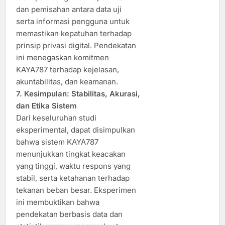
dan pemisahan antara data uji
serta informasi pengguna untuk
memastikan kepatuhan terhadap
prinsip privasi digital. Pendekatan
ini menegaskan komitmen
KAYA787 terhadap kejelasan,
akuntabilitas, dan keamanan.
7. Kesimpulan: Stabilitas, Akurasi,
dan Etika Sistem
Dari keseluruhan studi
eksperimental, dapat disimpulkan
bahwa sistem KAYA787
menunjukkan tingkat keacakan
yang tinggi, waktu respons yang
stabil, serta ketahanan terhadap
tekanan beban besar. Eksperimen
ini membuktikan bahwa
pendekatan berbasis data dan