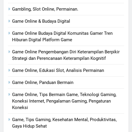
Gambling, Slot Online, Permainan.
Game Online & Budaya Digital
Game Online Budaya Digital Komunitas Gamer Tren
Hiburan Digital Platform Game
Game Online Pengembangan Diri Keterampilan Berpikir
Strategi dan Perencanaan Keterampilan Kognitif
Game Online, Edukasi Slot, Analisis Permainan
Game Online, Panduan Bermain
Game Online, Tips Bermain Game, Teknologi Gaming,
Koneksi Internet, Pengalaman Gaming, Pengaturan
Koneksi
Game, Tips Gaming, Kesehatan Mental, Produktivitas,
Gaya Hidup Sehat