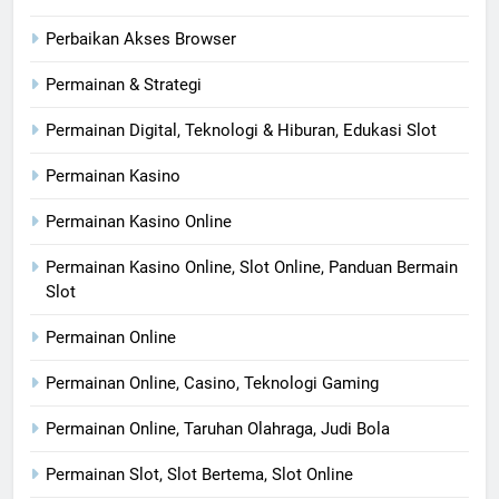
Perbaikan Akses Browser
Permainan & Strategi
Permainan Digital, Teknologi & Hiburan, Edukasi Slot
Permainan Kasino
Permainan Kasino Online
Permainan Kasino Online, Slot Online, Panduan Bermain
Slot
Permainan Online
Permainan Online, Casino, Teknologi Gaming
Permainan Online, Taruhan Olahraga, Judi Bola
Permainan Slot, Slot Bertema, Slot Online