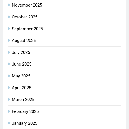
November 2025
October 2025
September 2025
August 2025
July 2025
June 2025
May 2025
April 2025
March 2025
February 2025
January 2025