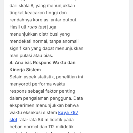
dari skala 8, yang menunjukkan
tingkat keacakan tinggi dan
rendahnya korelasi antar output.
Hasil uji
runs test
juga
menunjukkan distribusi yang
mendekati normal, tanpa anomali
signifikan yang dapat menunjukkan
manipulasi atau bias.
4. Analisis Respons Waktu dan
Kinerja Sistem
Selain aspek statistik, penelitian ini
menyoroti performa waktu
respons sebagai faktor penting
dalam pengalaman pengguna. Data
eksperimen menunjukkan bahwa
waktu eksekusi sistem
kaya 787
slot
rata-rata 84 milidetik pada
beban normal dan 112 milidetik