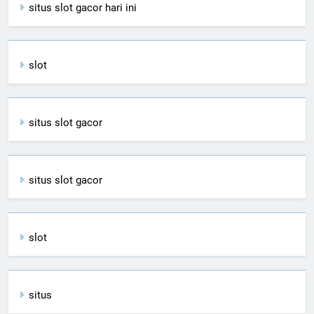
situs slot gacor hari ini
slot
situs slot gacor
situs slot gacor
slot
situs