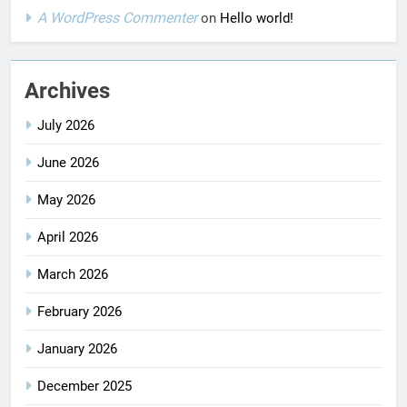
A WordPress Commenter
on
Hello world!
Archives
July 2026
June 2026
May 2026
April 2026
March 2026
February 2026
January 2026
December 2025