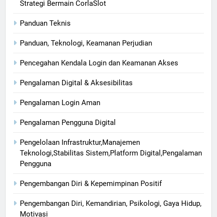
Strategi Bermain CorlaSlot
Panduan Teknis
Panduan, Teknologi, Keamanan Perjudian
Pencegahan Kendala Login dan Keamanan Akses
Pengalaman Digital & Aksesibilitas
Pengalaman Login Aman
Pengalaman Pengguna Digital
Pengelolaan Infrastruktur,Manajemen
Teknologi,Stabilitas Sistem,Platform Digital,Pengalaman
Pengguna
Pengembangan Diri & Kepemimpinan Positif
Pengembangan Diri, Kemandirian, Psikologi, Gaya Hidup,
Motivasi