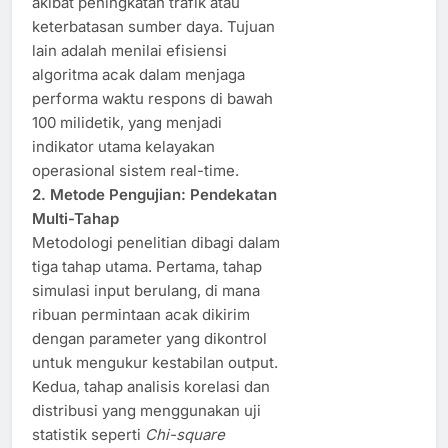
akibat peningkatan trafik atau
keterbatasan sumber daya. Tujuan
lain adalah menilai efisiensi
algoritma acak dalam menjaga
performa waktu respons di bawah
100 milidetik, yang menjadi
indikator utama kelayakan
operasional sistem real-time.
2. Metode Pengujian: Pendekatan
Multi-Tahap
Metodologi penelitian dibagi dalam
tiga tahap utama. Pertama, tahap
simulasi input berulang, di mana
ribuan permintaan acak dikirim
dengan parameter yang dikontrol
untuk mengukur kestabilan output.
Kedua, tahap analisis korelasi dan
distribusi yang menggunakan uji
statistik seperti
Chi-square