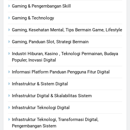
Gaming & Pengembangan Skill
Gaming & Technology
Gaming, Kesehatan Mental, Tips Bermain Game, Lifestyle
Gaming, Panduan Slot, Strategi Bermain
Industri Hiburan, Kasino , Teknologi Permainan, Budaya
Populer, Inovasi Digital
Informasi Platform Panduan Pengguna Fitur Digital
Infrastruktur & Sistem Digital
Infrastruktur Digital & Skalabilitas Sistem
Infrastruktur Teknologi Digital
Infrastruktur Teknologi, Transformasi Digital,
Pengembangan Sistem