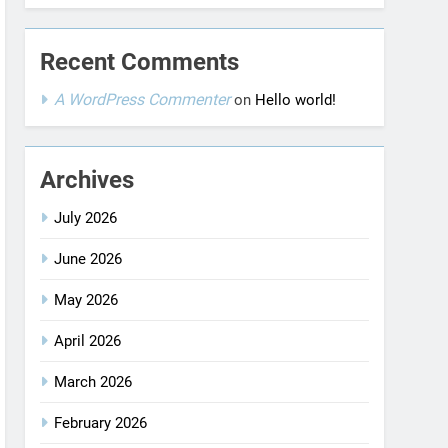
Recent Comments
A WordPress Commenter
on
Hello world!
Archives
July 2026
June 2026
May 2026
April 2026
March 2026
February 2026