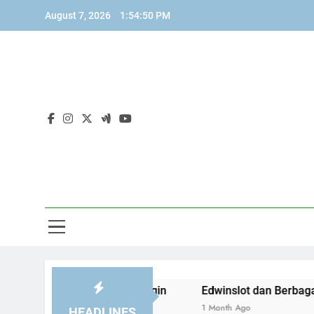
Skip
August 7, 2026
1:54:51 PM
to
content
Bea
Temukan Pr
es pada TIARA4D Login
Edwinslot dan Berbagai Fitur 
1 Month Ago
HEADLINES