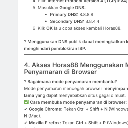
Pilih
Internet Protocol Version 4 (TCP/IPv4)
Masukkan
Google DNS:
Primary DNS:
8.8.8.8
Secondary DNS:
8.8.4.4
Klik
OK
lalu coba akses kembali Horas88.
?
Menggunakan DNS publik dapat meningkatkan 
menghindari pemblokiran ISP.
4. Akses Horas88 Menggunakan 
Penyamaran di Browser
?
Bagaimana mode penyamaran membantu?
Mode penyamaran mencegah browser
menyimpan 
lama
yang dapat menyebabkan situs gagal dimuat.
Cara membuka mode penyamaran di browser:
✔
Google Chrome:
Tekan
Ctrl + Shift + N
(Windows
N
(Mac).
✔
Mozilla Firefox:
Tekan
Ctrl + Shift + P
(Windows)