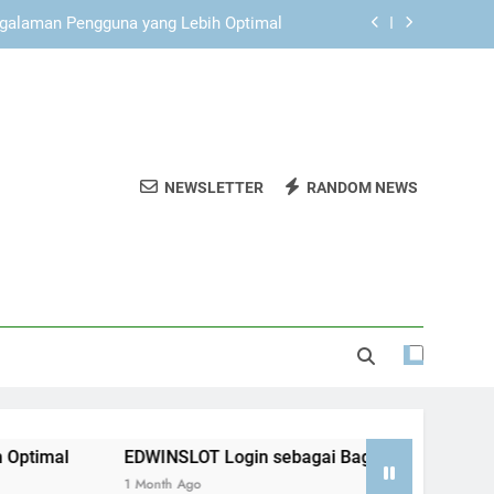
engalaman Pengguna yang Lebih Optimal
 dari Sistem Digital yang Terstruktur
ian agar Akses Tetap Aman dan Praktis
ri Kendala Akses pada TIARA4D Login
NEWSLETTER
RANDOM NEWS
engalaman Pengguna yang Lebih Optimal
 dari Sistem Digital yang Terstruktur
lou.
ian agar Akses Tetap Aman dan Praktis
EDWINSLOT Login sebagai Bagian dari Sistem Digital ya
1 Month Ago