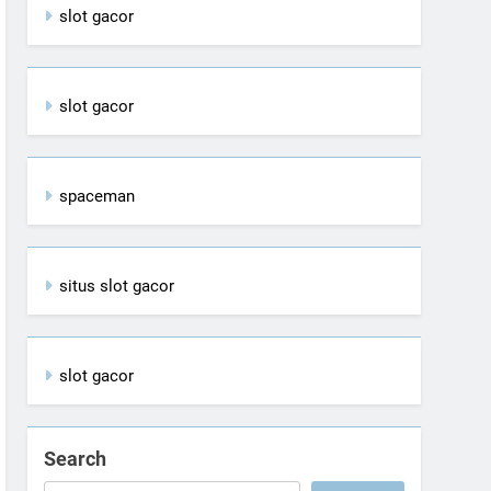
slot gacor
slot gacor
spaceman
situs slot gacor
slot gacor
Search