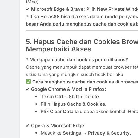
(Mac).
✔
Microsoft Edge & Brave:
Pilih
New Private Win
?
Jika Horas88 bisa diakses dalam mode penyam
besar Anda perlu menghapus cache dan cookies 
5. Hapus Cache dan Cookies Brow
Memperbaiki Akses
?
Mengapa cache dan cookies perlu dihapus?
Cache yang menumpuk dapat membuat browser te
situs lama yang mungkin sudah tidak berlaku.
Cara menghapus cache dan cookies di browse
✔
Google Chrome & Mozilla Firefox:
Tekan
Ctrl + Shift + Delete
.
Pilih
Hapus Cache & Cookies
.
Klik
Clear Data
lalu coba akses kembali Hor
✔
Opera & Microsoft Edge:
Masuk ke
Settings → Privacy & Security
.