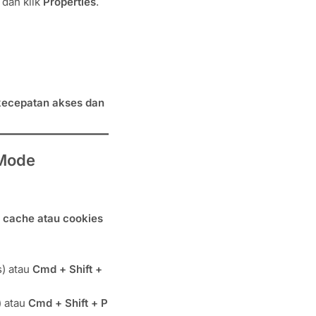
dan klik
Properties
.
kecepatan akses dan
Mode
cache atau cookies
) atau
Cmd + Shift +
 atau
Cmd + Shift + P