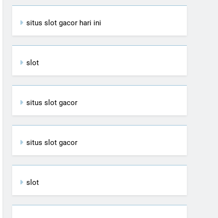
situs slot gacor hari ini
slot
situs slot gacor
situs slot gacor
slot