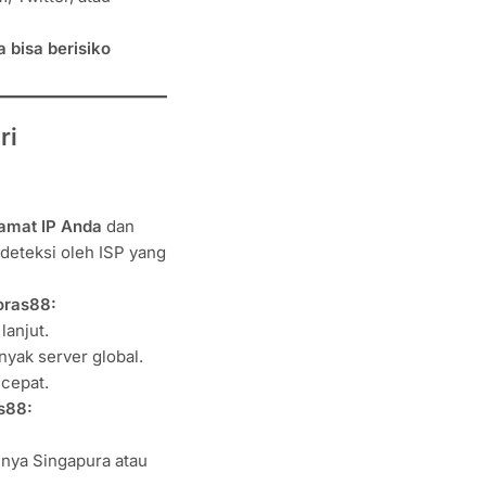
a bisa berisiko
ri
amat IP Anda
dan
eteksi oleh ISP yang
oras88:
lanjut.
yak server global.
 cepat.
s88:
nya Singapura atau