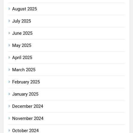
August 2025
July 2025
June 2025
May 2025
April 2025
March 2025
February 2025
January 2025
December 2024
November 2024
October 2024