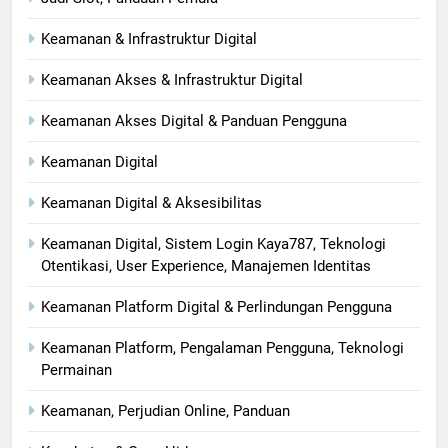
Keamanan & Infrastruktur Digital
Keamanan Akses & Infrastruktur Digital
Keamanan Akses Digital & Panduan Pengguna
Keamanan Digital
Keamanan Digital & Aksesibilitas
Keamanan Digital, Sistem Login Kaya787, Teknologi
Otentikasi, User Experience, Manajemen Identitas
Keamanan Platform Digital & Perlindungan Pengguna
Keamanan Platform, Pengalaman Pengguna, Teknologi
Permainan
Keamanan, Perjudian Online, Panduan