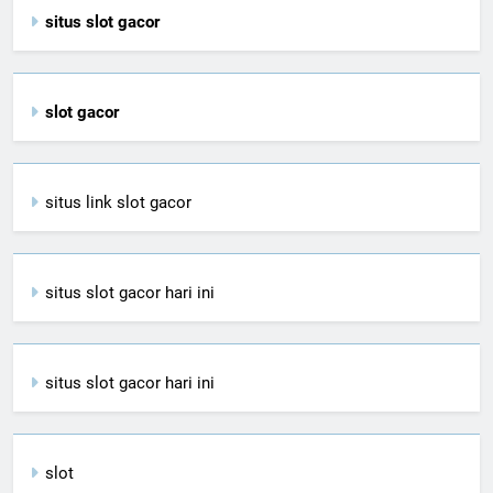
situs slot gacor
slot gacor
situs link slot gacor
situs slot gacor hari ini
situs slot gacor hari ini
slot