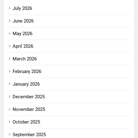
July 2026
June 2026
May 2026
April 2026
March 2026
February 2026
January 2026
December 2025
November 2025
October 2025
September 2025