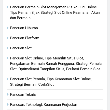
Panduan Bermain Slot Manajemen Risiko Judi Online
Tips Pemain Bijak Strategi Slot Online Keamanan Akun
dan Bermain
Panduan Hiburan
Panduan Platform
Panduan Slot
Panduan Slot Online, Tips Memilih Situs Slot,
Pengalaman Bermain Ramah Pengguna, Strategi Pemula
Slot, Optimalisasi Tampilan Situs, Edukasi Pemain Slot
Panduan Slot Pemula, Tips Keamanan Slot Online,
Strategi Bermain CorlaSlot
Panduan Teknis
Panduan, Teknologi, Keamanan Perjudian