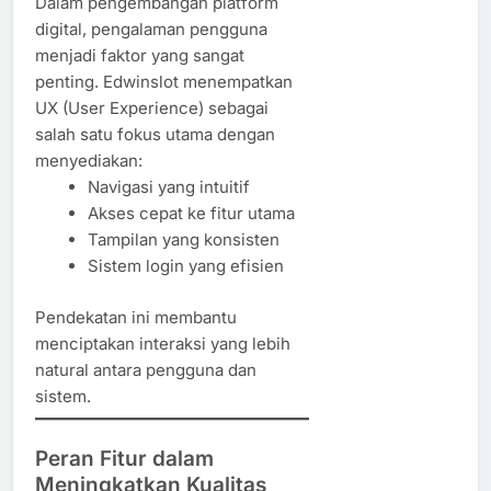
Dalam pengembangan platform
digital, pengalaman pengguna
menjadi faktor yang sangat
penting. Edwinslot menempatkan
UX (User Experience) sebagai
salah satu fokus utama dengan
menyediakan:
Navigasi yang intuitif
Akses cepat ke fitur utama
Tampilan yang konsisten
Sistem login yang efisien
Pendekatan ini membantu
menciptakan interaksi yang lebih
natural antara pengguna dan
sistem.
Peran Fitur dalam
Meningkatkan Kualitas