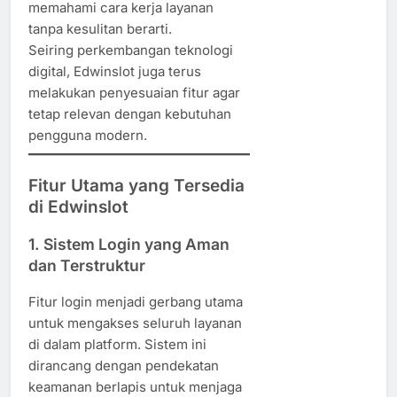
memahami cara kerja layanan
tanpa kesulitan berarti.
Seiring perkembangan teknologi
digital, Edwinslot juga terus
melakukan penyesuaian fitur agar
tetap relevan dengan kebutuhan
pengguna modern.
Fitur Utama yang Tersedia
di Edwinslot
1. Sistem Login yang Aman
dan Terstruktur
Fitur login menjadi gerbang utama
untuk mengakses seluruh layanan
di dalam platform. Sistem ini
dirancang dengan pendekatan
keamanan berlapis untuk menjaga