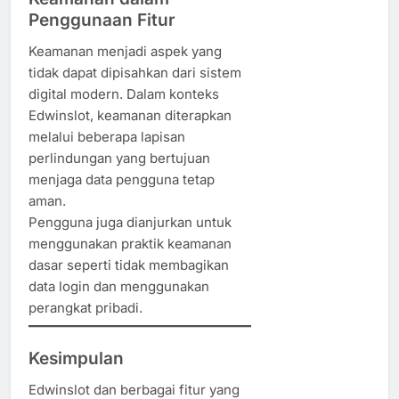
Penggunaan Fitur
Keamanan menjadi aspek yang
tidak dapat dipisahkan dari sistem
digital modern. Dalam konteks
Edwinslot, keamanan diterapkan
melalui beberapa lapisan
perlindungan yang bertujuan
menjaga data pengguna tetap
aman.
Pengguna juga dianjurkan untuk
menggunakan praktik keamanan
dasar seperti tidak membagikan
data login dan menggunakan
perangkat pribadi.
Kesimpulan
Edwinslot dan berbagai fitur yang