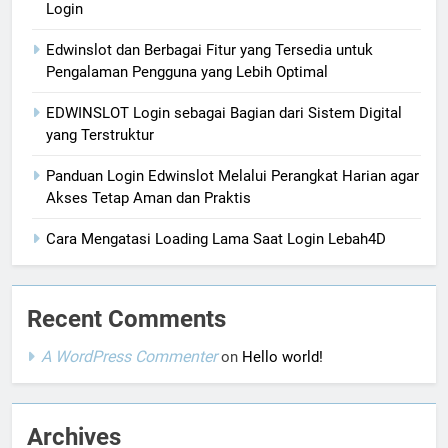
Login
Edwinslot dan Berbagai Fitur yang Tersedia untuk
Pengalaman Pengguna yang Lebih Optimal
EDWINSLOT Login sebagai Bagian dari Sistem Digital
yang Terstruktur
Panduan Login Edwinslot Melalui Perangkat Harian agar
Akses Tetap Aman dan Praktis
Cara Mengatasi Loading Lama Saat Login Lebah4D
Recent Comments
A WordPress Commenter
on
Hello world!
Archives