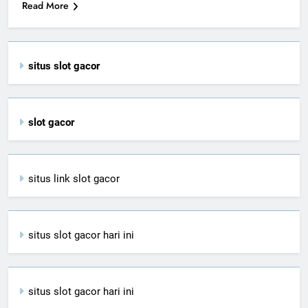
Read More
situs slot gacor
slot gacor
situs link slot gacor
situs slot gacor hari ini
situs slot gacor hari ini