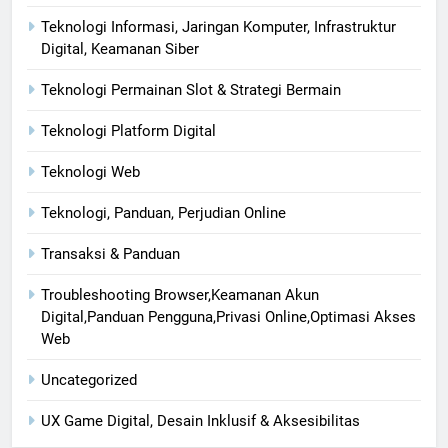
Teknologi Informasi, Jaringan Komputer, Infrastruktur
Digital, Keamanan Siber
Teknologi Permainan Slot & Strategi Bermain
Teknologi Platform Digital
Teknologi Web
Teknologi, Panduan, Perjudian Online
Transaksi & Panduan
Troubleshooting Browser,Keamanan Akun
Digital,Panduan Pengguna,Privasi Online,Optimasi Akses
Web
Uncategorized
UX Game Digital, Desain Inklusif & Aksesibilitas