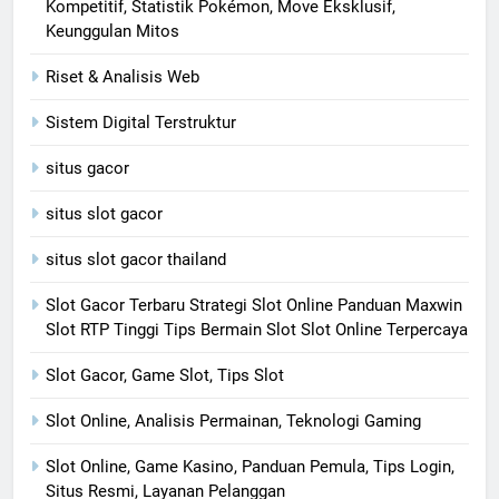
Kompetitif, Statistik Pokémon, Move Eksklusif,
Keunggulan Mitos
Riset & Analisis Web
Sistem Digital Terstruktur
situs gacor
situs slot gacor
situs slot gacor thailand
Slot Gacor Terbaru Strategi Slot Online Panduan Maxwin
Slot RTP Tinggi Tips Bermain Slot Slot Online Terpercaya
Slot Gacor, Game Slot, Tips Slot
Slot Online, Analisis Permainan, Teknologi Gaming
Slot Online, Game Kasino, Panduan Pemula, Tips Login,
Situs Resmi, Layanan Pelanggan