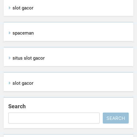
slot gacor
spaceman
situs slot gacor
slot gacor
Search
SEARCH