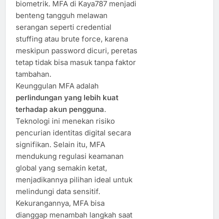
biometrik. MFA di Kaya787 menjadi
benteng tangguh melawan
serangan seperti credential
stuffing atau brute force, karena
meskipun password dicuri, peretas
tetap tidak bisa masuk tanpa faktor
tambahan.
Keunggulan MFA adalah
perlindungan yang lebih kuat
terhadap akun pengguna
.
Teknologi ini menekan risiko
pencurian identitas digital secara
signifikan. Selain itu, MFA
mendukung regulasi keamanan
global yang semakin ketat,
menjadikannya pilihan ideal untuk
melindungi data sensitif.
Kekurangannya, MFA bisa
dianggap menambah langkah saat