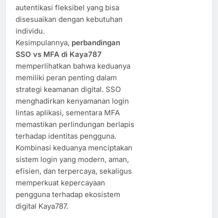
autentikasi fleksibel yang bisa
disesuaikan dengan kebutuhan
individu.
Kesimpulannya,
perbandingan
SSO vs MFA di Kaya787
memperlihatkan bahwa keduanya
memiliki peran penting dalam
strategi keamanan digital. SSO
menghadirkan kenyamanan login
lintas aplikasi, sementara MFA
memastikan perlindungan berlapis
terhadap identitas pengguna.
Kombinasi keduanya menciptakan
sistem login yang modern, aman,
efisien, dan terpercaya, sekaligus
memperkuat kepercayaan
pengguna terhadap ekosistem
digital Kaya787.