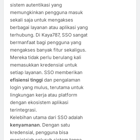
sistem autentikasi yang
memungkinkan pengguna masuk
sekali saja untuk mengakses
berbagai layanan atau aplikasi yang
terhubung. Di Kaya787, SSO sangat
bermanfaat bagi pengguna yang
mengakses banyak fitur sekaligus.
Mereka tidak perlu berulang kali
memasukkan kredensial untuk
setiap layanan. SSO memberikan
efisiensi tinggi
dan pengalaman
login yang mulus, terutama untuk
lingkungan kerja atau platform
dengan ekosistem aplikasi
terintegrasi.
Kelebihan utama dari SSO adalah
kenyamanan
. Dengan satu
kredensial, pengguna bisa
menjelajah seluruh sistem tanpa