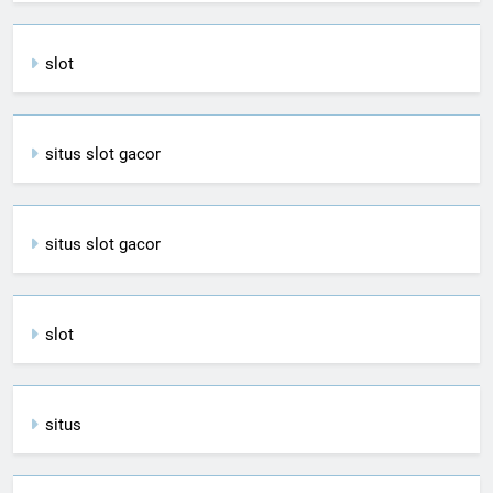
slot
situs slot gacor
situs slot gacor
slot
situs