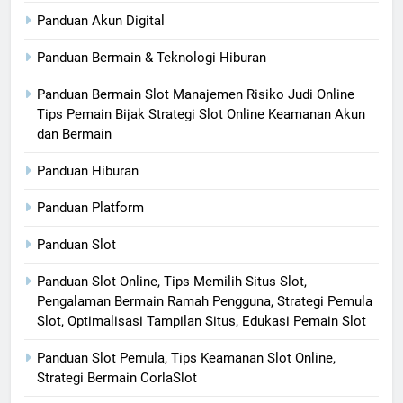
Panduan Akun Digital
Panduan Bermain & Teknologi Hiburan
Panduan Bermain Slot Manajemen Risiko Judi Online
Tips Pemain Bijak Strategi Slot Online Keamanan Akun
dan Bermain
Panduan Hiburan
Panduan Platform
Panduan Slot
Panduan Slot Online, Tips Memilih Situs Slot,
Pengalaman Bermain Ramah Pengguna, Strategi Pemula
Slot, Optimalisasi Tampilan Situs, Edukasi Pemain Slot
Panduan Slot Pemula, Tips Keamanan Slot Online,
Strategi Bermain CorlaSlot