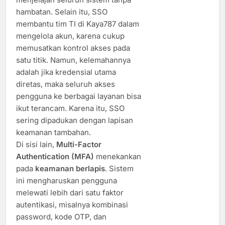
hambatan. Selain itu, SSO
membantu tim TI di Kaya787 dalam
mengelola akun, karena cukup
memusatkan kontrol akses pada
satu titik. Namun, kelemahannya
adalah jika kredensial utama
diretas, maka seluruh akses
pengguna ke berbagai layanan bisa
ikut terancam. Karena itu, SSO
sering dipadukan dengan lapisan
keamanan tambahan.
Di sisi lain,
Multi-Factor
Authentication (MFA)
menekankan
pada
keamanan berlapis
. Sistem
ini mengharuskan pengguna
melewati lebih dari satu faktor
autentikasi, misalnya kombinasi
password, kode OTP, dan