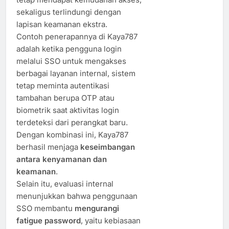
sekaligus terlindungi dengan
lapisan keamanan ekstra.
Contoh penerapannya di Kaya787
adalah ketika pengguna login
melalui SSO untuk mengakses
berbagai layanan internal, sistem
tetap meminta autentikasi
tambahan berupa OTP atau
biometrik saat aktivitas login
terdeteksi dari perangkat baru.
Dengan kombinasi ini, Kaya787
berhasil menjaga
keseimbangan
antara kenyamanan dan
keamanan
.
Selain itu, evaluasi internal
menunjukkan bahwa penggunaan
SSO membantu
mengurangi
fatigue password
, yaitu kebiasaan