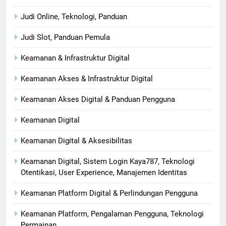
Judi Online, Teknologi, Panduan
Judi Slot, Panduan Pemula
Keamanan & Infrastruktur Digital
Keamanan Akses & Infrastruktur Digital
Keamanan Akses Digital & Panduan Pengguna
Keamanan Digital
Keamanan Digital & Aksesibilitas
Keamanan Digital, Sistem Login Kaya787, Teknologi
Otentikasi, User Experience, Manajemen Identitas
Keamanan Platform Digital & Perlindungan Pengguna
Keamanan Platform, Pengalaman Pengguna, Teknologi
Permainan