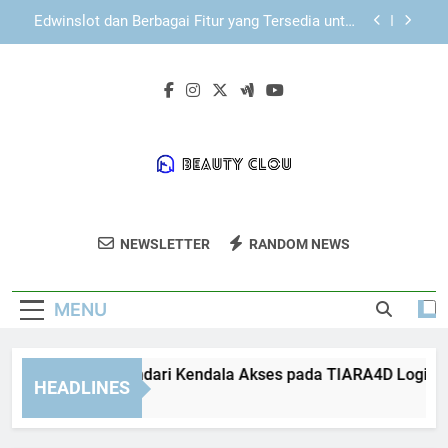
Skip
EDWINSLOT Login sebagai Bagian dari Sistem
to
Digital yang Terstruktur
content
Panduan Login Edwinslot Melalui Perangkat
Harian agar Akses Tetap Aman dan Praktis
Panduan Menghindari Kendala Akses pada
TIARA4D Login
Edwinslot dan Berbagai Fitur yang Tersedia untuk
Pengalaman Pengguna yang Lebih Optimal
EDWINSLOT Login sebagai Bagian dari Sistem
Digital yang Terstruktur
Beauty Clou
Temukan Produk Kecantikan Dan
Panduan Login Edwinslot Melalui Perangkat
NEWSLETTER
RANDOM NEWS
Harian agar Akses Tetap Aman dan Praktis
Perawatan Kulit Berkualitas Di Beauty Clou.
MENU
nduan Menghindari Kendala Akses pada TIARA4D Login
HEADLINES
Weeks Ago