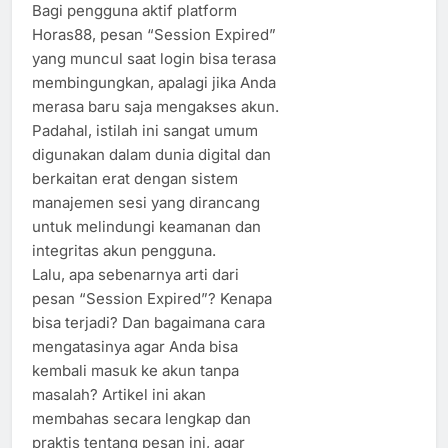
Bagi pengguna aktif platform
Horas88, pesan “Session Expired”
yang muncul saat login bisa terasa
membingungkan, apalagi jika Anda
merasa baru saja mengakses akun.
Padahal, istilah ini sangat umum
digunakan dalam dunia digital dan
berkaitan erat dengan sistem
manajemen sesi yang dirancang
untuk melindungi keamanan dan
integritas akun pengguna.
Lalu, apa sebenarnya arti dari
pesan “Session Expired”? Kenapa
bisa terjadi? Dan bagaimana cara
mengatasinya agar Anda bisa
kembali masuk ke akun tanpa
masalah? Artikel ini akan
membahas secara lengkap dan
praktis tentang pesan ini, agar