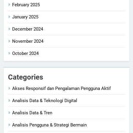
February 2025
January 2025
December 2024
November 2024
October 2024
Categories
Akses Responsif dan Pengalaman Pengguna Aktif
Analisis Data & Teknologi Digital
Analisis Data & Tren
Analisis Pengguna & Strategi Bermain