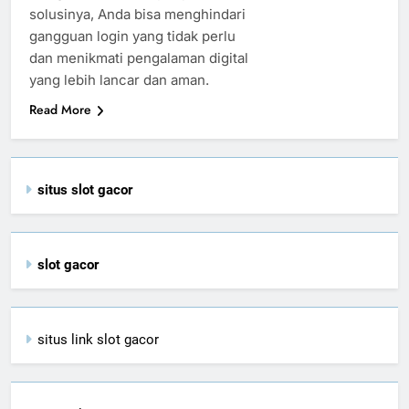
solusinya, Anda bisa menghindari
gangguan login yang tidak perlu
dan menikmati pengalaman digital
yang lebih lancar dan aman.
Read More
situs slot gacor
slot gacor
situs link slot gacor