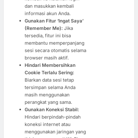
dan masukkan kembali
informasi akun Anda.
Gunakan Fitur ‘Ingat Saya’
(Remember Me):
Jika
tersedia, fitur ini bisa
membantu memperpanjang
sesi secara otomatis selama
browser masih aktif.
Hindari Membersihkan
Cookie Terlalu Sering:
Biarkan data sesi tetap
tersimpan selama Anda
masih menggunakan
perangkat yang sama.
Gunakan Koneksi Stabil:
Hindari berpindah-pindah
koneksi internet atau
menggunakan jaringan yang