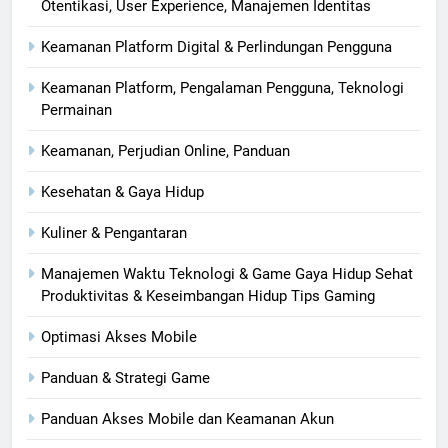
Otentikasi, User Experience, Manajemen Identitas
Keamanan Platform Digital & Perlindungan Pengguna
Keamanan Platform, Pengalaman Pengguna, Teknologi
Permainan
Keamanan, Perjudian Online, Panduan
Kesehatan & Gaya Hidup
Kuliner & Pengantaran
Manajemen Waktu Teknologi & Game Gaya Hidup Sehat
Produktivitas & Keseimbangan Hidup Tips Gaming
Optimasi Akses Mobile
Panduan & Strategi Game
Panduan Akses Mobile dan Keamanan Akun