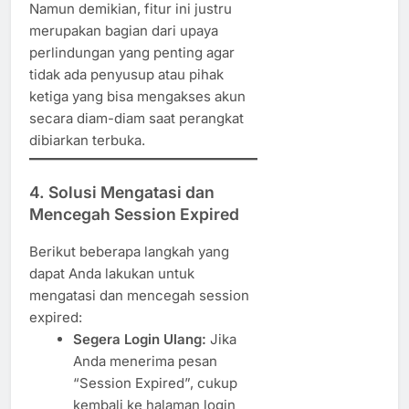
Namun demikian, fitur ini justru
merupakan bagian dari upaya
perlindungan yang penting agar
tidak ada penyusup atau pihak
ketiga yang bisa mengakses akun
secara diam-diam saat perangkat
dibiarkan terbuka.
4.
Solusi Mengatasi dan
Mencegah Session Expired
Berikut beberapa langkah yang
dapat Anda lakukan untuk
mengatasi dan mencegah session
expired:
Segera Login Ulang:
Jika
Anda menerima pesan
“Session Expired”, cukup
kembali ke halaman login