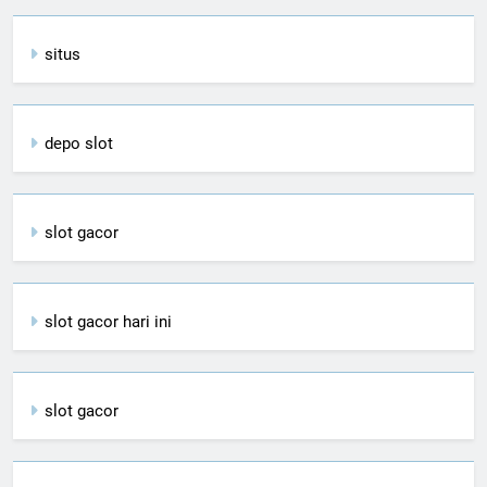
situs
depo slot
slot gacor
slot gacor hari ini
slot gacor