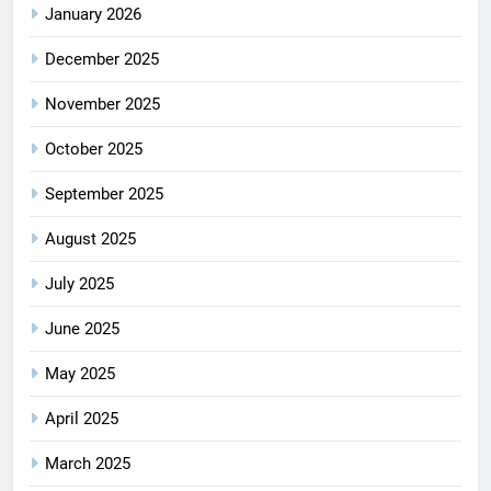
January 2026
December 2025
November 2025
October 2025
September 2025
August 2025
July 2025
June 2025
May 2025
April 2025
March 2025