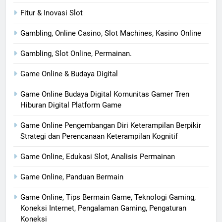
Fitur & Inovasi Slot
Gambling, Online Casino, Slot Machines, Kasino Online
Gambling, Slot Online, Permainan.
Game Online & Budaya Digital
Game Online Budaya Digital Komunitas Gamer Tren
Hiburan Digital Platform Game
Game Online Pengembangan Diri Keterampilan Berpikir
Strategi dan Perencanaan Keterampilan Kognitif
Game Online, Edukasi Slot, Analisis Permainan
Game Online, Panduan Bermain
Game Online, Tips Bermain Game, Teknologi Gaming,
Koneksi Internet, Pengalaman Gaming, Pengaturan
Koneksi