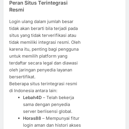
Peran Situs Terintegrasi
Resmi
Login ulang dalam jumlah besar
tidak akan berarti bila terjadi pada
situs yang tidak terverifikasi atau
tidak memiliki integrasi resmi. Oleh
karena itu, penting bagi pengguna
untuk memilih platform yang
terdaftar secara legal dan diawasi
oleh jaringan penyedia layanan
bersertifikat.
Beberapa situs terintegrasi resmi
di Indonesia antara lain:
Lebah4D
– Telah bekerja
sama dengan penyedia
server berlisensi global.
Horas88
– Mempunyai fitur
login aman dan histori akses