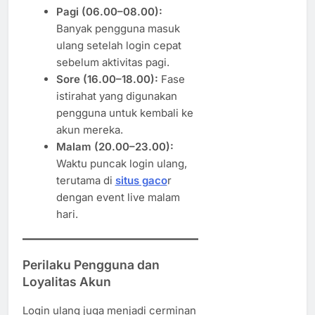
Pagi (06.00–08.00):
Banyak pengguna masuk
ulang setelah login cepat
sebelum aktivitas pagi.
Sore (16.00–18.00):
Fase
istirahat yang digunakan
pengguna untuk kembali ke
akun mereka.
Malam (20.00–23.00):
Waktu puncak login ulang,
terutama di
situs gaco
r
dengan event live malam
hari.
Perilaku Pengguna dan
Loyalitas Akun
Login ulang juga menjadi cerminan