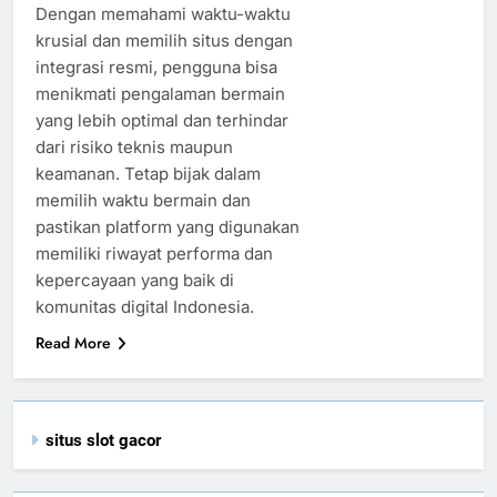
Dengan memahami waktu-waktu
krusial dan memilih situs dengan
integrasi resmi, pengguna bisa
menikmati pengalaman bermain
yang lebih optimal dan terhindar
dari risiko teknis maupun
keamanan. Tetap bijak dalam
memilih waktu bermain dan
pastikan platform yang digunakan
memiliki riwayat performa dan
kepercayaan yang baik di
komunitas digital Indonesia.
Read More
situs slot gacor