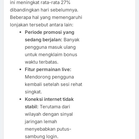
ini meningkat rata-rata 27%
dibandingkan hari sebelumnya.
Beberapa hal yang memengaruhi
lonjakan tersebut antara lain:
Periode promosi yang
sedang berjalan:
Banyak
pengguna masuk ulang
untuk mengklaim bonus
waktu terbatas.
Fitur permainan live:
Mendorong pengguna
kembali setelah sesi rehat
singkat.
Koneksi internet tidak
stabil:
Terutama dari
wilayah dengan sinyal
jaringan lemah
menyebabkan putus-
sambung login.