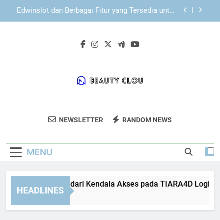
Skip
EDWINSLOT Login sebagai Bagian dari Sistem
to
Digital yang Terstruktur
content
Panduan Login Edwinslot Melalui Perangkat
Harian agar Akses Tetap Aman dan Praktis
Panduan Menghindari Kendala Akses pada
TIARA4D Login
Edwinslot dan Berbagai Fitur yang Tersedia untuk
Pengalaman Pengguna yang Lebih Optimal
EDWINSLOT Login sebagai Bagian dari Sistem
Digital yang Terstruktur
Beauty Clou
Temukan Produk Kecantikan Dan
Panduan Login Edwinslot Melalui Perangkat
NEWSLETTER
RANDOM NEWS
Harian agar Akses Tetap Aman dan Praktis
Perawatan Kulit Berkualitas Di Beauty Clou.
MENU
nduan Menghindari Kendala Akses pada TIARA4D Login
HEADLINES
Weeks Ago