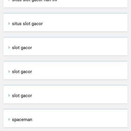
situs slot gacor
slot gacor
slot gacor
slot gacor
spaceman