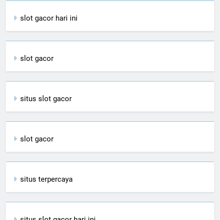
slot gacor hari ini
slot gacor
situs slot gacor
slot gacor
situs terpercaya
situs slot gacor hari ini