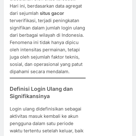
Hari ini, berdasarkan data agregat
dari sejumlah
situs gacor
terverifikasi, terjadi peningkatan
signifikan dalam jumlah login ulang
dari berbagai wilayah di Indonesia.
Fenomena ini tidak hanya dipicu
oleh intensitas permainan, tetapi
juga oleh sejumlah faktor teknis,
sosial, dan operasional yang patut
dipahami secara mendalam.
Definisi Login Ulang dan
Signifikansinya
Login ulang didefinisikan sebagai
aktivitas masuk kembali ke akun
pengguna dalam satu periode
waktu tertentu setelah keluar, baik