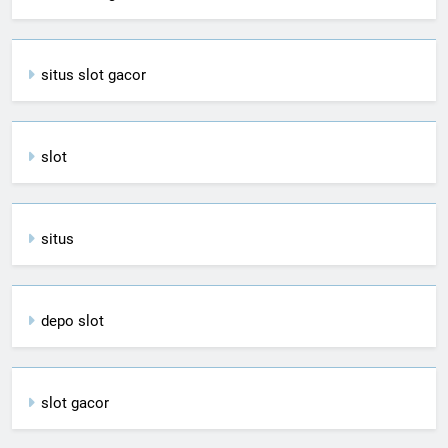
situs slot gacor
slot
situs
depo slot
slot gacor