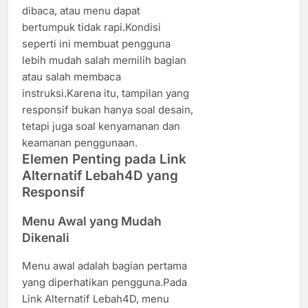
dibaca, atau menu dapat
bertumpuk tidak rapi.Kondisi
seperti ini membuat pengguna
lebih mudah salah memilih bagian
atau salah membaca
instruksi.Karena itu, tampilan yang
responsif bukan hanya soal desain,
tetapi juga soal kenyamanan dan
keamanan penggunaan.
Elemen Penting pada Link
Alternatif Lebah4D yang
Responsif
Menu Awal yang Mudah
Dikenali
Menu awal adalah bagian pertama
yang diperhatikan pengguna.Pada
Link Alternatif Lebah4D, menu