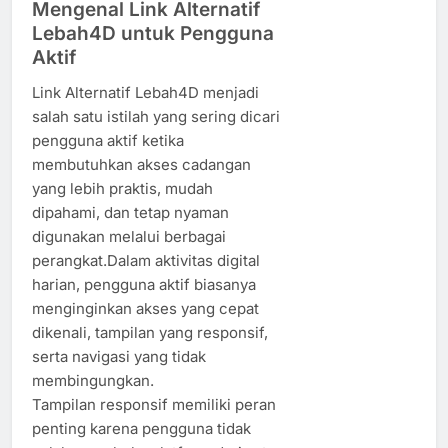
Mengenal Link Alternatif
Lebah4D untuk Pengguna
Aktif
Link Alternatif Lebah4D menjadi
salah satu istilah yang sering dicari
pengguna aktif ketika
membutuhkan akses cadangan
yang lebih praktis, mudah
dipahami, dan tetap nyaman
digunakan melalui berbagai
perangkat.Dalam aktivitas digital
harian, pengguna aktif biasanya
menginginkan akses yang cepat
dikenali, tampilan yang responsif,
serta navigasi yang tidak
membingungkan.
Tampilan responsif memiliki peran
penting karena pengguna tidak