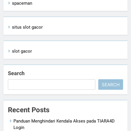
spaceman
situs slot gacor
slot gacor
Search
SEARCH
Recent Posts
Panduan Menghindari Kendala Akses pada TIARA4D
Login