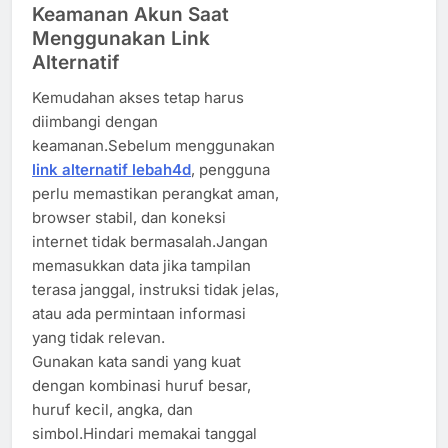
Keamanan Akun Saat
Menggunakan Link
Alternatif
Kemudahan akses tetap harus
diimbangi dengan
keamanan.Sebelum menggunakan
link alternatif lebah4d
, pengguna
perlu memastikan perangkat aman,
browser stabil, dan koneksi
internet tidak bermasalah.Jangan
memasukkan data jika tampilan
terasa janggal, instruksi tidak jelas,
atau ada permintaan informasi
yang tidak relevan.
Gunakan kata sandi yang kuat
dengan kombinasi huruf besar,
huruf kecil, angka, dan
simbol.Hindari memakai tanggal