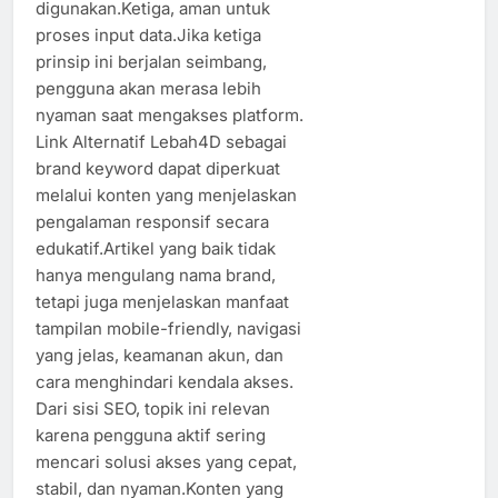
digunakan.Ketiga, aman untuk
proses input data.Jika ketiga
prinsip ini berjalan seimbang,
pengguna akan merasa lebih
nyaman saat mengakses platform.
Link Alternatif Lebah4D sebagai
brand keyword dapat diperkuat
melalui konten yang menjelaskan
pengalaman responsif secara
edukatif.Artikel yang baik tidak
hanya mengulang nama brand,
tetapi juga menjelaskan manfaat
tampilan mobile-friendly, navigasi
yang jelas, keamanan akun, dan
cara menghindari kendala akses.
Dari sisi SEO, topik ini relevan
karena pengguna aktif sering
mencari solusi akses yang cepat,
stabil, dan nyaman.Konten yang