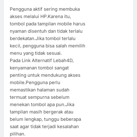
Pengguna aktif sering membuka
akses melalui HP.Karena itu,
tombol pada tampilan mobile harus
nyaman disentuh dan tidak terlalu
berdekatan.Jika tombol terlalu
kecil, pengguna bisa salah memilih
menu yang tidak sesuai.
Pada Link Alternatif Lebah4D,
kenyamanan tombol sangat
penting untuk mendukung akses
mobile.Pengguna perlu
memastikan halaman sudah
termuat sempurna sebelum
menekan tombol apa pun.Jika
tampilan masih bergerak atau
belum lengkap, tunggu beberapa
saat agar tidak terjadi kesalahan
pilihan.