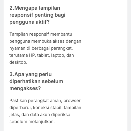
2.Mengapa tampilan
responsif penting bagi
pengguna aktif?
Tampilan responsif membantu
pengguna membuka akses dengan
nyaman di berbagai perangkat,
terutama HP, tablet, laptop, dan
desktop.
3.Apa yang perlu
diperhatikan sebelum
mengakses?
Pastikan perangkat aman, browser
diperbarui, koneksi stabil, tampilan
jelas, dan data akun diperiksa
sebelum melanjutkan.