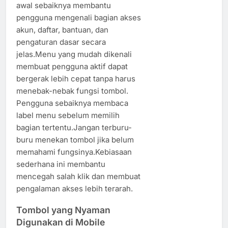
awal sebaiknya membantu
pengguna mengenali bagian akses
akun, daftar, bantuan, dan
pengaturan dasar secara
jelas.Menu yang mudah dikenali
membuat pengguna aktif dapat
bergerak lebih cepat tanpa harus
menebak-nebak fungsi tombol.
Pengguna sebaiknya membaca
label menu sebelum memilih
bagian tertentu.Jangan terburu-
buru menekan tombol jika belum
memahami fungsinya.Kebiasaan
sederhana ini membantu
mencegah salah klik dan membuat
pengalaman akses lebih terarah.
Tombol yang Nyaman
Digunakan di Mobile