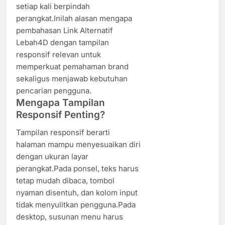
setiap kali berpindah
perangkat.Inilah alasan mengapa
pembahasan Link Alternatif
Lebah4D dengan tampilan
responsif relevan untuk
memperkuat pemahaman brand
sekaligus menjawab kebutuhan
pencarian pengguna.
Mengapa Tampilan
Responsif Penting?
Tampilan responsif berarti
halaman mampu menyesuaikan diri
dengan ukuran layar
perangkat.Pada ponsel, teks harus
tetap mudah dibaca, tombol
nyaman disentuh, dan kolom input
tidak menyulitkan pengguna.Pada
desktop, susunan menu harus