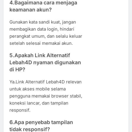
4.Bagaimana cara menjaga
keamanan akun?
Gunakan kata sandi kuat, jangan
membagikan data login, hindari
perangkat umum, dan selalu keluar
setelah selesai memakai akun.
5.Apakah Link Alternatif
Lebah4D nyaman digunakan
di HP?
Ya.Link Alternatif Lebah4D relevan
untuk akses mobile selama
pengguna memakai browser stabil,
koneksi lancar, dan tampilan
responsif.
6.Apa penyebab tampilan
tidak responsif?