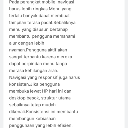
Pada perangkat mobile, navigasi
harus lebih ringkas.Menu yang
terlalu banyak dapat membuat
tampilan terasa padat.Sebaliknya,
menu yang disusun bertahap
membantu pengguna memahami
alur dengan lebih
nyaman.Pengguna aktif akan
sangat terbantu karena mereka
dapat berpindah menu tanpa
merasa kehilangan arah.
Navigasi yang responsif juga harus
konsisten.Jika pengguna
membuka lewat HP hari ini dan
desktop besok, struktur utama
sebaiknya tetap mudah
dikenali.Konsistensi ini membantu
membangun kebiasaan
penggunaan yang lebih efisien.