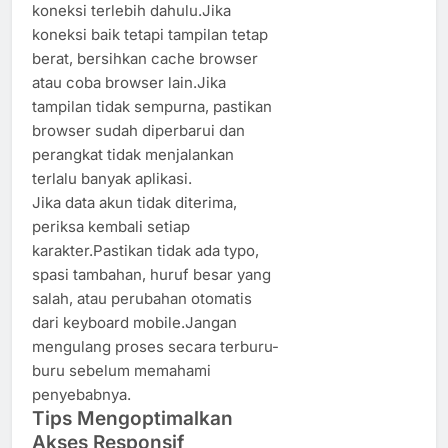
koneksi terlebih dahulu.Jika
koneksi baik tetapi tampilan tetap
berat, bersihkan cache browser
atau coba browser lain.Jika
tampilan tidak sempurna, pastikan
browser sudah diperbarui dan
perangkat tidak menjalankan
terlalu banyak aplikasi.
Jika data akun tidak diterima,
periksa kembali setiap
karakter.Pastikan tidak ada typo,
spasi tambahan, huruf besar yang
salah, atau perubahan otomatis
dari keyboard mobile.Jangan
mengulang proses secara terburu-
buru sebelum memahami
penyebabnya.
Tips Mengoptimalkan
Akses Responsif