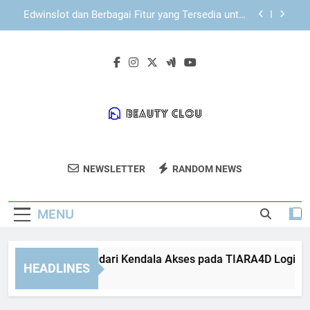
Skip
EDWINSLOT Login sebagai Bagian dari Sistem
to
Digital yang Terstruktur
content
Panduan Login Edwinslot Melalui Perangkat
Harian agar Akses Tetap Aman dan Praktis
Panduan Menghindari Kendala Akses pada
TIARA4D Login
Edwinslot dan Berbagai Fitur yang Tersedia untuk
Pengalaman Pengguna yang Lebih Optimal
EDWINSLOT Login sebagai Bagian dari Sistem
Digital yang Terstruktur
Beauty Clou
Temukan Produk Kecantikan Dan
Panduan Login Edwinslot Melalui Perangkat
NEWSLETTER
RANDOM NEWS
Harian agar Akses Tetap Aman dan Praktis
Perawatan Kulit Berkualitas Di Beauty Clou.
MENU
nduan Menghindari Kendala Akses pada TIARA4D Login
HEADLINES
Month Ago