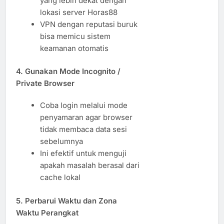
yang lebih dekat dengan
lokasi server Horas88
VPN dengan reputasi buruk
bisa memicu sistem
keamanan otomatis
4.
Gunakan Mode Incognito /
Private Browser
Coba login melalui mode
penyamaran agar browser
tidak membaca data sesi
sebelumnya
Ini efektif untuk menguji
apakah masalah berasal dari
cache lokal
5.
Perbarui Waktu dan Zona
Waktu Perangkat