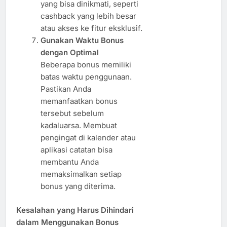
yang bisa dinikmati, seperti
cashback yang lebih besar
atau akses ke fitur eksklusif.
Gunakan Waktu Bonus
dengan Optimal
Beberapa bonus memiliki
batas waktu penggunaan.
Pastikan Anda
memanfaatkan bonus
tersebut sebelum
kadaluarsa. Membuat
pengingat di kalender atau
aplikasi catatan bisa
membantu Anda
memaksimalkan setiap
bonus yang diterima.
Kesalahan yang Harus Dihindari
dalam Menggunakan Bonus