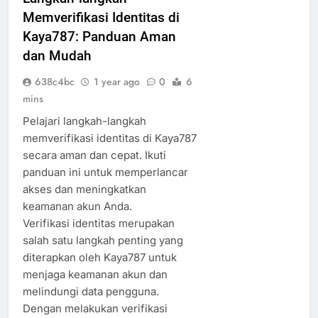
Memverifikasi Identitas di
Kaya787: Panduan Aman
dan Mudah
638c4bc
1 year ago
0
6
mins
Pelajari langkah-langkah
memverifikasi identitas di Kaya787
secara aman dan cepat. Ikuti
panduan ini untuk memperlancar
akses dan meningkatkan
keamanan akun Anda.
Verifikasi identitas merupakan
salah satu langkah penting yang
diterapkan oleh Kaya787 untuk
menjaga keamanan akun dan
melindungi data pengguna.
Dengan melakukan verifikasi