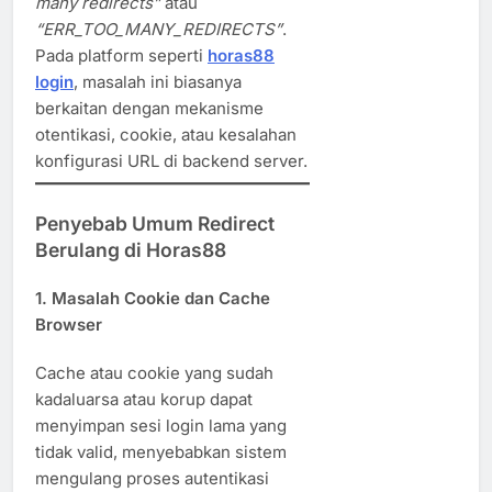
many redirects”
atau
“ERR_TOO_MANY_REDIRECTS”
.
Pada platform seperti
horas88
login
, masalah ini biasanya
berkaitan dengan mekanisme
otentikasi, cookie, atau kesalahan
konfigurasi URL di backend server.
Penyebab Umum Redirect
Berulang di Horas88
1.
Masalah Cookie dan Cache
Browser
Cache atau cookie yang sudah
kadaluarsa atau korup dapat
menyimpan sesi login lama yang
tidak valid, menyebabkan sistem
mengulang proses autentikasi