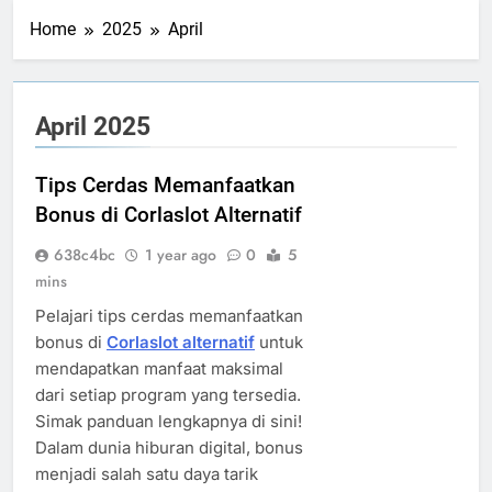
Home
2025
April
April 2025
Tips Cerdas Memanfaatkan
Bonus di Corlaslot Alternatif
638c4bc
1 year ago
0
5
mins
Pelajari tips cerdas memanfaatkan
bonus di
Corlaslot alternatif
untuk
mendapatkan manfaat maksimal
dari setiap program yang tersedia.
Simak panduan lengkapnya di sini!
Dalam dunia hiburan digital, bonus
menjadi salah satu daya tarik