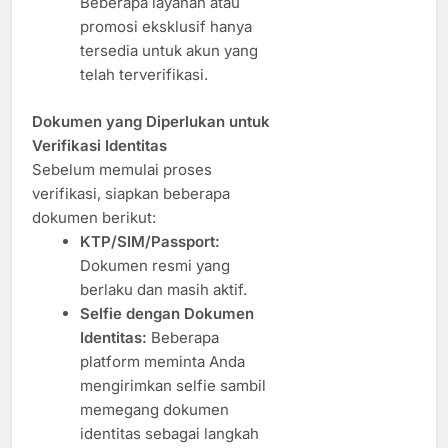
Beberapa layanan atau
promosi eksklusif hanya
tersedia untuk akun yang
telah terverifikasi.
Dokumen yang Diperlukan untuk
Verifikasi Identitas
Sebelum memulai proses
verifikasi, siapkan beberapa
dokumen berikut:
KTP/SIM/Passport:
Dokumen resmi yang
berlaku dan masih aktif.
Selfie dengan Dokumen
Identitas:
Beberapa
platform meminta Anda
mengirimkan selfie sambil
memegang dokumen
identitas sebagai langkah