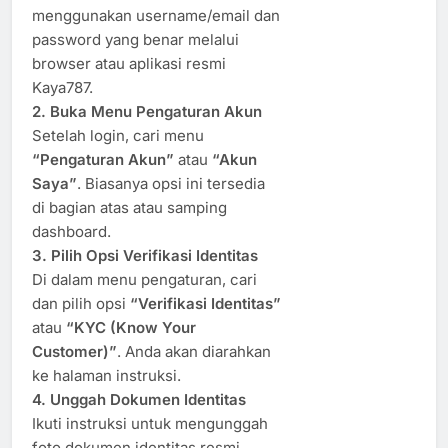
menggunakan username/email dan
password yang benar melalui
browser atau aplikasi resmi
Kaya787.
2. Buka Menu Pengaturan Akun
Setelah login, cari menu
“Pengaturan Akun”
atau
“Akun
Saya”
. Biasanya opsi ini tersedia
di bagian atas atau samping
dashboard.
3. Pilih Opsi Verifikasi Identitas
Di dalam menu pengaturan, cari
dan pilih opsi
“Verifikasi Identitas”
atau
“KYC (Know Your
Customer)”
. Anda akan diarahkan
ke halaman instruksi.
4. Unggah Dokumen Identitas
Ikuti instruksi untuk mengunggah
foto dokumen identitas resmi