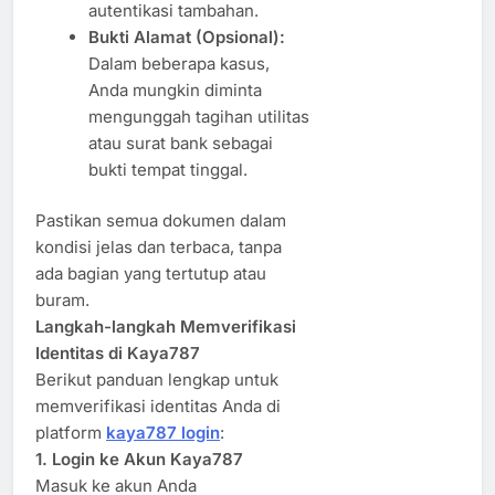
autentikasi tambahan.
Bukti Alamat (Opsional):
Dalam beberapa kasus,
Anda mungkin diminta
mengunggah tagihan utilitas
atau surat bank sebagai
bukti tempat tinggal.
Pastikan semua dokumen dalam
kondisi jelas dan terbaca, tanpa
ada bagian yang tertutup atau
buram.
Langkah-langkah Memverifikasi
Identitas di Kaya787
Berikut panduan lengkap untuk
memverifikasi identitas Anda di
platform
kaya787 login
:
1. Login ke Akun Kaya787
Masuk ke akun Anda