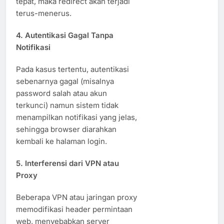
tepat, maka redirect akan terjadi
terus-menerus.
4.
Autentikasi Gagal Tanpa
Notifikasi
Pada kasus tertentu, autentikasi
sebenarnya gagal (misalnya
password salah atau akun
terkunci) namun sistem tidak
menampilkan notifikasi yang jelas,
sehingga browser diarahkan
kembali ke halaman login.
5.
Interferensi dari VPN atau
Proxy
Beberapa VPN atau jaringan proxy
memodifikasi header permintaan
web, menyebabkan server