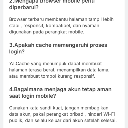
2.Mengapa browser mobile perlu
diperbarui?
Browser terbaru membantu halaman tampil lebih
stabil, responsif, kompatibel, dan nyaman
digunakan pada perangkat mobile.
3.Apakah cache memengaruhi proses
login?
Ya.Cache yang menumpuk dapat membuat
halaman terasa berat, menampilkan data lama,
atau membuat tombol kurang responsif.
4.Bagaimana menjaga akun tetap aman
saat login mobile?
Gunakan kata sandi kuat, jangan membagikan
data akun, pakai perangkat pribadi, hindari Wi-Fi
publik, dan selalu keluar dari akun setelah selesai.