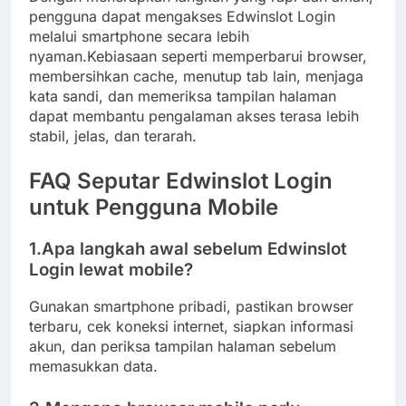
pengguna dapat mengakses Edwinslot Login
melalui smartphone secara lebih
nyaman.Kebiasaan seperti memperbarui browser,
membersihkan cache, menutup tab lain, menjaga
kata sandi, dan memeriksa tampilan halaman
dapat membantu pengalaman akses terasa lebih
stabil, jelas, dan terarah.
FAQ Seputar Edwinslot Login
untuk Pengguna Mobile
1.Apa langkah awal sebelum Edwinslot
Login lewat mobile?
Gunakan smartphone pribadi, pastikan browser
terbaru, cek koneksi internet, siapkan informasi
akun, dan periksa tampilan halaman sebelum
memasukkan data.