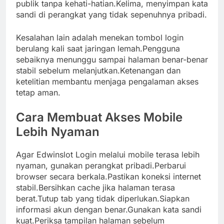
publik tanpa kehati-hatian.Kelima, menyimpan kata
sandi di perangkat yang tidak sepenuhnya pribadi.
Kesalahan lain adalah menekan tombol login
berulang kali saat jaringan lemah.Pengguna
sebaiknya menunggu sampai halaman benar-benar
stabil sebelum melanjutkan.Ketenangan dan
ketelitian membantu menjaga pengalaman akses
tetap aman.
Cara Membuat Akses Mobile
Lebih Nyaman
Agar Edwinslot Login melalui mobile terasa lebih
nyaman, gunakan perangkat pribadi.Perbarui
browser secara berkala.Pastikan koneksi internet
stabil.Bersihkan cache jika halaman terasa
berat.Tutup tab yang tidak diperlukan.Siapkan
informasi akun dengan benar.Gunakan kata sandi
kuat.Periksa tampilan halaman sebelum