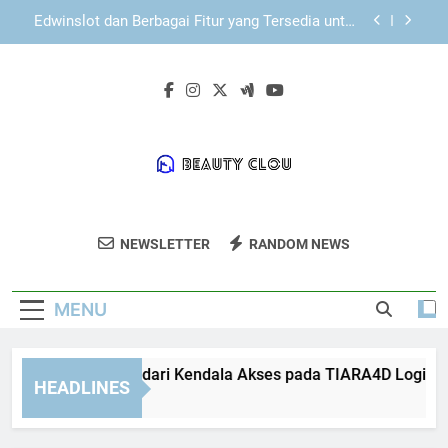
Skip
EDWINSLOT Login sebagai Bagian dari Sistem
to
Digital yang Terstruktur
content
Panduan Login Edwinslot Melalui Perangkat
Harian agar Akses Tetap Aman dan Praktis
Panduan Menghindari Kendala Akses pada
TIARA4D Login
Edwinslot dan Berbagai Fitur yang Tersedia untuk
Pengalaman Pengguna yang Lebih Optimal
EDWINSLOT Login sebagai Bagian dari Sistem
Digital yang Terstruktur
Beauty Clou
Temukan Produk Kecantikan Dan
Panduan Login Edwinslot Melalui Perangkat
NEWSLETTER
RANDOM NEWS
Harian agar Akses Tetap Aman dan Praktis
Perawatan Kulit Berkualitas Di Beauty Clou.
MENU
nduan Menghindari Kendala Akses pada TIARA4D Login
HEADLINES
Weeks Ago