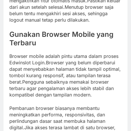
mengaktifkan fitur otomatis masuk.Pastikan keluar
dari akun setelah selesai.Menutup browser saja
belum tentu mengakhiri sesi akses, sehingga
logout manual tetap perlu dilakukan.
Gunakan Browser Mobile yang
Terbaru
Browser mobile adalah pintu utama dalam proses
Edwinslot Login.Browser yang belum diperbarui
dapat menyebabkan halaman tidak tampil optimal,
tombol kurang responsif, atau tampilan terasa
berat.Pengguna sebaiknya memakai browser
terbaru agar pengalaman akses lebih stabil dan
kompatibel dengan tampilan modern.
Pembaruan browser biasanya membantu
meningkatkan performa, responsivitas, dan
perlindungan dasar saat membuka halaman
digital.Jika akses terasa lambat di satu browser,