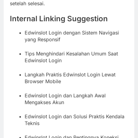
setelah selesai.
Internal Linking Suggestion
Edwinslot Login dengan Sistem Navigasi
yang Responsif
Tips Menghindari Kesalahan Umum Saat
Edwinslot Login
Langkah Praktis Edwinslot Login Lewat
Browser Mobile
Edwinslot Login dan Langkah Awal
Mengakses Akun
Edwinslot Login dan Solusi Praktis Kendala
Teknis
Edwinslot Login dan Pentingnya Koneksi