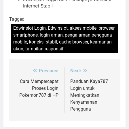
Internet Stabil
Tagged:
Edwinslot Login, Edwinslot, akses mobile, browser
smartphone, login aman, pengalaman pengguna
mobile, koneksi stabil, cache browser, keamanan
akun, tampilan responsif
Previous:
Next:
Post
navigation
Cara Mempercepat
Panduan Kaya787
Proses Login
Login untuk
Pokemon787 di HP
Meningkatkan
Kenyamanan
Pengguna