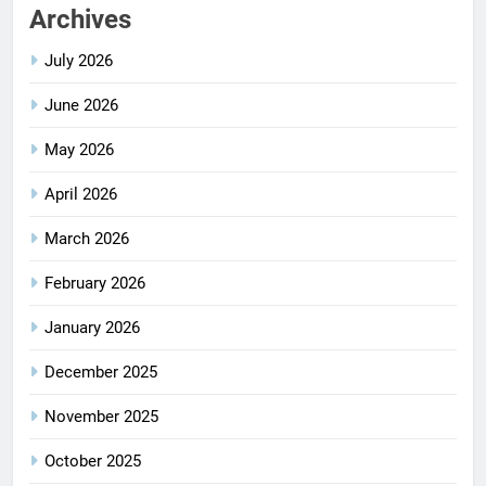
Archives
July 2026
June 2026
May 2026
April 2026
March 2026
February 2026
January 2026
December 2025
November 2025
October 2025