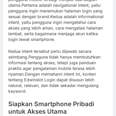
utama.Pertama adalah navigational intent, yaitu
pengguna ingin menemukan halaman login yang
sesuai dengan brand.Kedua adalah informational
intent, yaitu pengguna ingin mengetahui cara
akses yang lebih aman, cara mengatasi halaman
lambat, serta bagaimana menjaga akun ketika
login lewat smartphone.
Kedua intent tersebut perlu dijawab secara
seimbang.Pengguna tidak hanya membutuhkan
informasi tentang akses, tetapi juga panduan
praktis agar pengalaman mobile terasa lebih
nyaman.Dengan memahami intent ini, konten
tentang Edwinslot Login dapat disusun lebih
natural, relevan, dan tidak sekadar mengulang
keyword.
Siapkan Smartphone Pribadi
untuk Akses Utama