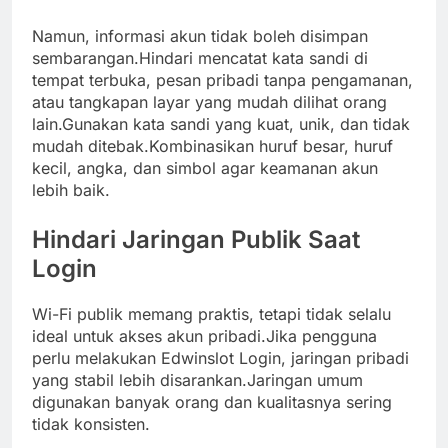
Namun, informasi akun tidak boleh disimpan
sembarangan.Hindari mencatat kata sandi di
tempat terbuka, pesan pribadi tanpa pengamanan,
atau tangkapan layar yang mudah dilihat orang
lain.Gunakan kata sandi yang kuat, unik, dan tidak
mudah ditebak.Kombinasikan huruf besar, huruf
kecil, angka, dan simbol agar keamanan akun
lebih baik.
Hindari Jaringan Publik Saat
Login
Wi-Fi publik memang praktis, tetapi tidak selalu
ideal untuk akses akun pribadi.Jika pengguna
perlu melakukan Edwinslot Login, jaringan pribadi
yang stabil lebih disarankan.Jaringan umum
digunakan banyak orang dan kualitasnya sering
tidak konsisten.