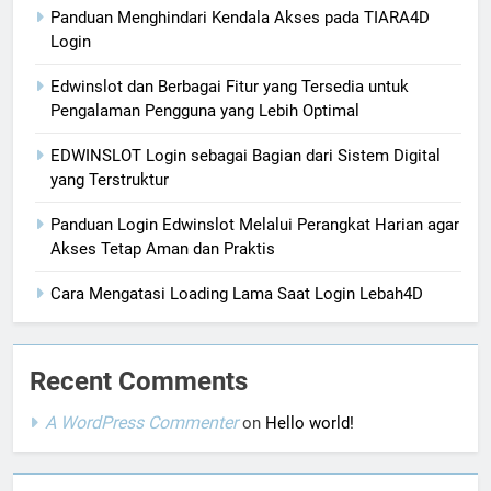
Panduan Menghindari Kendala Akses pada TIARA4D
Login
Edwinslot dan Berbagai Fitur yang Tersedia untuk
Pengalaman Pengguna yang Lebih Optimal
EDWINSLOT Login sebagai Bagian dari Sistem Digital
yang Terstruktur
Panduan Login Edwinslot Melalui Perangkat Harian agar
Akses Tetap Aman dan Praktis
Cara Mengatasi Loading Lama Saat Login Lebah4D
Recent Comments
A WordPress Commenter
on
Hello world!