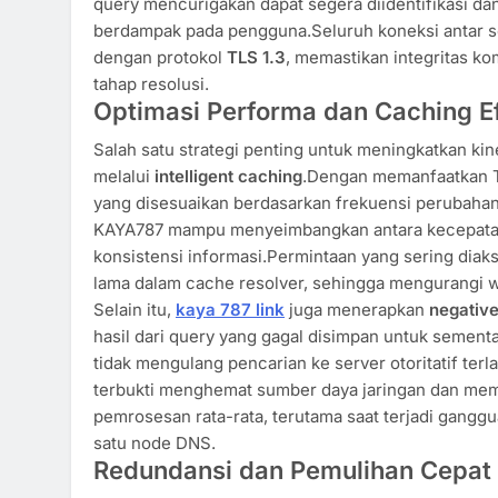
query mencurigakan dapat segera diidentifikasi da
berdampak pada pengguna.Seluruh koneksi antar s
dengan protokol
TLS 1.3
, memastikan integritas ko
tahap resolusi.
Optimasi Performa dan Caching Ef
Salah satu strategi penting untuk meningkatkan ki
melalui
intelligent caching
.Dengan memanfaatkan T
yang disesuaikan berdasarkan frekuensi perubahan
KAYA787 mampu menyeimbangkan antara kecepata
konsistensi informasi.Permintaan yang sering diak
lama dalam cache resolver, sehingga mengurangi w
Selain itu,
kaya 787 link
juga menerapkan
negativ
hasil dari query yang gagal disimpan untuk sement
tidak mengulang pencarian ke server otoritatif terla
terbukti menghemat sumber daya jaringan dan me
pemrosesan rata-rata, terutama saat terjadi gangg
satu node DNS.
Redundansi dan Pemulihan Cepat