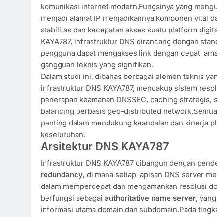
komunikasi internet modern.Fungsinya yang meng
menjadi alamat IP menjadikannya komponen vital 
stabilitas dan kecepatan akses suatu platform digit
KAYA787, infrastruktur DNS dirancang dengan stand
pengguna dapat mengakses link dengan cepat, aman
gangguan teknis yang signifikan.
Dalam studi ini, dibahas berbagai elemen teknis y
infrastruktur DNS KAYA787, mencakup sistem resolus
penerapan keamanan DNSSEC, caching strategis, 
balancing berbasis geo-distributed network.Semua
penting dalam mendukung keandalan dan kinerja pl
keseluruhan.
Arsitektur DNS KAYA787
Infrastruktur DNS KAYA787 dibangun dengan pend
redundancy
, di mana setiap lapisan DNS server me
dalam mempercepat dan mengamankan resolusi do
berfungsi sebagai
authoritative name server
, yan
informasi utama domain dan subdomain.Pada tingka