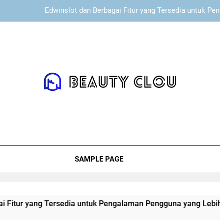
Edwinslot dan Berbagai Fitur yang Tersedia untuk P
EDWINSLOT Login sebagai Bagian
Panduan Login Edwinslot Melalui Perangkat Har
Panduan Menghinda
Edwinslot dan Berbagai Fitur yang Tersedia untuk P
EDWINSLOT Login sebagai Bagian
uty Clou
oduk Kecantikan Dan Perawatan Kulit Berkualitas Di Beauty C
Panduan Login Edwinslot Melalui Perangkat Har
SAMPLE PAGE
yang Tersedia untuk Pengalaman Pengguna yang Lebih Optimal