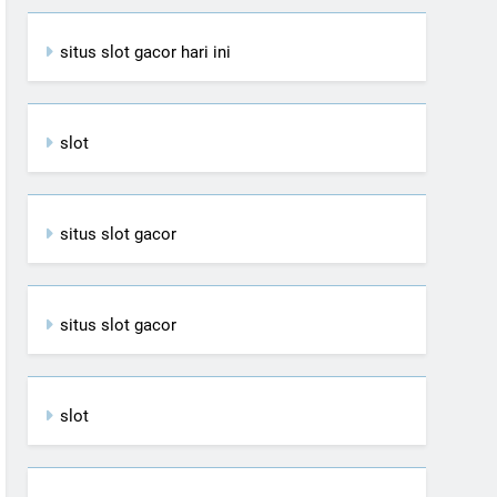
situs slot gacor hari ini
slot
situs slot gacor
situs slot gacor
slot