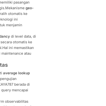
memiliki pasangan
tegis.Mekanisme
geo-
alih otomatis ke
knologi ini
tuk menjamin
ndancy
di level data, di
 secara otomatis ke
al.Hal ini memastikan
si maintenance atau
tas
ti
average lookup
 pengujian
KAYA787 berada di
an query mencapai
rm observabilitas