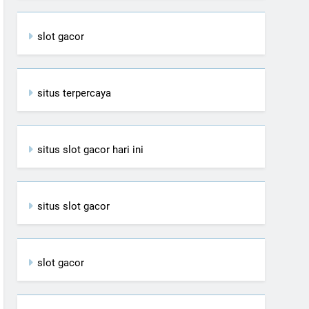
slot gacor
situs terpercaya
situs slot gacor hari ini
situs slot gacor
slot gacor