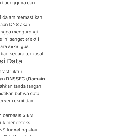
ri pengguna dan
i dalam memastikan
ntaan DNS akan
hingga mengurangi
ini sangat efektif
ara sekaligus,
ban secara terpusat.
si Data
rastruktur
pan
DNSSEC (Domain
ahkan tanda tangan
astikan bahwa data
erver resmi dan
n berbasis
SIEM
uk mendeteksi
NS tunneling atau