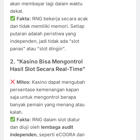
akan membayar lagi dalam waktu
dekat.
Fakta:
RNG bekerja secara acak
dan tidak memiliki memori. Setiap
putaran adalah peristiwa yang
independen, jadi tidak ada “slot
panas” atau “slot dingin”.
2. “Kasino Bisa Mengontrol
Hasil Slot Secara Real-Time”
Mitos:
Kasino dapat mengubah
persentase kemenangan kapan
saja untuk mengontrol berapa
banyak pemain yang menang atau
kalah.
Fakta:
RNG dalam slot diatur
dan diuji oleh
lembaga audit
independen
, seperti eCOGRA dan