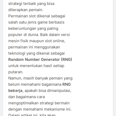
strategi terbaik yang bisa
diterapkan pemain.
Permainan slot dikenal sebagai
salah satu jenis game berbasis
keberuntungan yang paling
populer di dunia. Baik dalam versi
mesin fisik maupun slot online,
permainan ini menggunakan
teknologi yang dikenal sebagai
Random Number Generator (RNG)
untuk menentukan hasil setiap
putaran.
Namun, masih banyak pemain yang
belum memahami bagaimana
RNG
bekerja
, apakah bisa dimanipulasi,
dan bagaimana cara
mengoptimalkan strategi bermain
dengan memahami mekanisme ini.
Dalam artikel ini, kita akan