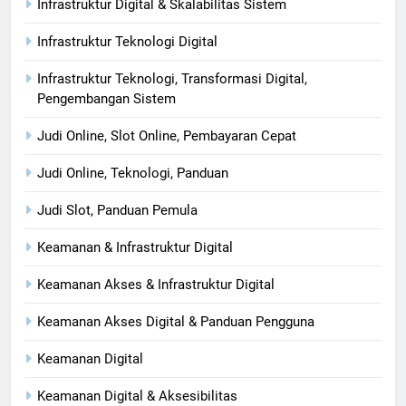
Infrastruktur Digital & Skalabilitas Sistem
Infrastruktur Teknologi Digital
Infrastruktur Teknologi, Transformasi Digital,
Pengembangan Sistem
Judi Online, Slot Online, Pembayaran Cepat
Judi Online, Teknologi, Panduan
Judi Slot, Panduan Pemula
Keamanan & Infrastruktur Digital
Keamanan Akses & Infrastruktur Digital
Keamanan Akses Digital & Panduan Pengguna
Keamanan Digital
Keamanan Digital & Aksesibilitas