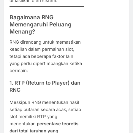
dihasilkan oleh sistem.
Bagaimana RNG
Memengaruhi Peluang
Menang?
RNG dirancang untuk memastikan
keadilan dalam permainan slot,
tetapi ada beberapa faktor lain
yang perlu dipertimbangkan ketika
bermain:
1. RTP (Return to Player) dan
RNG
Meskipun RNG menentukan hasil
setiap putaran secara acak, setiap
slot memiliki RTP yang
menentukan
persentase teoretis
dari total taruhan yang