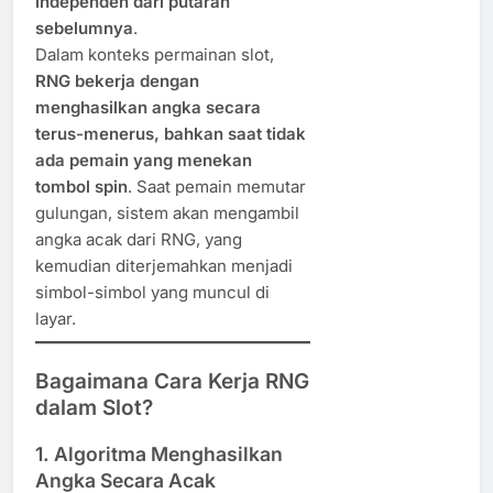
independen dari putaran
sebelumnya
.
Dalam konteks permainan slot,
RNG bekerja dengan
menghasilkan angka secara
terus-menerus, bahkan saat tidak
ada pemain yang menekan
tombol spin
. Saat pemain memutar
gulungan, sistem akan mengambil
angka acak dari RNG, yang
kemudian diterjemahkan menjadi
simbol-simbol yang muncul di
layar.
Bagaimana Cara Kerja RNG
dalam Slot?
1. Algoritma Menghasilkan
Angka Secara Acak