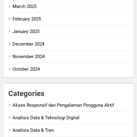
March 2025
February 2025
January 2025
December 2024
November 2024
October 2024
Categories
Akses Responsif dan Pengalaman Pengguna Aktif
Analisis Data & Teknologi Digital
Analisis Data & Tren