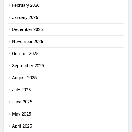
February 2026
January 2026
December 2025
November 2025
October 2025
September 2025
August 2025
July 2025
June 2025
May 2025
April 2025