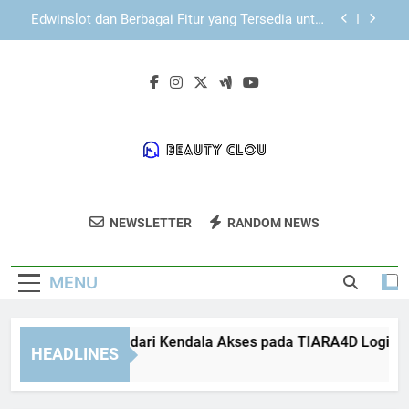
Skip
EDWINSLOT Login sebagai Bagian dari Sistem
to
Digital yang Terstruktur
content
Panduan Login Edwinslot Melalui Perangkat
Harian agar Akses Tetap Aman dan Praktis
Panduan Menghindari Kendala Akses pada
TIARA4D Login
Edwinslot dan Berbagai Fitur yang Tersedia untuk
Pengalaman Pengguna yang Lebih Optimal
EDWINSLOT Login sebagai Bagian dari Sistem
Digital yang Terstruktur
Beauty Clou
Temukan Produk Kecantikan Dan
Panduan Login Edwinslot Melalui Perangkat
NEWSLETTER
RANDOM NEWS
Harian agar Akses Tetap Aman dan Praktis
Perawatan Kulit Berkualitas Di Beauty Clou.
MENU
nduan Menghindari Kendala Akses pada TIARA4D Login
HEADLINES
Weeks Ago