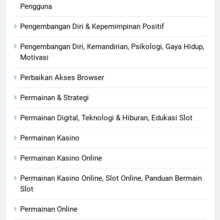
Pengguna
Pengembangan Diri & Kepemimpinan Positif
Pengembangan Diri, Kemandirian, Psikologi, Gaya Hidup,
Motivasi
Perbaikan Akses Browser
Permainan & Strategi
Permainan Digital, Teknologi & Hiburan, Edukasi Slot
Permainan Kasino
Permainan Kasino Online
Permainan Kasino Online, Slot Online, Panduan Bermain
Slot
Permainan Online