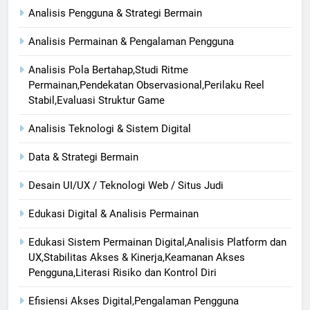
Analisis Pengguna & Strategi Bermain
Analisis Permainan & Pengalaman Pengguna
Analisis Pola Bertahap,Studi Ritme
Permainan,Pendekatan Observasional,Perilaku Reel
Stabil,Evaluasi Struktur Game
Analisis Teknologi & Sistem Digital
Data & Strategi Bermain
Desain UI/UX / Teknologi Web / Situs Judi
Edukasi Digital & Analisis Permainan
Edukasi Sistem Permainan Digital,Analisis Platform dan
UX,Stabilitas Akses & Kinerja,Keamanan Akses
Pengguna,Literasi Risiko dan Kontrol Diri
Efisiensi Akses Digital,Pengalaman Pengguna