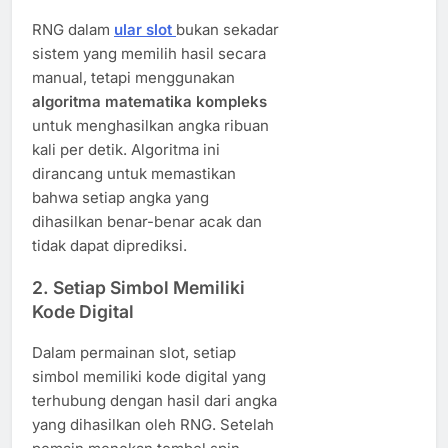
RNG dalam
ular slot
bukan sekadar
sistem yang memilih hasil secara
manual, tetapi menggunakan
algoritma matematika kompleks
untuk menghasilkan angka ribuan
kali per detik. Algoritma ini
dirancang untuk memastikan
bahwa setiap angka yang
dihasilkan benar-benar acak dan
tidak dapat diprediksi.
2. Setiap Simbol Memiliki
Kode Digital
Dalam permainan slot, setiap
simbol memiliki kode digital yang
terhubung dengan hasil dari angka
yang dihasilkan oleh RNG. Setelah