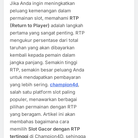
Jika Anda ingin meningkatkan
peluang kemenangan dalam
permainan slot, memahami
RTP
(Return to Player)
adalah langkah
pertama yang sangat penting. RTP
mengukur persentase dari total
taruhan yang akan dibayarkan
kembali kepada pemain dalam
jangka panjang. Semakin tinggi
RTP, semakin besar peluang Anda
untuk mendapatkan pembayaran
yang lebih sering.
champion4d
,
salah satu platform slot paling
populer, menawarkan berbagai
pilihan permainan dengan RTP
yang beragam. Artikel ini akan
membahas bagaimana cara
memilih
Slot Gacor dengan RTP
tertinggi
di Champion4D, sehingga