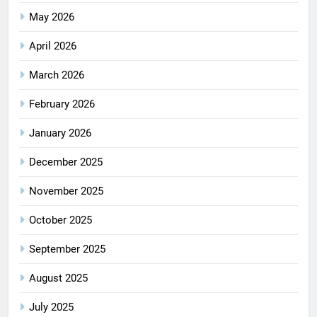
May 2026
April 2026
March 2026
February 2026
January 2026
December 2025
November 2025
October 2025
September 2025
August 2025
July 2025