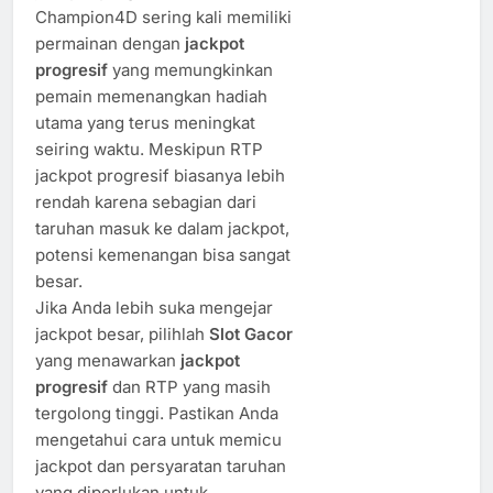
Champion4D sering kali memiliki
permainan dengan
jackpot
progresif
yang memungkinkan
pemain memenangkan hadiah
utama yang terus meningkat
seiring waktu. Meskipun RTP
jackpot progresif biasanya lebih
rendah karena sebagian dari
taruhan masuk ke dalam jackpot,
potensi kemenangan bisa sangat
besar.
Jika Anda lebih suka mengejar
jackpot besar, pilihlah
Slot Gacor
yang menawarkan
jackpot
progresif
dan RTP yang masih
tergolong tinggi. Pastikan Anda
mengetahui cara untuk memicu
jackpot dan persyaratan taruhan
yang diperlukan untuk