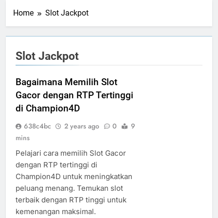
Home
Slot Jackpot
Slot Jackpot
Bagaimana Memilih Slot
Gacor dengan RTP Tertinggi
di Champion4D
638c4bc
2 years ago
0
9
mins
Pelajari cara memilih Slot Gacor
dengan RTP tertinggi di
Champion4D untuk meningkatkan
peluang menang. Temukan slot
terbaik dengan RTP tinggi untuk
kemenangan maksimal.