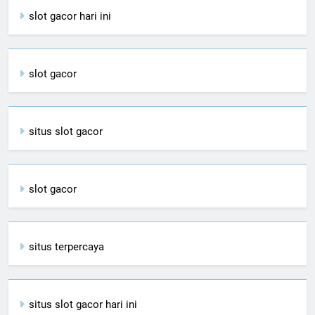
slot gacor hari ini
slot gacor
situs slot gacor
slot gacor
situs terpercaya
situs slot gacor hari ini