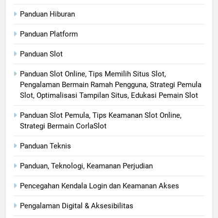
Panduan Hiburan
Panduan Platform
Panduan Slot
Panduan Slot Online, Tips Memilih Situs Slot,
Pengalaman Bermain Ramah Pengguna, Strategi Pemula
Slot, Optimalisasi Tampilan Situs, Edukasi Pemain Slot
Panduan Slot Pemula, Tips Keamanan Slot Online,
Strategi Bermain CorlaSlot
Panduan Teknis
Panduan, Teknologi, Keamanan Perjudian
Pencegahan Kendala Login dan Keamanan Akses
Pengalaman Digital & Aksesibilitas