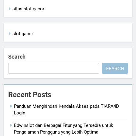
situs slot gacor
slot gacor
Search
SEARCH
Recent Posts
Panduan Menghindari Kendala Akses pada TIARA4D
Login
Edwinslot dan Berbagai Fitur yang Tersedia untuk
Pengalaman Pengguna yang Lebih Optimal