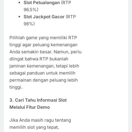
Slot Petualangan
(RTP
96.5%)
Slot Jackpot Gacor
(RTP
98%)
Pilihlah game yang memiliki RTP
tinggi agar peluang kemenangan
Anda semakin besar. Namun, perlu
diingat bahwa RTP bukanlah
jaminan kemenangan, tetapi lebih
sebagai panduan untuk memilih
permainan dengan peluang lebih
tinggi.
3.
Cari Tahu Informasi Slot
Melalui Fitur Demo
Jika Anda masih ragu tentang
memilih slot yang tepat,