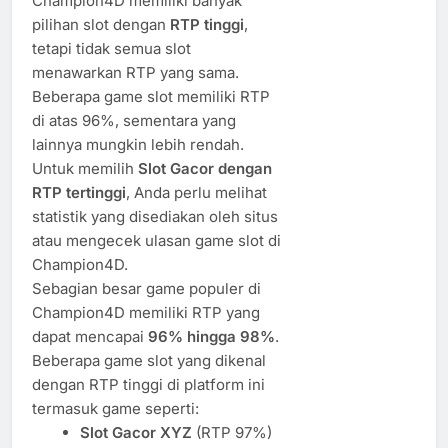
Champion4D memiliki banyak
pilihan slot dengan
RTP tinggi
,
tetapi tidak semua slot
menawarkan RTP yang sama.
Beberapa game slot memiliki RTP
di atas 96%, sementara yang
lainnya mungkin lebih rendah.
Untuk memilih
Slot Gacor dengan
RTP tertinggi
, Anda perlu melihat
statistik yang disediakan oleh situs
atau mengecek ulasan game slot di
Champion4D.
Sebagian besar game populer di
Champion4D memiliki RTP yang
dapat mencapai
96% hingga 98%
.
Beberapa game slot yang dikenal
dengan RTP tinggi di platform ini
termasuk game seperti:
Slot Gacor XYZ
(RTP 97%)