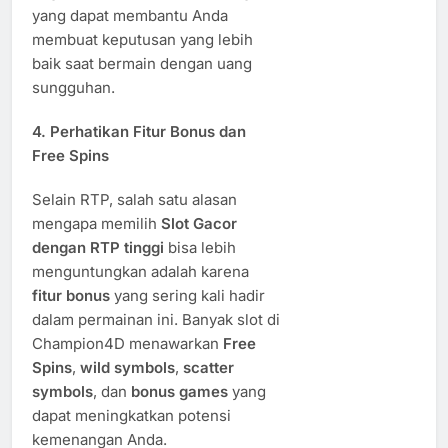
yang dapat membantu Anda
membuat keputusan yang lebih
baik saat bermain dengan uang
sungguhan.
4.
Perhatikan Fitur Bonus dan
Free Spins
Selain RTP, salah satu alasan
mengapa memilih
Slot Gacor
dengan RTP tinggi
bisa lebih
menguntungkan adalah karena
fitur bonus
yang sering kali hadir
dalam permainan ini. Banyak slot di
Champion4D menawarkan
Free
Spins
,
wild symbols
,
scatter
symbols
, dan
bonus games
yang
dapat meningkatkan potensi
kemenangan Anda.