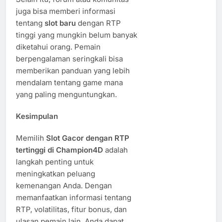
juga bisa memberi informasi
tentang
slot baru
dengan RTP
tinggi yang mungkin belum banyak
diketahui orang. Pemain
berpengalaman seringkali bisa
memberikan panduan yang lebih
mendalam tentang game mana
yang paling menguntungkan.
Kesimpulan
Memilih
Slot Gacor dengan RTP
tertinggi di Champion4D
adalah
langkah penting untuk
meningkatkan peluang
kemenangan Anda. Dengan
memanfaatkan informasi tentang
RTP, volatilitas, fitur bonus, dan
ulasan pemain lain, Anda dapat