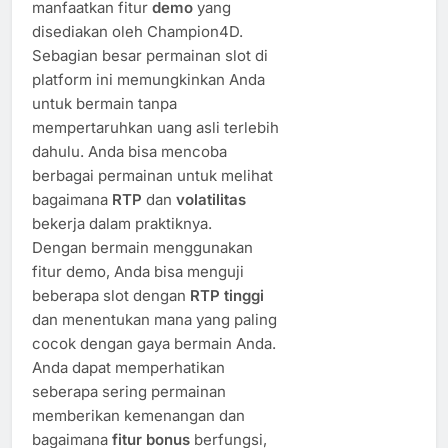
manfaatkan fitur
demo
yang
disediakan oleh Champion4D.
Sebagian besar permainan slot di
platform ini memungkinkan Anda
untuk bermain tanpa
mempertaruhkan uang asli terlebih
dahulu. Anda bisa mencoba
berbagai permainan untuk melihat
bagaimana
RTP
dan
volatilitas
bekerja dalam praktiknya.
Dengan bermain menggunakan
fitur demo, Anda bisa menguji
beberapa slot dengan
RTP tinggi
dan menentukan mana yang paling
cocok dengan gaya bermain Anda.
Anda dapat memperhatikan
seberapa sering permainan
memberikan kemenangan dan
bagaimana
fitur bonus
berfungsi,