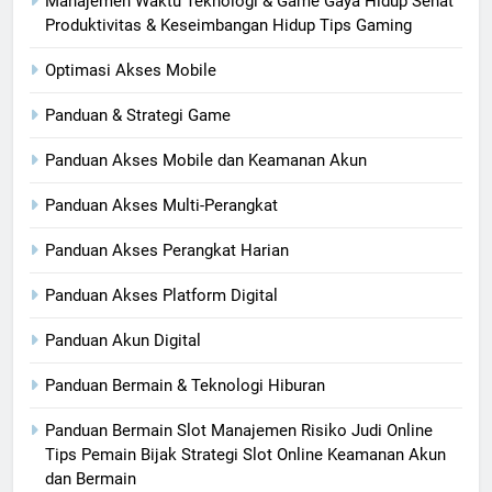
Manajemen Waktu Teknologi & Game Gaya Hidup Sehat
Produktivitas & Keseimbangan Hidup Tips Gaming
Optimasi Akses Mobile
Panduan & Strategi Game
Panduan Akses Mobile dan Keamanan Akun
Panduan Akses Multi-Perangkat
Panduan Akses Perangkat Harian
Panduan Akses Platform Digital
Panduan Akun Digital
Panduan Bermain & Teknologi Hiburan
Panduan Bermain Slot Manajemen Risiko Judi Online
Tips Pemain Bijak Strategi Slot Online Keamanan Akun
dan Bermain