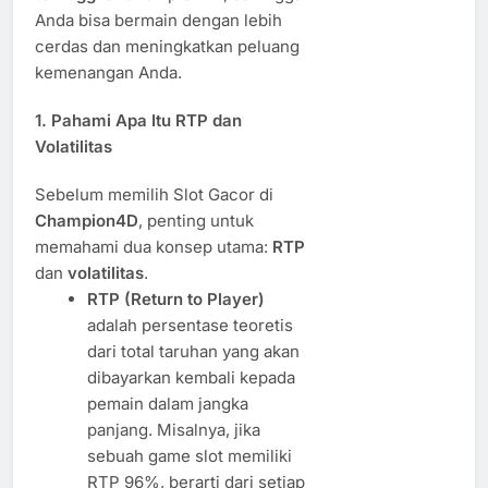
Anda bisa bermain dengan lebih
cerdas dan meningkatkan peluang
kemenangan Anda.
1.
Pahami Apa Itu RTP dan
Volatilitas
Sebelum memilih Slot Gacor di
Champion4D
, penting untuk
memahami dua konsep utama:
RTP
dan
volatilitas
.
RTP (Return to Player)
adalah persentase teoretis
dari total taruhan yang akan
dibayarkan kembali kepada
pemain dalam jangka
panjang. Misalnya, jika
sebuah game slot memiliki
RTP 96%, berarti dari setiap