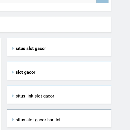
situs slot gacor
slot gacor
situs link slot gacor
situs slot gacor hari ini