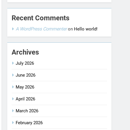
Recent Comments
A WordPress Commenter
on
Hello world!
Archives
July 2026
June 2026
May 2026
April 2026
March 2026
February 2026