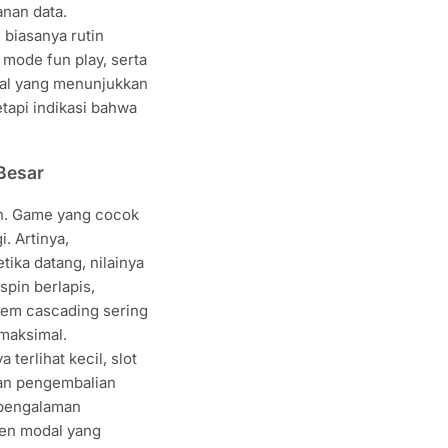
anan data.
 biasanya rutin
mode fun play, serta
nal yang menunjukkan
etapi indikasi bahwa
Besar
n. Game yang cocok
. Artinya,
ika datang, nilainya
 spin berlapis,
stem cascading sering
maksimal.
 terlihat kecil, slot
an pengembalian
rpengalaman
en modal yang