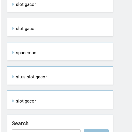
slot gacor
slot gacor
spaceman
situs slot gacor
slot gacor
Search