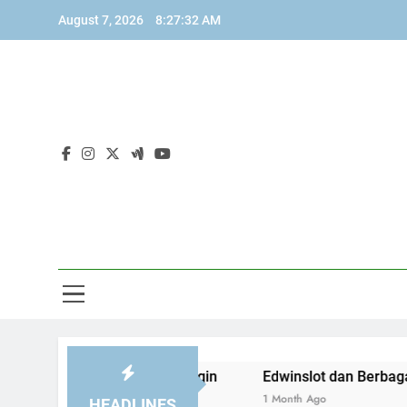
Skip
August 7, 2026
8:27:33 AM
to
content
Bea
Temukan Pr
 pada TIARA4D Login
Edwinslot dan Berbagai Fitur yan
1 Month Ago
HEADLINES