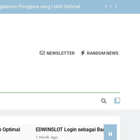
engalaman Pengguna yang Lebih Optimal
 dari Sistem Digital yang Terstruktur
ian agar Akses Tetap Aman dan Praktis
ri Kendala Akses pada TIARA4D Login
NEWSLETTER
RANDOM NEWS
engalaman Pengguna yang Lebih Optimal
 dari Sistem Digital yang Terstruktur
lou.
ian agar Akses Tetap Aman dan Praktis
EDWINSLOT Login sebagai Bagian dari Sistem Digital yang 
1 Month Ago