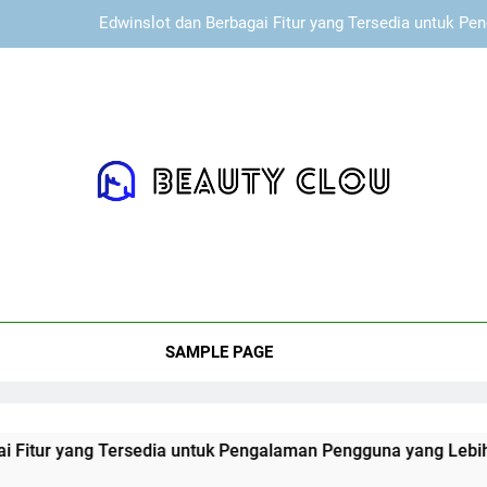
Edwinslot dan Berbagai Fitur yang Tersedia untuk P
EDWINSLOT Login sebagai Bagian
Panduan Login Edwinslot Melalui Perangkat Har
Panduan Menghinda
Edwinslot dan Berbagai Fitur yang Tersedia untuk P
EDWINSLOT Login sebagai Bagian
uty Clou
oduk Kecantikan Dan Perawatan Kulit Berkualitas Di Beauty C
Panduan Login Edwinslot Melalui Perangkat Har
SAMPLE PAGE
g Tersedia untuk Pengalaman Pengguna yang Lebih Optimal