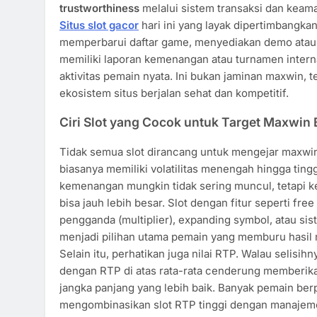
trustworthiness
melalui sistem transaksi dan keam
Situs slot gacor
hari ini yang layak dipertimbangkan
memperbarui daftar game, menyediakan demo atau 
memiliki laporan kemenangan atau turnamen inter
aktivitas pemain nyata. Ini bukan jaminan maxwin, t
ekosistem situs berjalan sehat dan kompetitif.
Ciri Slot yang Cocok untuk Target Maxwin 
Tidak semua slot dirancang untuk mengejar maxwi
biasanya memiliki volatilitas menengah hingga tinggi
kemenangan mungkin tidak sering muncul, tetapi ket
bisa jauh lebih besar. Slot dengan fitur seperti free
pengganda (multiplier), expanding symbol, atau si
menjadi pilihan utama pemain yang memburu hasil 
Selain itu, perhatikan juga nilai RTP. Walau selisihnya
dengan RTP di atas rata-rata cenderung memberik
jangka panjang yang lebih baik. Banyak pemain be
mengombinasikan slot RTP tinggi dengan manajem