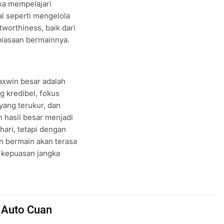
eka mempelajari
l seperti mengelola
worthiness, baik dari
biasaan bermainnya.
axwin besar adalah
g kredibel, fokus
yang terukur, dan
 hasil besar menjadi
hari, tetapi dengan
n bermain akan terasa
 kepuasan jangka
 Auto Cuan