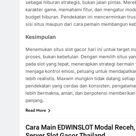
sebagai hiburan strategis, bukan jalan pintas. Mer
karakter game, memahami fitur, dan mengatur moda
budget hiburan. Pendekatan ini mencerminkan trust
sisi situs maupun dari cara pemain membangun ke
Kesimpulan
Menemukan situs slot gacor hari ini untuk target m
proses, bukan kebetulan. Dengan memilih situs yan
pada slot yang tepat, menerapkan strategi bermain 
menjaga kontrol emosi, peluang untuk mendapatkan
lebih realistis. Maxwin mungkin tidak datang setiap 
pendekatan yang cerdas dan konsisten, pengalama
lebih bermakna, aman, dan berpotensi memberikan
panjang.
Read More
Cara Main EDWINSLOT Modal Receh,
Server Slot Gacor Thailand