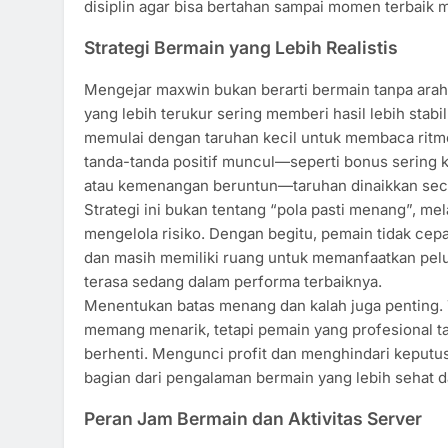
disiplin agar bisa bertahan sampai momen terbaik 
Strategi Bermain yang Lebih Realistis
Mengejar maxwin bukan berarti bermain tanpa arah
yang lebih terukur sering memberi hasil lebih stab
memulai dengan taruhan kecil untuk membaca ritm
tanda-tanda positif muncul—seperti bonus sering kel
atau kemenangan beruntun—taruhan dinaikkan sec
Strategi ini bukan tentang “pola pasti menang”, me
mengelola risiko. Dengan begitu, pemain tidak cep
dan masih memiliki ruang untuk memanfaatkan pel
terasa sedang dalam performa terbaiknya.
Menentukan batas menang dan kalah juga penting.
memang menarik, tetapi pemain yang profesional t
berhenti. Mengunci profit dan menghindari keputu
bagian dari pengalaman bermain yang lebih sehat d
Peran Jam Bermain dan Aktivitas Server