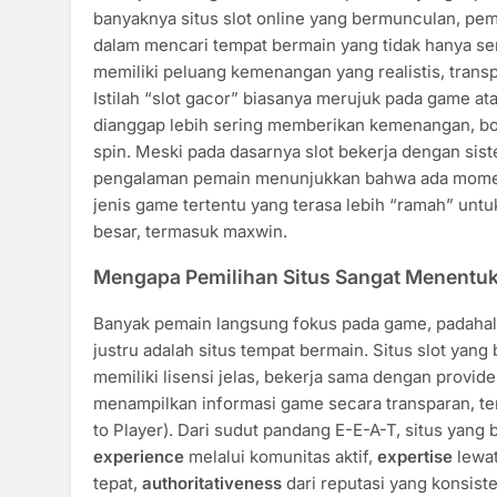
banyaknya situs slot online yang bermunculan, pem
dalam mencari tempat bermain yang tidak hanya ser
memiliki peluang kemenangan yang realistis, transp
Istilah “slot gacor” biasanya merujuk pada game at
dianggap lebih sering memberikan kemenangan, bon
spin. Meski pada dasarnya slot bekerja dengan sis
pengalaman pemain menunjukkan bahwa ada momen
jenis game tertentu yang terasa lebih “ramah” untu
besar, termasuk maxwin.
Mengapa Pemilihan Situs Sangat Menentu
Banyak pemain langsung fokus pada game, padahal 
justru adalah situs tempat bermain. Situs slot yan
memiliki lisensi jelas, bekerja sama dengan provid
menampilkan informasi game secara transparan, t
to Player). Dari sudut pandang E-E-A-T, situs yang
experience
melalui komunitas aktif,
expertise
lewat
tepat,
authoritativeness
dari reputasi yang konsiste