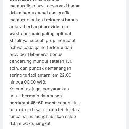
membagikan hasil observasi harian
dalam bentuk tabel dan grafik,
membandingkan
frekuensi bonus
antara berbagai provider
dan
waktu bermain paling optimal
.
Misalnya, sebuah grup mencatat
bahwa pada game tertentu dari
provider Habanero, bonus
cenderung muncul setelah 130
spin, dan puncak kemenangan
sering terjadi antara jam 22.00
hingga 00.00 WIB.
Komunitas juga menyarankan
untuk
bermain dalam sesi
berdurasi 45–60 menit
agar siklus
permainan bisa terbaca lebih jelas,
tanpa harus menghabiskan saldo
dalam waktu singkat.