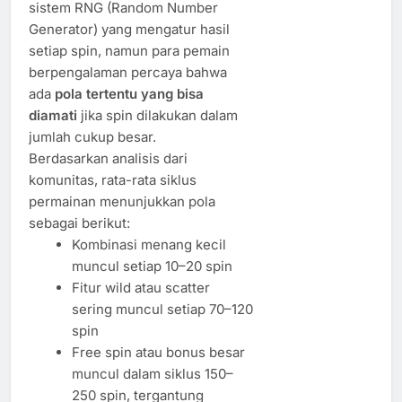
sistem RNG (Random Number
Generator) yang mengatur hasil
setiap spin, namun para pemain
berpengalaman percaya bahwa
ada
pola tertentu yang bisa
diamati
jika spin dilakukan dalam
jumlah cukup besar.
Berdasarkan analisis dari
komunitas, rata-rata siklus
permainan menunjukkan pola
sebagai berikut:
Kombinasi menang kecil
muncul setiap 10–20 spin
Fitur wild atau scatter
sering muncul setiap 70–120
spin
Free spin atau bonus besar
muncul dalam siklus 150–
250 spin, tergantung