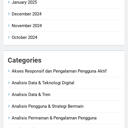
January 2025
December 2024
November 2024
October 2024
Categories
Akses Responsif dan Pengalaman Pengguna Aktif
Analisis Data & Teknologi Digital
Analisis Data & Tren
Analisis Pengguna & Strategi Bermain
Analisis Permainan & Pengalaman Pengguna