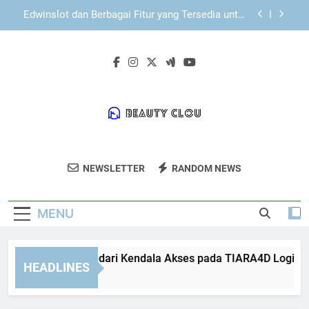
Skip
EDWINSLOT Login sebagai Bagian dari Sistem
to
Digital yang Terstruktur
content
Panduan Login Edwinslot Melalui Perangkat
Harian agar Akses Tetap Aman dan Praktis
Panduan Menghindari Kendala Akses pada
TIARA4D Login
Edwinslot dan Berbagai Fitur yang Tersedia untuk
Pengalaman Pengguna yang Lebih Optimal
EDWINSLOT Login sebagai Bagian dari Sistem
Digital yang Terstruktur
Beauty Clou
Temukan Produk Kecantikan Dan
Panduan Login Edwinslot Melalui Perangkat
NEWSLETTER
RANDOM NEWS
Harian agar Akses Tetap Aman dan Praktis
Perawatan Kulit Berkualitas Di Beauty Clou.
MENU
nduan Menghindari Kendala Akses pada TIARA4D Login
HEADLINES
Weeks Ago