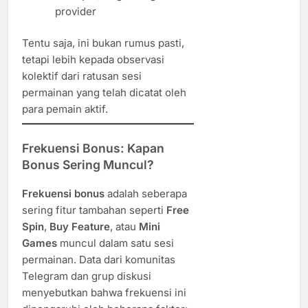
provider
Tentu saja, ini bukan rumus pasti,
tetapi lebih kepada observasi
kolektif dari ratusan sesi
permainan yang telah dicatat oleh
para pemain aktif.
Frekuensi Bonus: Kapan
Bonus Sering Muncul?
Frekuensi bonus
adalah seberapa
sering fitur tambahan seperti
Free
Spin
,
Buy Feature
, atau
Mini
Games
muncul dalam satu sesi
permainan. Data dari komunitas
Telegram dan grup diskusi
menyebutkan bahwa frekuensi ini