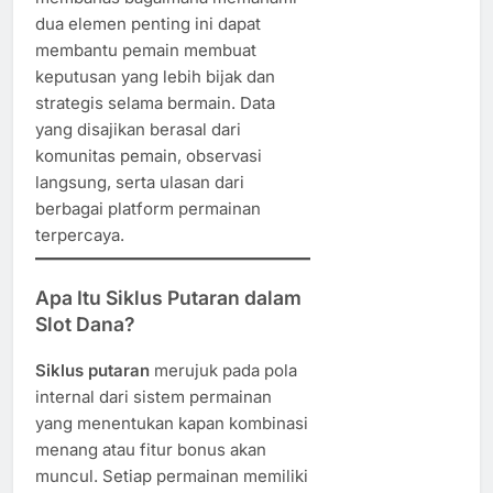
dua elemen penting ini dapat
membantu pemain membuat
keputusan yang lebih bijak dan
strategis selama bermain. Data
yang disajikan berasal dari
komunitas pemain, observasi
langsung, serta ulasan dari
berbagai platform permainan
terpercaya.
Apa Itu Siklus Putaran dalam
Slot Dana?
Siklus putaran
merujuk pada pola
internal dari sistem permainan
yang menentukan kapan kombinasi
menang atau fitur bonus akan
muncul. Setiap permainan memiliki