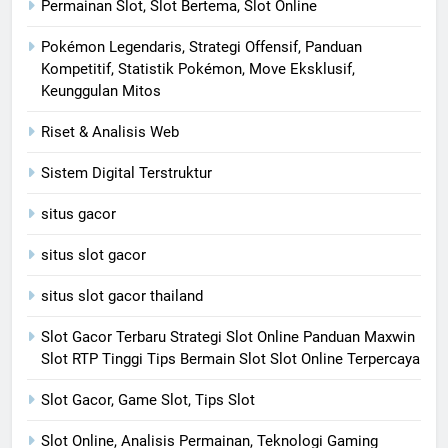
Permainan Slot, Slot Bertema, Slot Online
Pokémon Legendaris, Strategi Offensif, Panduan
Kompetitif, Statistik Pokémon, Move Eksklusif,
Keunggulan Mitos
Riset & Analisis Web
Sistem Digital Terstruktur
situs gacor
situs slot gacor
situs slot gacor thailand
Slot Gacor Terbaru Strategi Slot Online Panduan Maxwin
Slot RTP Tinggi Tips Bermain Slot Slot Online Terpercaya
Slot Gacor, Game Slot, Tips Slot
Slot Online, Analisis Permainan, Teknologi Gaming