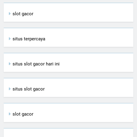
slot gacor
situs terpercaya
situs slot gacor hari ini
situs slot gacor
slot gacor