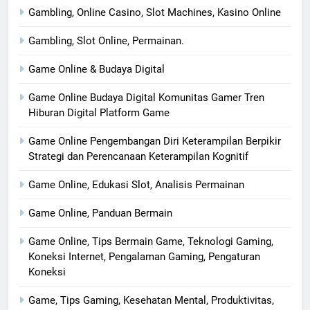
Gambling, Online Casino, Slot Machines, Kasino Online
Gambling, Slot Online, Permainan.
Game Online & Budaya Digital
Game Online Budaya Digital Komunitas Gamer Tren
Hiburan Digital Platform Game
Game Online Pengembangan Diri Keterampilan Berpikir
Strategi dan Perencanaan Keterampilan Kognitif
Game Online, Edukasi Slot, Analisis Permainan
Game Online, Panduan Bermain
Game Online, Tips Bermain Game, Teknologi Gaming,
Koneksi Internet, Pengalaman Gaming, Pengaturan
Koneksi
Game, Tips Gaming, Kesehatan Mental, Produktivitas,