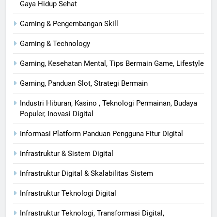
Gaya Hidup Sehat
Gaming & Pengembangan Skill
Gaming & Technology
Gaming, Kesehatan Mental, Tips Bermain Game, Lifestyle
Gaming, Panduan Slot, Strategi Bermain
Industri Hiburan, Kasino , Teknologi Permainan, Budaya
Populer, Inovasi Digital
Informasi Platform Panduan Pengguna Fitur Digital
Infrastruktur & Sistem Digital
Infrastruktur Digital & Skalabilitas Sistem
Infrastruktur Teknologi Digital
Infrastruktur Teknologi, Transformasi Digital,