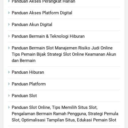
Panduan Akses Perangkat Harian
Panduan Akses Platform Digital
Panduan Akun Digital
Panduan Bermain & Teknologi Hiburan
Panduan Bermain Slot Manajemen Risiko Judi Online
Tips Pemain Bijak Strategi Slot Online Keamanan Akun
dan Bermain
Panduan Hiburan
Panduan Platform
Panduan Slot
Panduan Slot Online, Tips Memilih Situs Slot,
Pengalaman Bermain Ramah Pengguna, Strategi Pemula
Slot, Optimalisasi Tampilan Situs, Edukasi Pemain Slot