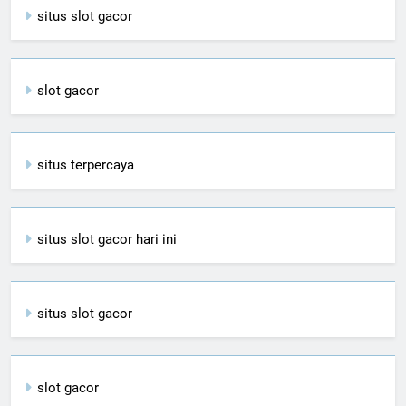
situs slot gacor
slot gacor
situs terpercaya
situs slot gacor hari ini
situs slot gacor
slot gacor