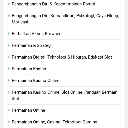
Pengembangan Diri & Kepemimpinan Positif
Pengembangan Diri, Kemandirian, Psikologi, Gaya Hidup,
Motivasi
Perbaikan Akses Browser
Permainan & Strategi
Permainan Digital, Teknologi & Hiburan, Edukasi Slot
Permainan Kasino
Permainan Kasino Online
Permainan Kasino Online, Slot Online, Panduan Bermain
Slot
Permainan Online
Permainan Online, Casino, Teknologi Gaming