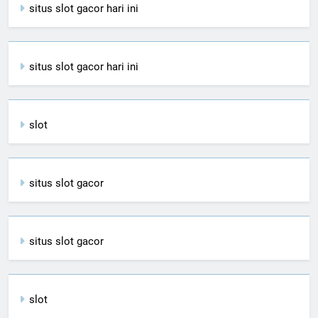
situs slot gacor hari ini
situs slot gacor hari ini
slot
situs slot gacor
situs slot gacor
slot