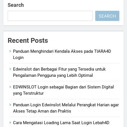
Search
SEARCH
Recent Posts
Panduan Menghindari Kendala Akses pada TIARA4D
Login
Edwinslot dan Berbagai Fitur yang Tersedia untuk
Pengalaman Pengguna yang Lebih Optimal
EDWINSLOT Login sebagai Bagian dari Sistem Digital
yang Terstruktur
Panduan Login Edwinslot Melalui Perangkat Harian agar
Akses Tetap Aman dan Praktis
Cara Mengatasi Loading Lama Saat Login Lebah4D