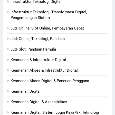
Infrastruktur Teknologi Digital
Infrastruktur Teknologi, Transformasi Digital,
Pengembangan Sistem
Judi Online, Slot Online, Pembayaran Cepat
Judi Online, Teknologi, Panduan
Judi Slot, Panduan Pemula
Keamanan & Infrastruktur Digital
Keamanan Akses & Infrastruktur Digital
Keamanan Akses Digital & Panduan Pengguna
Keamanan Digital
Keamanan Digital & Aksesibilitas
Keamanan Digital, Sistem Login Kaya787, Teknologi