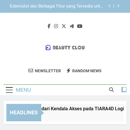
Skip
EDWINSLOT Login sebagai Bagian dari Sistem
to
Digital yang Terstruktur
content
Panduan Login Edwinslot Melalui Perangkat
Harian agar Akses Tetap Aman dan Praktis
Panduan Menghindari Kendala Akses pada
TIARA4D Login
Edwinslot dan Berbagai Fitur yang Tersedia untuk
Pengalaman Pengguna yang Lebih Optimal
EDWINSLOT Login sebagai Bagian dari Sistem
Digital yang Terstruktur
Beauty Clou
Temukan Produk Kecantikan Dan
Panduan Login Edwinslot Melalui Perangkat
NEWSLETTER
RANDOM NEWS
Harian agar Akses Tetap Aman dan Praktis
Perawatan Kulit Berkualitas Di Beauty Clou.
MENU
nduan Menghindari Kendala Akses pada TIARA4D Login
HEADLINES
Weeks Ago