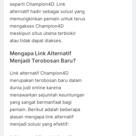
seperti Champion4D. Link
alternatif hadir sebagai solusi yang
memungkinkan pemain untuk terus
mengakses Champion4D
meskipun situs utama terblokir
atau tidak dapat diakses.
Mengapa Link Alternatif
Menjadi Terobosan Baru?
Link alternatif Champion4D
merupakan terobosan baru dalam
dunia judi online karena
menawarkan sejumlah keuntungan
yang sangat bermanfaat bagi
pemain. Berikut adalah beberapa
alasan mengapa link alternatif
menjadi solusi yang efektif: