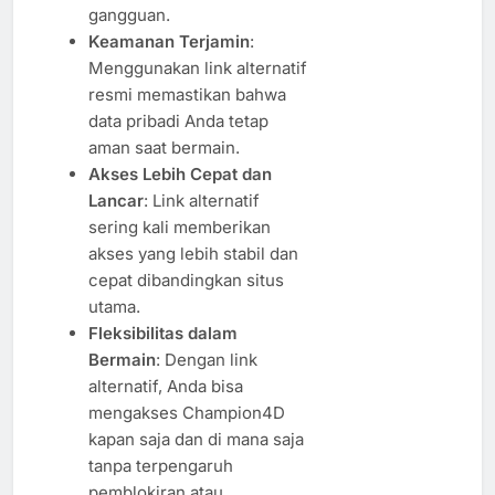
gangguan.
Keamanan Terjamin
:
Menggunakan link alternatif
resmi memastikan bahwa
data pribadi Anda tetap
aman saat bermain.
Akses Lebih Cepat dan
Lancar
: Link alternatif
sering kali memberikan
akses yang lebih stabil dan
cepat dibandingkan situs
utama.
Fleksibilitas dalam
Bermain
: Dengan link
alternatif, Anda bisa
mengakses Champion4D
kapan saja dan di mana saja
tanpa terpengaruh
pemblokiran atau