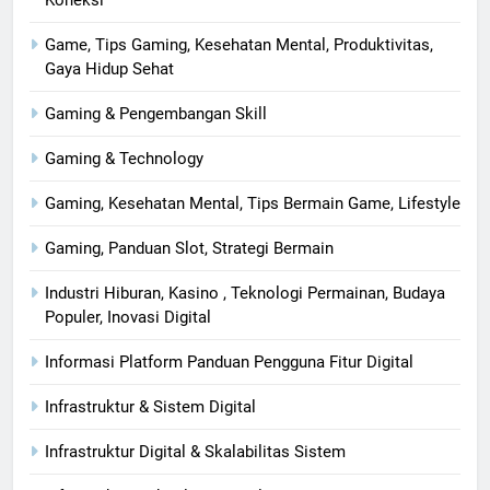
Koneksi
Game, Tips Gaming, Kesehatan Mental, Produktivitas,
Gaya Hidup Sehat
Gaming & Pengembangan Skill
Gaming & Technology
Gaming, Kesehatan Mental, Tips Bermain Game, Lifestyle
Gaming, Panduan Slot, Strategi Bermain
Industri Hiburan, Kasino , Teknologi Permainan, Budaya
Populer, Inovasi Digital
Informasi Platform Panduan Pengguna Fitur Digital
Infrastruktur & Sistem Digital
Infrastruktur Digital & Skalabilitas Sistem