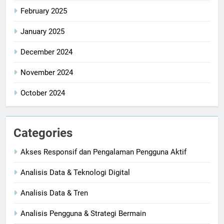
February 2025
January 2025
December 2024
November 2024
October 2024
Categories
Akses Responsif dan Pengalaman Pengguna Aktif
Analisis Data & Teknologi Digital
Analisis Data & Tren
Analisis Pengguna & Strategi Bermain