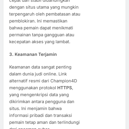
cepat dan stabil dibandingkan
dengan situs utama yang mungkin
terpengaruh oleh pembatasan atau
pemblokiran. Ini memastikan
bahwa pemain dapat menikmati
permainan tanpa gangguan atau
kecepatan akses yang lambat.
3.
Keamanan Terjamin
Keamanan data sangat penting
dalam dunia judi online. Link
alternatif resmi dari Champion4D
menggunakan protokol
HTTPS
,
yang mengenkripsi data yang
dikirimkan antara pengguna dan
situs. Ini menjamin bahwa
informasi pribadi dan transaksi
pemain tetap aman dan terlindungi