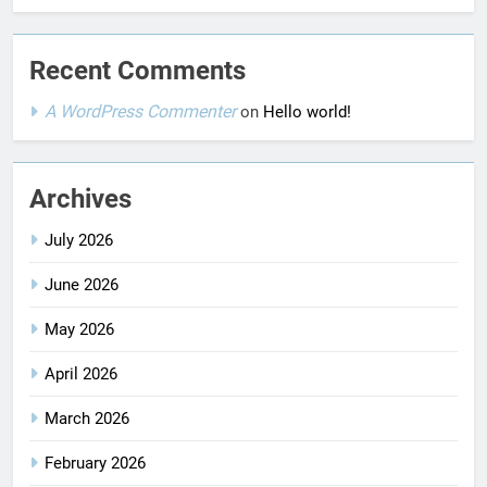
Recent Comments
A WordPress Commenter
on
Hello world!
Archives
July 2026
June 2026
May 2026
April 2026
March 2026
February 2026