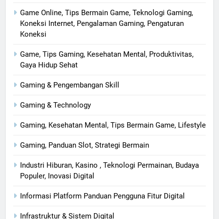
Game Online, Tips Bermain Game, Teknologi Gaming,
Koneksi Internet, Pengalaman Gaming, Pengaturan
Koneksi
Game, Tips Gaming, Kesehatan Mental, Produktivitas,
Gaya Hidup Sehat
Gaming & Pengembangan Skill
Gaming & Technology
Gaming, Kesehatan Mental, Tips Bermain Game, Lifestyle
Gaming, Panduan Slot, Strategi Bermain
Industri Hiburan, Kasino , Teknologi Permainan, Budaya
Populer, Inovasi Digital
Informasi Platform Panduan Pengguna Fitur Digital
Infrastruktur & Sistem Digital