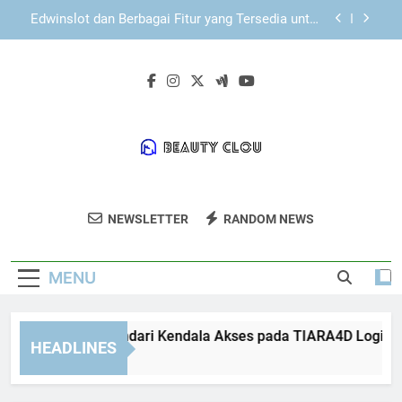
Skip
EDWINSLOT Login sebagai Bagian dari Sistem
to
Digital yang Terstruktur
content
Panduan Login Edwinslot Melalui Perangkat
Harian agar Akses Tetap Aman dan Praktis
Panduan Menghindari Kendala Akses pada
TIARA4D Login
Edwinslot dan Berbagai Fitur yang Tersedia untuk
Pengalaman Pengguna yang Lebih Optimal
EDWINSLOT Login sebagai Bagian dari Sistem
Digital yang Terstruktur
Beauty Clou
Temukan Produk Kecantikan Dan
Panduan Login Edwinslot Melalui Perangkat
NEWSLETTER
RANDOM NEWS
Harian agar Akses Tetap Aman dan Praktis
Perawatan Kulit Berkualitas Di Beauty Clou.
MENU
anduan Menghindari Kendala Akses pada TIARA4D Login
HEADLINES
 Weeks Ago