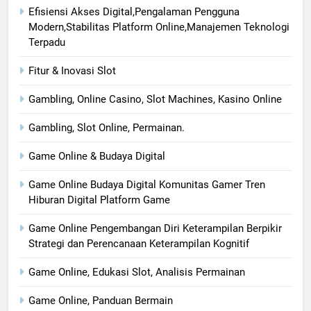
Efisiensi Akses Digital,Pengalaman Pengguna
Modern,Stabilitas Platform Online,Manajemen Teknologi
Terpadu
Fitur & Inovasi Slot
Gambling, Online Casino, Slot Machines, Kasino Online
Gambling, Slot Online, Permainan.
Game Online & Budaya Digital
Game Online Budaya Digital Komunitas Gamer Tren
Hiburan Digital Platform Game
Game Online Pengembangan Diri Keterampilan Berpikir
Strategi dan Perencanaan Keterampilan Kognitif
Game Online, Edukasi Slot, Analisis Permainan
Game Online, Panduan Bermain