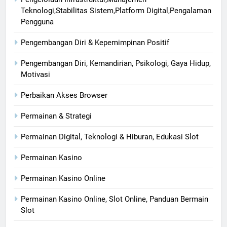
Teknologi,Stabilitas Sistem,Platform Digital,Pengalaman
Pengguna
Pengembangan Diri & Kepemimpinan Positif
Pengembangan Diri, Kemandirian, Psikologi, Gaya Hidup,
Motivasi
Perbaikan Akses Browser
Permainan & Strategi
Permainan Digital, Teknologi & Hiburan, Edukasi Slot
Permainan Kasino
Permainan Kasino Online
Permainan Kasino Online, Slot Online, Panduan Bermain
Slot