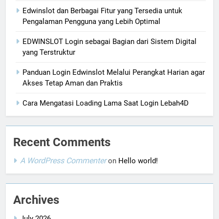
Edwinslot dan Berbagai Fitur yang Tersedia untuk
Pengalaman Pengguna yang Lebih Optimal
EDWINSLOT Login sebagai Bagian dari Sistem Digital
yang Terstruktur
Panduan Login Edwinslot Melalui Perangkat Harian agar
Akses Tetap Aman dan Praktis
Cara Mengatasi Loading Lama Saat Login Lebah4D
Recent Comments
A WordPress Commenter
on
Hello world!
Archives
July 2026