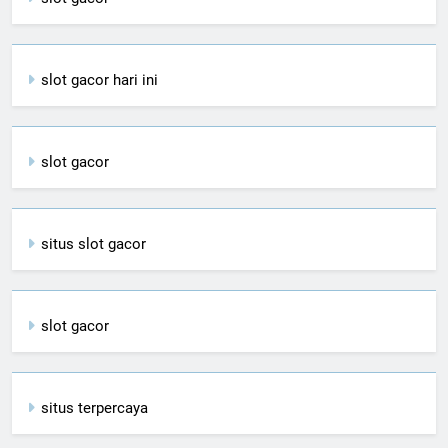
slot gacor hari ini
slot gacor
situs slot gacor
slot gacor
situs terpercaya