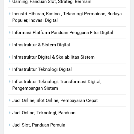
Gaming, Panduan Slot, Strategi Bermain
Industri Hiburan, Kasino , Teknologi Permainan, Budaya
Populer, Inovasi Digital
Informasi Platform Panduan Pengguna Fitur Digital
Infrastruktur & Sistem Digital
Infrastruktur Digital & Skalabilitas Sistem
Infrastruktur Teknologi Digital
Infrastruktur Teknologi, Transformasi Digital,
Pengembangan Sistem
Judi Online, Slot Online, Pembayaran Cepat
Judi Online, Teknologi, Panduan
Judi Slot, Panduan Pemula