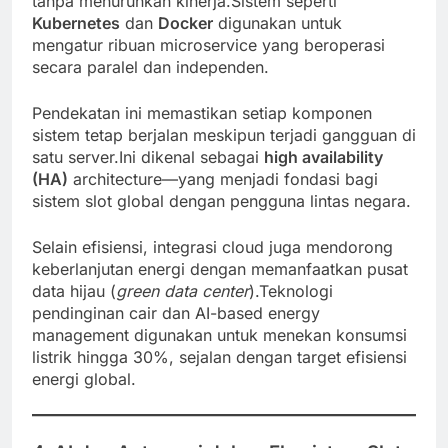
tanpa menurunkan kinerja.Sistem seperti
Kubernetes
dan
Docker
digunakan untuk
mengatur ribuan microservice yang beroperasi
secara paralel dan independen.
Pendekatan ini memastikan setiap komponen
sistem tetap berjalan meskipun terjadi gangguan di
satu server.Ini dikenal sebagai
high availability
(HA)
architecture—yang menjadi fondasi bagi
sistem slot global dengan pengguna lintas negara.
Selain efisiensi, integrasi cloud juga mendorong
keberlanjutan energi dengan memanfaatkan pusat
data hijau (
green data center
).Teknologi
pendinginan cair dan AI-based energy
management digunakan untuk menekan konsumsi
listrik hingga 30%, sejalan dengan target efisiensi
energi global.