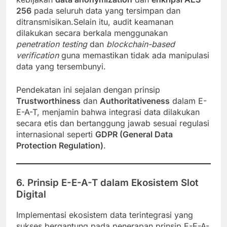
256
pada seluruh data yang tersimpan dan
ditransmisikan.Selain itu, audit keamanan
dilakukan secara berkala menggunakan
penetration testing
dan
blockchain-based
verification
guna memastikan tidak ada manipulasi
data yang tersembunyi.
Pendekatan ini sejalan dengan prinsip
Trustworthiness
dan
Authoritativeness
dalam E-
E-A-T, menjamin bahwa integrasi data dilakukan
secara etis dan bertanggung jawab sesuai regulasi
internasional seperti
GDPR (General Data
Protection Regulation)
.
6. Prinsip E-E-A-T dalam Ekosistem Slot
Digital
Implementasi ekosistem data terintegrasi yang
sukses bergantung pada penerapan prinsip E-E-A-