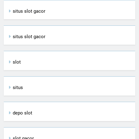
situs slot gacor
situs slot gacor
slot
situs
depo slot
slot gacor