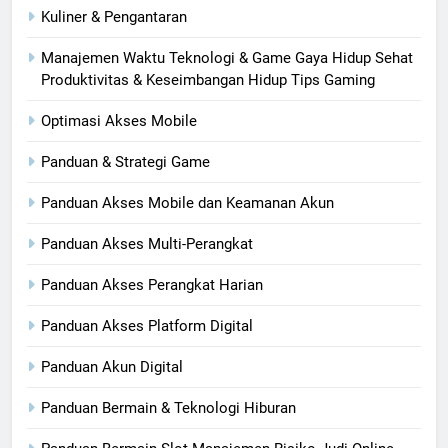
Kuliner & Pengantaran
Manajemen Waktu Teknologi & Game Gaya Hidup Sehat
Produktivitas & Keseimbangan Hidup Tips Gaming
Optimasi Akses Mobile
Panduan & Strategi Game
Panduan Akses Mobile dan Keamanan Akun
Panduan Akses Multi-Perangkat
Panduan Akses Perangkat Harian
Panduan Akses Platform Digital
Panduan Akun Digital
Panduan Bermain & Teknologi Hiburan