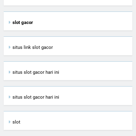
slot gacor
situs link slot gacor
situs slot gacor hari ini
situs slot gacor hari ini
slot