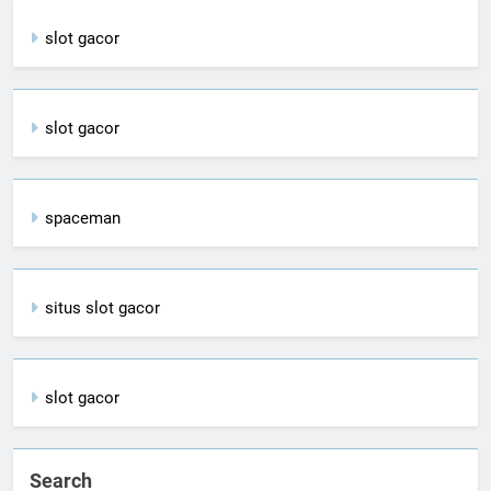
slot gacor
slot gacor
spaceman
situs slot gacor
slot gacor
Search