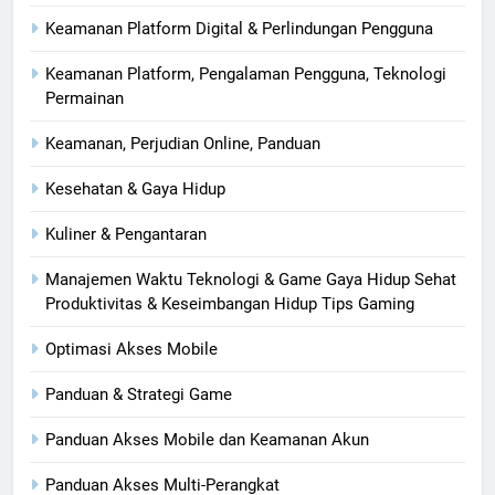
Keamanan Platform Digital & Perlindungan Pengguna
Keamanan Platform, Pengalaman Pengguna, Teknologi
Permainan
Keamanan, Perjudian Online, Panduan
Kesehatan & Gaya Hidup
Kuliner & Pengantaran
Manajemen Waktu Teknologi & Game Gaya Hidup Sehat
Produktivitas & Keseimbangan Hidup Tips Gaming
Optimasi Akses Mobile
Panduan & Strategi Game
Panduan Akses Mobile dan Keamanan Akun
Panduan Akses Multi-Perangkat