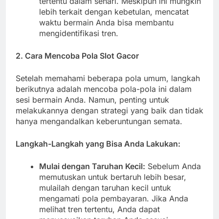
tertentu dalam sehari. Meskipun ini mungkin
lebih terkait dengan kebetulan, mencatat
waktu bermain Anda bisa membantu
mengidentifikasi tren.
2. Cara Mencoba Pola Slot Gacor
Setelah memahami beberapa pola umum, langkah
berikutnya adalah mencoba pola-pola ini dalam
sesi bermain Anda. Namun, penting untuk
melakukannya dengan strategi yang baik dan tidak
hanya mengandalkan keberuntungan semata.
Langkah-Langkah yang Bisa Anda Lakukan:
Mulai dengan Taruhan Kecil:
Sebelum Anda
memutuskan untuk bertaruh lebih besar,
mulailah dengan taruhan kecil untuk
mengamati pola pembayaran. Jika Anda
melihat tren tertentu, Anda dapat