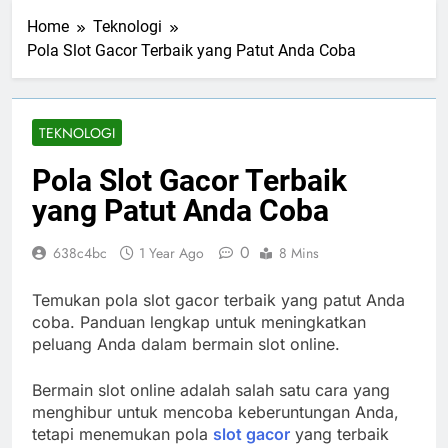
Home
Teknologi
Pola Slot Gacor Terbaik yang Patut Anda Coba
TEKNOLOGI
Pola Slot Gacor Terbaik
yang Patut Anda Coba
0
638c4bc
1 Year Ago
8 Mins
Temukan pola slot gacor terbaik yang patut Anda
coba. Panduan lengkap untuk meningkatkan
peluang Anda dalam bermain slot online.
Bermain slot online adalah salah satu cara yang
menghibur untuk mencoba keberuntungan Anda,
tetapi menemukan pola
slot gacor
yang terbaik