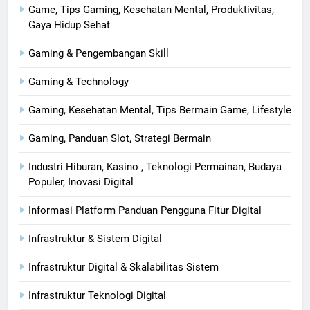
Game, Tips Gaming, Kesehatan Mental, Produktivitas,
Gaya Hidup Sehat
Gaming & Pengembangan Skill
Gaming & Technology
Gaming, Kesehatan Mental, Tips Bermain Game, Lifestyle
Gaming, Panduan Slot, Strategi Bermain
Industri Hiburan, Kasino , Teknologi Permainan, Budaya
Populer, Inovasi Digital
Informasi Platform Panduan Pengguna Fitur Digital
Infrastruktur & Sistem Digital
Infrastruktur Digital & Skalabilitas Sistem
Infrastruktur Teknologi Digital