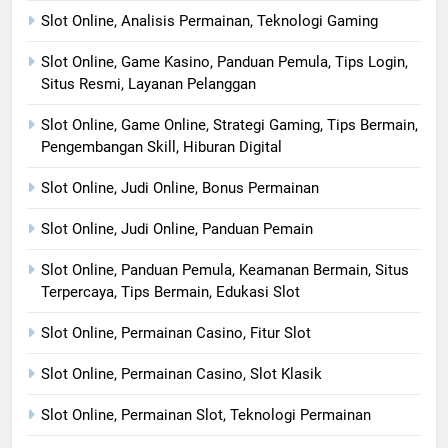
Slot Online, Analisis Permainan, Teknologi Gaming
Slot Online, Game Kasino, Panduan Pemula, Tips Login,
Situs Resmi, Layanan Pelanggan
Slot Online, Game Online, Strategi Gaming, Tips Bermain,
Pengembangan Skill, Hiburan Digital
Slot Online, Judi Online, Bonus Permainan
Slot Online, Judi Online, Panduan Pemain
Slot Online, Panduan Pemula, Keamanan Bermain, Situs
Terpercaya, Tips Bermain, Edukasi Slot
Slot Online, Permainan Casino, Fitur Slot
Slot Online, Permainan Casino, Slot Klasik
Slot Online, Permainan Slot, Teknologi Permainan