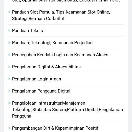
Slot, Optimalisasi Tampilan Situs, Edukasi Pemain Slot
Panduan Slot Pemula, Tips Keamanan Slot Online,
Strategi Bermain CorlaSlot
Panduan Teknis
Panduan, Teknologi, Keamanan Perjudian
Pencegahan Kendala Login dan Keamanan Akses
Pengalaman Digital & Aksesibilitas
Pengalaman Login Aman
Pengalaman Pengguna Digital
Pengelolaan Infrastruktur,Manajemen
Teknologi,Stabilitas Sistem,Platform Digital,Pengalaman
Pengguna
Pengembangan Diri & Kepemimpinan Positif