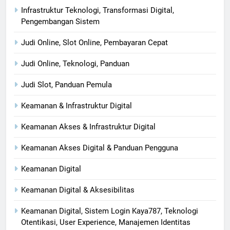
Infrastruktur Teknologi, Transformasi Digital,
Pengembangan Sistem
Judi Online, Slot Online, Pembayaran Cepat
Judi Online, Teknologi, Panduan
Judi Slot, Panduan Pemula
Keamanan & Infrastruktur Digital
Keamanan Akses & Infrastruktur Digital
Keamanan Akses Digital & Panduan Pengguna
Keamanan Digital
Keamanan Digital & Aksesibilitas
Keamanan Digital, Sistem Login Kaya787, Teknologi
Otentikasi, User Experience, Manajemen Identitas