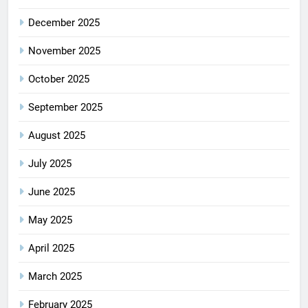
December 2025
November 2025
October 2025
September 2025
August 2025
July 2025
June 2025
May 2025
April 2025
March 2025
February 2025