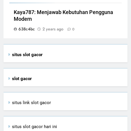
Kaya787: Menjawab Kebutuhan Pengguna
Modern
638c4bc
2 years ago
0
situs slot gacor
slot gacor
situs link slot gacor
situs slot gacor hari ini