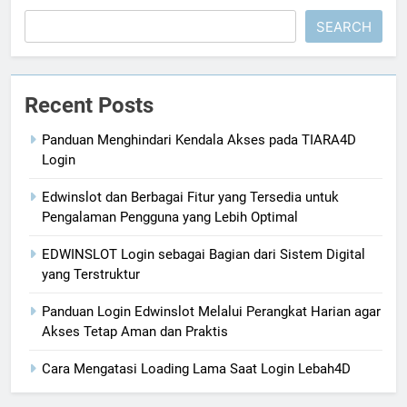
SEARCH
Recent Posts
Panduan Menghindari Kendala Akses pada TIARA4D
Login
Edwinslot dan Berbagai Fitur yang Tersedia untuk
Pengalaman Pengguna yang Lebih Optimal
EDWINSLOT Login sebagai Bagian dari Sistem Digital
yang Terstruktur
Panduan Login Edwinslot Melalui Perangkat Harian agar
Akses Tetap Aman dan Praktis
Cara Mengatasi Loading Lama Saat Login Lebah4D