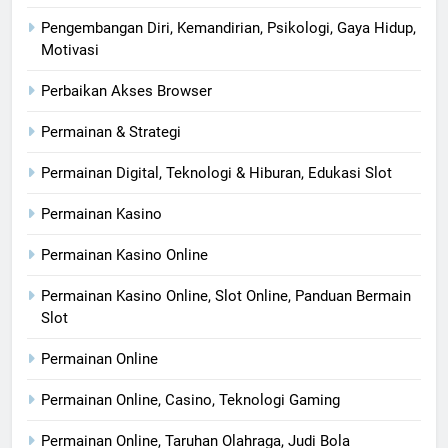
Pengembangan Diri, Kemandirian, Psikologi, Gaya Hidup,
Motivasi
Perbaikan Akses Browser
Permainan & Strategi
Permainan Digital, Teknologi & Hiburan, Edukasi Slot
Permainan Kasino
Permainan Kasino Online
Permainan Kasino Online, Slot Online, Panduan Bermain
Slot
Permainan Online
Permainan Online, Casino, Teknologi Gaming
Permainan Online, Taruhan Olahraga, Judi Bola