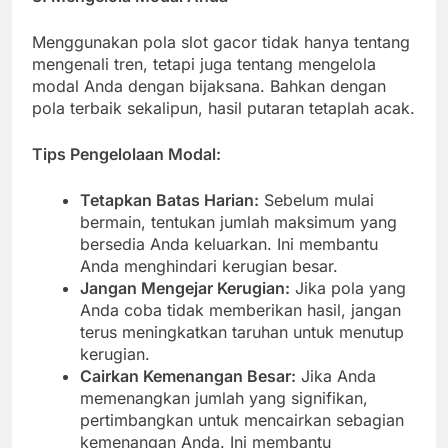
Menggunakan pola slot gacor tidak hanya tentang
mengenali tren, tetapi juga tentang mengelola
modal Anda dengan bijaksana. Bahkan dengan
pola terbaik sekalipun, hasil putaran tetaplah acak.
Tips Pengelolaan Modal:
Tetapkan Batas Harian:
Sebelum mulai
bermain, tentukan jumlah maksimum yang
bersedia Anda keluarkan. Ini membantu
Anda menghindari kerugian besar.
Jangan Mengejar Kerugian:
Jika pola yang
Anda coba tidak memberikan hasil, jangan
terus meningkatkan taruhan untuk menutup
kerugian.
Cairkan Kemenangan Besar:
Jika Anda
memenangkan jumlah yang signifikan,
pertimbangkan untuk mencairkan sebagian
kemenangan Anda. Ini membantu