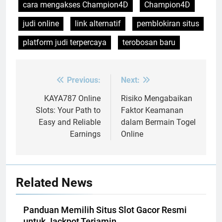
cara mengakses Champion4D
Champion4D
judi online
link alternatif
pemblokiran situs
platform judi terpercaya
terobosan baru
Previous:
Next:
Post
navigation
KAYA787 Online
Risiko Mengabaikan
Slots: Your Path to
Faktor Keamanan
Easy and Reliable
dalam Bermain Togel
Earnings
Online
Related News
Panduan Memilih Situs Slot Gacor Resmi
untuk Jackpot Terjamin