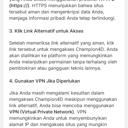
(https://)
. HTTPS menunjukkan bahwa situs
tersebut aman dan mengenkripsi data Anda,
menjaga informasi pribadi Anda tetap terlindungi.
3.
Klik Link Alternatif untuk Akses
Setelah memeriksa link alternatif yang aman, klik
link tersebut untuk mengakses Champion4D. Anda
akan dialihkan ke platform yang memungkinkan
Anda melanjutkan permainan tanpa terhalang oleh
pemblokiran atau gangguan teknis lainnya.
4.
Gunakan VPN Jika Diperlukan
Jika Anda masih mengalami kesulitan dalam
mengakses Champion4D meskipun menggunakan
link alternatif, Anda bisa mencoba menggunakan
VPN (Virtual Private Network)
. VPN
memungkinkan Anda untuk menyembunyikan
alamat IP dan mengakses situs yang mungkin