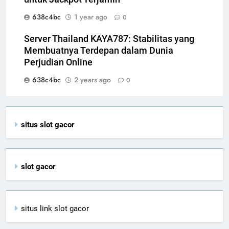
638c4bc
1 year ago
0
Server Thailand KAYA787: Stabilitas yang
Membuatnya Terdepan dalam Dunia
Perjudian Online
638c4bc
2 years ago
0
situs slot gacor
slot gacor
situs link slot gacor