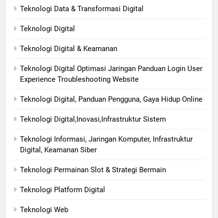
Teknologi Data & Transformasi Digital
Teknologi Digital
Teknologi Digital & Keamanan
Teknologi Digital Optimasi Jaringan Panduan Login User
Experience Troubleshooting Website
Teknologi Digital, Panduan Pengguna, Gaya Hidup Online
Teknologi Digital,Inovasi,Infrastruktur Sistem
Teknologi Informasi, Jaringan Komputer, Infrastruktur
Digital, Keamanan Siber
Teknologi Permainan Slot & Strategi Bermain
Teknologi Platform Digital
Teknologi Web