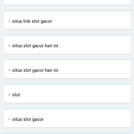
situs link slot gacor
situs slot gacor hari ini
situs slot gacor hari ini
slot
situs slot gacor