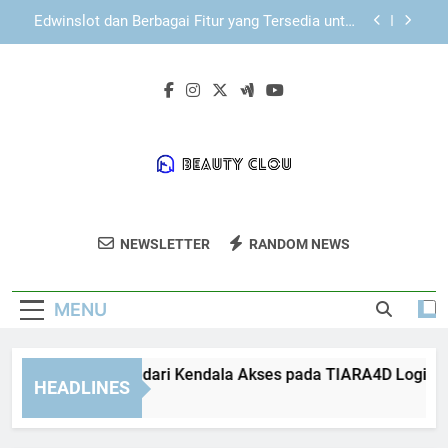
Skip
EDWINSLOT Login sebagai Bagian dari Sistem
to
Digital yang Terstruktur
content
Panduan Login Edwinslot Melalui Perangkat
Harian agar Akses Tetap Aman dan Praktis
Panduan Menghindari Kendala Akses pada
TIARA4D Login
Edwinslot dan Berbagai Fitur yang Tersedia untuk
Pengalaman Pengguna yang Lebih Optimal
EDWINSLOT Login sebagai Bagian dari Sistem
Digital yang Terstruktur
Beauty Clou
Temukan Produk Kecantikan Dan
Panduan Login Edwinslot Melalui Perangkat
NEWSLETTER
RANDOM NEWS
Harian agar Akses Tetap Aman dan Praktis
Perawatan Kulit Berkualitas Di Beauty Clou.
MENU
nduan Menghindari Kendala Akses pada TIARA4D Login
HEADLINES
Weeks Ago