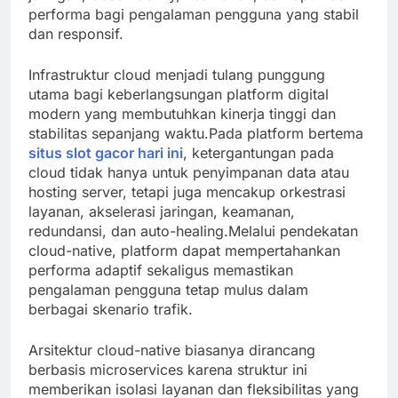
performa bagi pengalaman pengguna yang stabil
dan responsif.
Infrastruktur cloud menjadi tulang punggung
utama bagi keberlangsungan platform digital
modern yang membutuhkan kinerja tinggi dan
stabilitas sepanjang waktu.Pada platform bertema
situs slot gacor hari ini
, ketergantungan pada
cloud tidak hanya untuk penyimpanan data atau
hosting server, tetapi juga mencakup orkestrasi
layanan, akselerasi jaringan, keamanan,
redundansi, dan auto-healing.Melalui pendekatan
cloud-native, platform dapat mempertahankan
performa adaptif sekaligus memastikan
pengalaman pengguna tetap mulus dalam
berbagai skenario trafik.
Arsitektur cloud-native biasanya dirancang
berbasis microservices karena struktur ini
memberikan isolasi layanan dan fleksibilitas yang