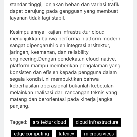
standar tinggi, lonjakan beban dan variasi trafik
dapat berujung pada gangguan yang membuat
layanan tidak lagi stabil.
Kesimpulannya, kajian infrastruktur cloud
menunjukkan bahwa performa platform modern
sangat dipengaruhi oleh integrasi arsitektur,
jaringan, keamanan, dan reliability
engineering.Dengan pendekatan cloud-native,
platform mampu memberikan pengalaman yang
konsisten dan efisien kepada pengguna dalam
segala kondisi.Ini membuktikan bahwa
keberhasilan operasional bukanlah kebetulan
melainkan realisasi dari rancangan teknis yang
matang dan berorientasi pada kinerja jangka
panjang.
Tagged:
arsitektur cloud
cloud infrastructure
edge computing
latency
microservices