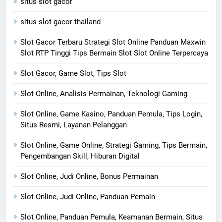
situs slot gacor
situs slot gacor thailand
Slot Gacor Terbaru Strategi Slot Online Panduan Maxwin
Slot RTP Tinggi Tips Bermain Slot Slot Online Terpercaya
Slot Gacor, Game Slot, Tips Slot
Slot Online, Analisis Permainan, Teknologi Gaming
Slot Online, Game Kasino, Panduan Pemula, Tips Login,
Situs Resmi, Layanan Pelanggan
Slot Online, Game Online, Strategi Gaming, Tips Bermain,
Pengembangan Skill, Hiburan Digital
Slot Online, Judi Online, Bonus Permainan
Slot Online, Judi Online, Panduan Pemain
Slot Online, Panduan Pemula, Keamanan Bermain, Situs