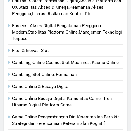
Edukasi Sistem Permainan Digital,Analisis Platform dan
UX,Stabilitas Akses & Kinerja,Keamanan Akses
Pengguna,Literasi Risiko dan Kontrol Diri
Efisiensi Akses Digital,Pengalaman Pengguna
Modern,Stabilitas Platform Online,Manajemen Teknologi
Terpadu
Fitur & Inovasi Slot
Gambling, Online Casino, Slot Machines, Kasino Online
Gambling, Slot Online, Permainan.
Game Online & Budaya Digital
Game Online Budaya Digital Komunitas Gamer Tren
Hiburan Digital Platform Game
Game Online Pengembangan Diri Keterampilan Berpikir
Strategi dan Perencanaan Keterampilan Kognitif