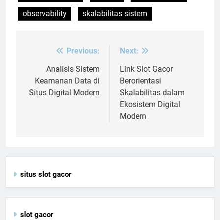
observability
skalabilitas sistem
Previous:
Next:
Post
navigation
Analisis Sistem
Link Slot Gacor
Keamanan Data di
Berorientasi
Situs Digital Modern
Skalabilitas dalam
Ekosistem Digital
Modern
situs slot gacor
slot gacor