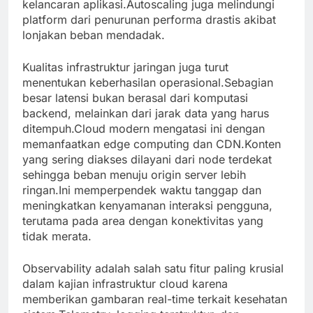
kelancaran aplikasi.Autoscaling juga melindungi
platform dari penurunan performa drastis akibat
lonjakan beban mendadak.
Kualitas infrastruktur jaringan juga turut
menentukan keberhasilan operasional.Sebagian
besar latensi bukan berasal dari komputasi
backend, melainkan dari jarak data yang harus
ditempuh.Cloud modern mengatasi ini dengan
memanfaatkan edge computing dan CDN.Konten
yang sering diakses dilayani dari node terdekat
sehingga beban menuju origin server lebih
ringan.Ini memperpendek waktu tanggap dan
meningkatkan kenyamanan interaksi pengguna,
terutama pada area dengan konektivitas yang
tidak merata.
Observability adalah salah satu fitur paling krusial
dalam kajian infrastruktur cloud karena
memberikan gambaran real-time terkait kesehatan