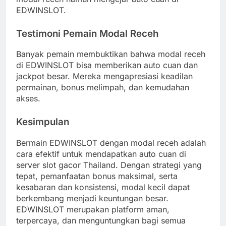
EDWINSLOT.
Testimoni Pemain Modal Receh
Banyak pemain membuktikan bahwa modal receh
di EDWINSLOT bisa memberikan auto cuan dan
jackpot besar. Mereka mengapresiasi keadilan
permainan, bonus melimpah, dan kemudahan
akses.
Kesimpulan
Bermain EDWINSLOT dengan modal receh adalah
cara efektif untuk mendapatkan auto cuan di
server slot gacor Thailand. Dengan strategi yang
tepat, pemanfaatan bonus maksimal, serta
kesabaran dan konsistensi, modal kecil dapat
berkembang menjadi keuntungan besar.
EDWINSLOT merupakan platform aman,
terpercaya, dan menguntungkan bagi semua