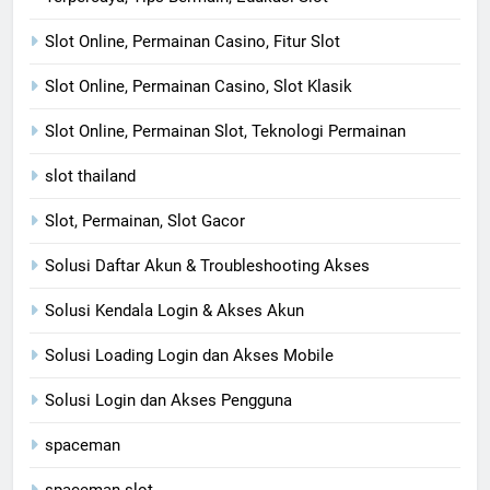
Slot Online, Permainan Casino, Fitur Slot
Slot Online, Permainan Casino, Slot Klasik
Slot Online, Permainan Slot, Teknologi Permainan
slot thailand
Slot, Permainan, Slot Gacor
Solusi Daftar Akun & Troubleshooting Akses
Solusi Kendala Login & Akses Akun
Solusi Loading Login dan Akses Mobile
Solusi Login dan Akses Pengguna
spaceman