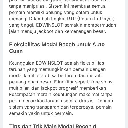
tanpa manipulasi. Sistem ini membuat semua
pemain memiliki peluang yang setara untuk
menang. Ditambah tingkat RTP (Return to Player)
yang tinggi, EDWINSLOT semakin mempermudah
jalan menuju jackpot dan kemenangan besar.
Fleksibilitas Modal Receh untuk Auto
Cuan
Keunggulan EDWINSLOT adalah fleksibilitas
taruhan yang memungkinkan pemain dengan
modal kecil tetap bisa bertaruh dan meraih
peluang cuan besar. Fitur-fitur seperti free spins,
multiplier, dan jackpot progresif memberikan
kesempatan meraih keuntungan maksimal tanpa
perlu menaikkan taruhan secara drastis. Dengan
sistem yang transparan dan terpercaya, pemain
semakin yakin untuk bermain.
Tips dan Trik Main Modal Receh di