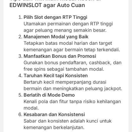
EDWINSLOT agar Auto Cuan
Pilih Slot dengan RTP Tinggi
Utamakan permainan dengan RTP tinggi
agar peluang menang semakin besar.
Manajemen Modal yang Baik
Tetapkan batas modal harian dan target
kemenangan agar bermain tetap terkendali.
Manfaatkan Bonus dan Promosi
Gunakan bonus pendaftaran, cashback, dan
free spins sebagai tambahan modal.
Taruhan Kecil tapi Konsisten
Bertaruh kecil memperpanjang durasi
bermain dan meningkatkan peluang jackpot.
Berlatih di Mode Demo
Kenali pola dan fitur tanpa risiko kehilangan
modal.
Kesabaran dan Konsistensi
Sabar dan konsisten adalah kunci untuk
kemenangan berkelanjutan.