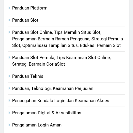
Panduan Platform
Panduan Slot
Panduan Slot Online, Tips Memilih Situs Slot,
Pengalaman Bermain Ramah Pengguna, Strategi Pemula
Slot, Optimalisasi Tampilan Situs, Edukasi Pemain Slot
Panduan Slot Pemula, Tips Keamanan Slot Online,
Strategi Bermain CorlaSlot
Panduan Teknis
Panduan, Teknologi, Keamanan Perjudian
Pencegahan Kendala Login dan Keamanan Akses
Pengalaman Digital & Aksesibilitas
Pengalaman Login Aman