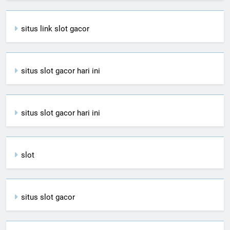
situs link slot gacor
situs slot gacor hari ini
situs slot gacor hari ini
slot
situs slot gacor