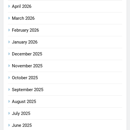
April 2026
March 2026
February 2026
January 2026
December 2025
November 2025
October 2025
September 2025
August 2025
July 2025
June 2025