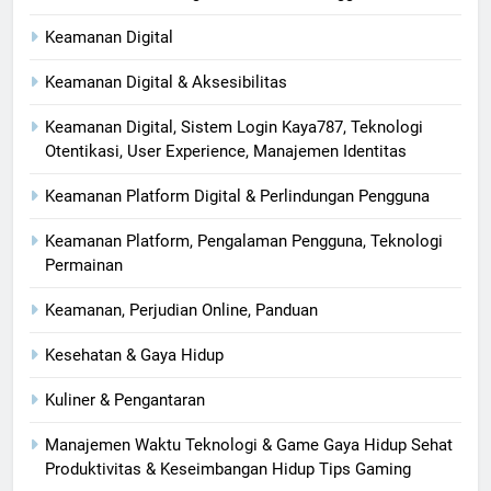
Keamanan Digital
Keamanan Digital & Aksesibilitas
Keamanan Digital, Sistem Login Kaya787, Teknologi
Otentikasi, User Experience, Manajemen Identitas
Keamanan Platform Digital & Perlindungan Pengguna
Keamanan Platform, Pengalaman Pengguna, Teknologi
Permainan
Keamanan, Perjudian Online, Panduan
Kesehatan & Gaya Hidup
Kuliner & Pengantaran
Manajemen Waktu Teknologi & Game Gaya Hidup Sehat
Produktivitas & Keseimbangan Hidup Tips Gaming