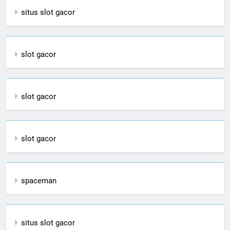
situs slot gacor
slot gacor
slot gacor
slot gacor
spaceman
situs slot gacor