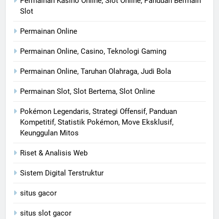
Permainan Kasino Online, Slot Online, Panduan Bermain
Slot
Permainan Online
Permainan Online, Casino, Teknologi Gaming
Permainan Online, Taruhan Olahraga, Judi Bola
Permainan Slot, Slot Bertema, Slot Online
Pokémon Legendaris, Strategi Offensif, Panduan
Kompetitif, Statistik Pokémon, Move Eksklusif,
Keunggulan Mitos
Riset & Analisis Web
Sistem Digital Terstruktur
situs gacor
situs slot gacor