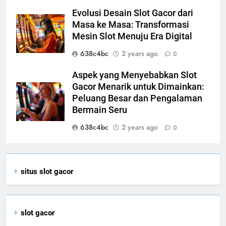
Evolusi Desain Slot Gacor dari
Masa ke Masa: Transformasi
Mesin Slot Menuju Era Digital
638c4bc
2 years ago
0
Aspek yang Menyebabkan Slot
Gacor Menarik untuk Dimainkan:
Peluang Besar dan Pengalaman
Bermain Seru
638c4bc
2 years ago
0
situs slot gacor
slot gacor