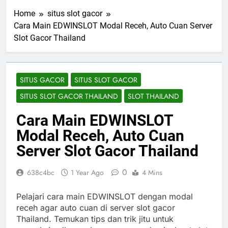
Home
situs slot gacor
Cara Main EDWINSLOT Modal Receh, Auto Cuan Server
Slot Gacor Thailand
SITUS GACOR
SITUS SLOT GACOR
SITUS SLOT GACOR THAILAND
SLOT THAILAND
Cara Main EDWINSLOT
Modal Receh, Auto Cuan
Server Slot Gacor Thailand
0
638c4bc
1 Year Ago
4 Mins
Pelajari cara main EDWINSLOT dengan modal
receh agar auto cuan di server slot gacor
Thailand. Temukan tips dan trik jitu untuk