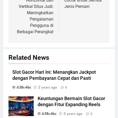
Horizontal dan
Cocok untuk Semua
Vertikal Situs Judi:
Jenis Pemain
Meningkatkan
Pengalaman
Pengguna di
Berbagai Perangkat
Related News
Slot Gacor Hari Ini: Menangkan Jackpot
dengan Pembayaran Cepat dan Pasti
638c4bc
2 years ago
0
Keuntungan Bermain Slot Gacor
dengan Fitur Expanding Reels
638c4bc
2 years ago
0