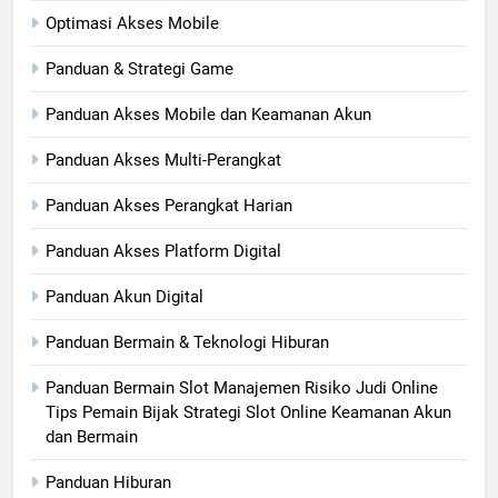
Optimasi Akses Mobile
Panduan & Strategi Game
Panduan Akses Mobile dan Keamanan Akun
Panduan Akses Multi-Perangkat
Panduan Akses Perangkat Harian
Panduan Akses Platform Digital
Panduan Akun Digital
Panduan Bermain & Teknologi Hiburan
Panduan Bermain Slot Manajemen Risiko Judi Online
Tips Pemain Bijak Strategi Slot Online Keamanan Akun
dan Bermain
Panduan Hiburan