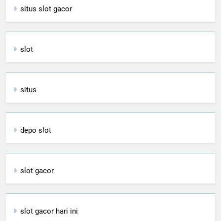
situs slot gacor
slot
situs
depo slot
slot gacor
slot gacor hari ini