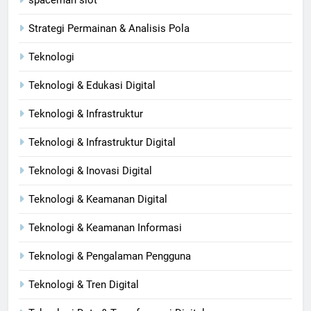
spaceman slot
Strategi Permainan & Analisis Pola
Teknologi
Teknologi & Edukasi Digital
Teknologi & Infrastruktur
Teknologi & Infrastruktur Digital
Teknologi & Inovasi Digital
Teknologi & Keamanan Digital
Teknologi & Keamanan Informasi
Teknologi & Pengalaman Pengguna
Teknologi & Tren Digital