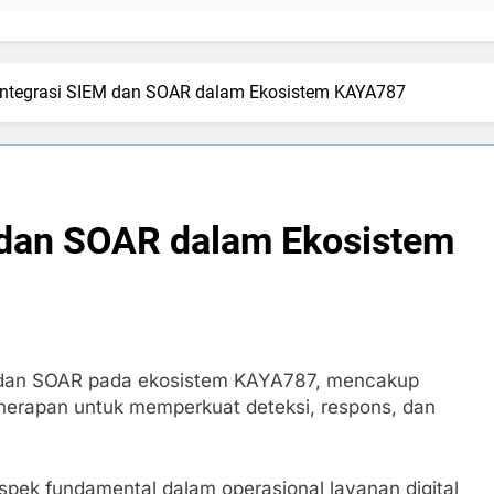
 Integrasi SIEM dan SOAR dalam Ekosistem KAYA787
M dan SOAR dalam Ekosistem
EM dan SOAR pada ekosistem KAYA787, mencakup
penerapan untuk memperkuat deteksi, respons, dan
pek fundamental dalam operasional layanan digital