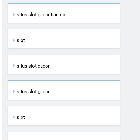
situs slot gacor hari ini
slot
situs slot gacor
situs slot gacor
slot