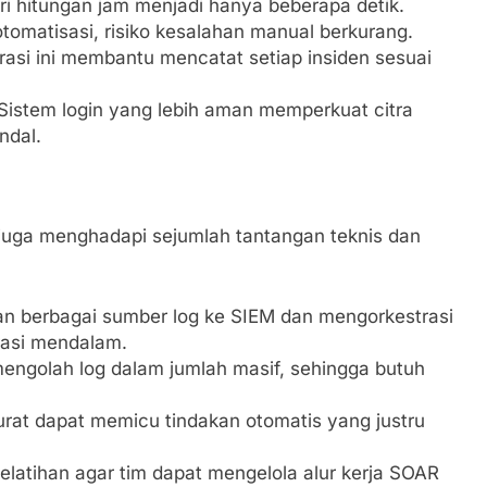
ari hitungan jam menjadi hanya beberapa detik.
tomatisasi, risiko kesalahan manual berkurang.
grasi ini membantu mencatat setiap insiden sesuai
 Sistem login yang lebih aman memperkuat citra
ndal.
juga menghadapi sejumlah tantangan teknis dan
n berbagai sumber log ke SIEM dan mengorkestrasi
rasi mendalam.
mengolah log dalam jumlah masif, sehingga butuh
urat dapat memicu tindakan otomatis yang justru
elatihan agar tim dapat mengelola alur kerja SOAR