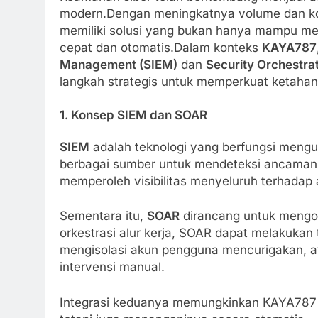
modern.Dengan meningkatnya volume dan komp
memiliki solusi yang bukan hanya mampu me
cepat dan otomatis.Dalam konteks
KAYA787
Management (SIEM)
dan
Security Orchestra
langkah strategis untuk memperkuat ketahanan
1. Konsep SIEM dan SOAR
SIEM
adalah teknologi yang berfungsi mengu
berbagai sumber untuk mendeteksi ancaman
memperoleh visibilitas menyeluruh terhadap ak
Sementara itu,
SOAR
dirancang untuk mengot
orkestrasi alur kerja, SOAR dapat melakukan
mengisolasi akun pengguna mencurigakan, at
intervensi manual.
Integrasi keduanya memungkinkan KAYA787 u