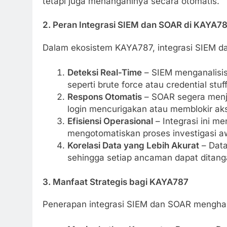
tetapi juga menanganinya secara otomatis.
2. Peran Integrasi SIEM dan SOAR di KAYA7
Dalam ekosistem KAYA787, integrasi SIEM d
Deteksi Real-Time
– SIEM menganalisis 
seperti brute force atau credential stuff
Respons Otomatis
– SOAR segera menj
login mencurigakan atau memblokir akse
Efisiensi Operasional
– Integrasi ini 
mengotomatiskan proses investigasi a
Korelasi Data yang Lebih Akurat
– Data
sehingga setiap ancaman dapat ditanga
3. Manfaat Strategis bagi KAYA787
Penerapan integrasi SIEM dan SOAR menghad