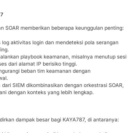
87
an SOAR memberikan beberapa keunggulan penting:
log aktivitas login dan mendeteksi pola serangan
ing.
alankan playbook keamanan, misalnya menutup sesi
s dari alamat IP berisiko tinggi.
mengurangi beban tim keamanan dengan
wal.
 dari SIEM dikombinasikan dengan orkestrasi SOAR,
ni dengan konteks yang lebih lengkap.
irkan dampak besar bagi KAYA787, di antaranya: