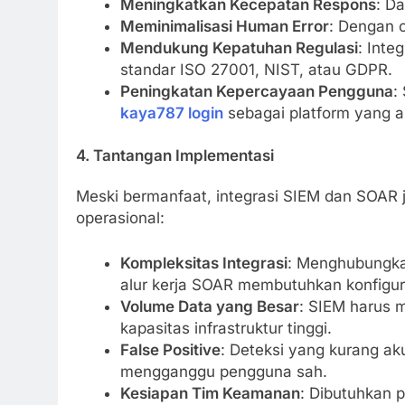
Meningkatkan Kecepatan Respons
: D
Meminimalisasi Human Error
: Dengan o
Mendukung Kepatuhan Regulasi
: Inte
standar ISO 27001, NIST, atau GDPR.
Peningkatan Kepercayaan Pengguna
:
kaya787 login
sebagai platform yang a
4. Tantangan Implementasi
Meski bermanfaat, integrasi SIEM dan SOAR 
operasional:
Kompleksitas Integrasi
: Menghubungka
alur kerja SOAR membutuhkan konfigu
Volume Data yang Besar
: SIEM harus 
kapasitas infrastruktur tinggi.
False Positive
: Deteksi yang kurang ak
mengganggu pengguna sah.
Kesiapan Tim Keamanan
: Dibutuhkan p