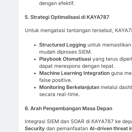
dengan efektif.
5. Strategi Optimalisasi di KAYA787
Untuk mengatasi tantangan tersebut, KAYA7
Structured Logging
untuk memastikan 
mudah diproses SIEM.
Playbook Otomatisasi
yang terus diper
dapat merespons dengan tepat.
Machine Learning Integration
guna men
false positive.
Monitoring Berkelanjutan
melalui dashb
secara real-time.
6. Arah Pengembangan Masa Depan
Integrasi SIEM dan SOAR di KAYA787 ke de
Security
dan pemanfaatan
AI-driven threat i